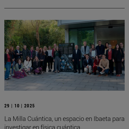
29 | 10 | 2025
La Milla Cuántica, un espacio en Ibaeta para
investigar en física cuántica