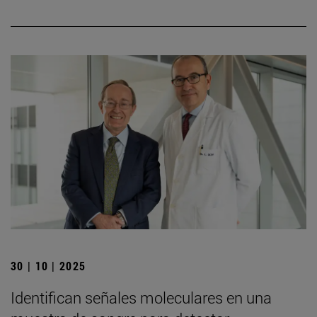
30 | 10 | 2025
Identifican señales moleculares en una