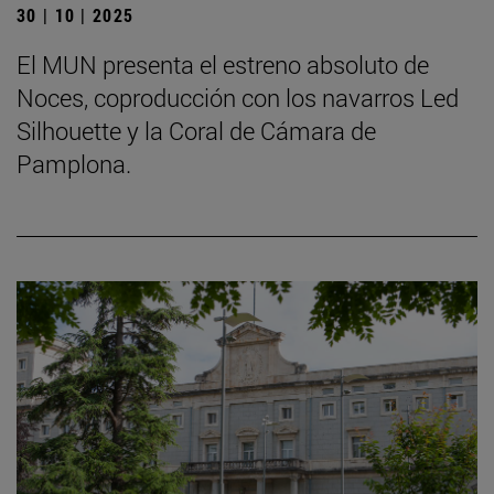
30 | 10 | 2025
El MUN presenta el estreno absoluto de
Noces, coproducción con los navarros Led
Silhouette y la Coral de Cámara de
Pamplona.