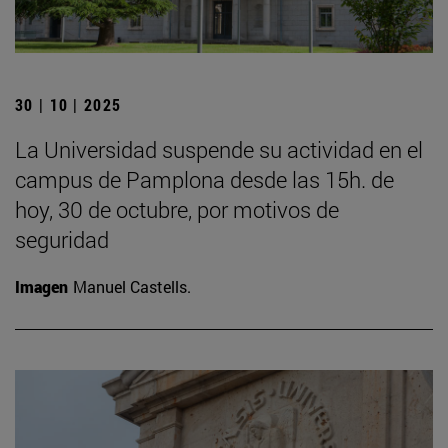
30 | 10 | 2025
La Universidad suspende su actividad en el
campus de Pamplona desde las 15h. de
hoy, 30 de octubre, por motivos de
seguridad
Imagen
Manuel Castells.