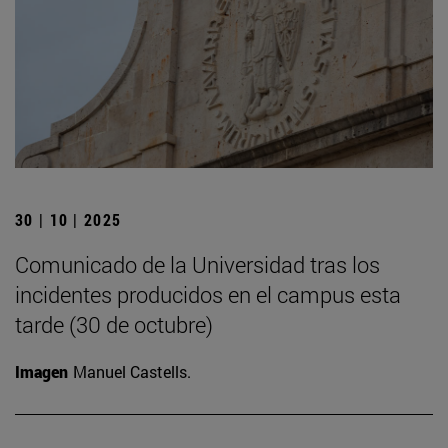
30 | 10 | 2025
Comunicado de la Universidad tras los
incidentes producidos en el campus esta
tarde (30 de octubre)
Imagen
Manuel Castells.