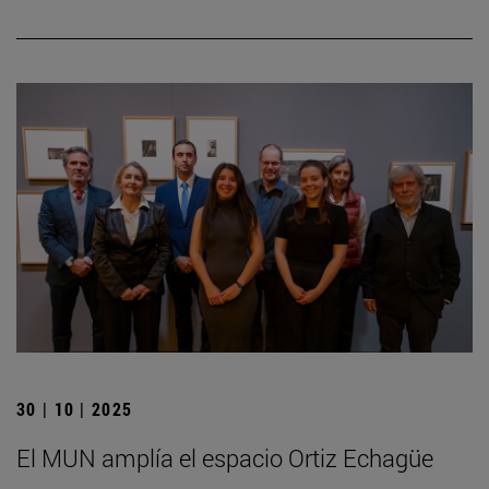
30 | 10 | 2025
El MUN amplía el espacio Ortiz Echagüe