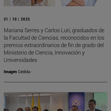
31 | 10 | 2025
Mariana Serres y Carlos Luri, graduados de
la Facultad de Ciencias, reconocidos en los
premios extraordinarios de fin de grado del
Ministerio de Ciencia, Innovación y
Universidades
Imagen
Cedida ·