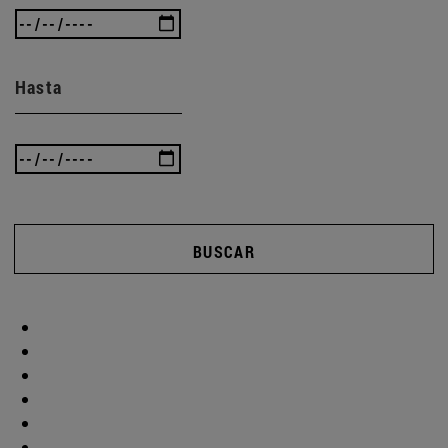
Hasta
BUSCAR