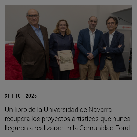
31 | 10 | 2025
Un libro de la Universidad de Navarra
recupera los proyectos artísticos que nunca
llegaron a realizarse en la Comunidad Foral