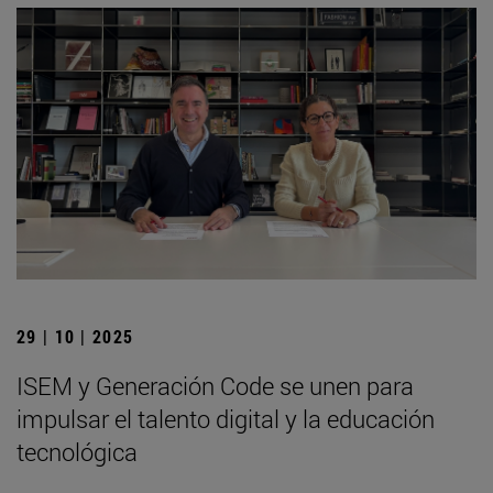
29 | 10 | 2025
ISEM y Generación Code se unen para
impulsar el talento digital y la educación
tecnológica