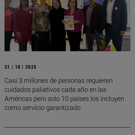
31 | 10 | 2025
Casi 3 millones de personas requieren
cuidados paliativos cada año en las
Américas pero solo 10 países los incluyen
como servicio garantizado