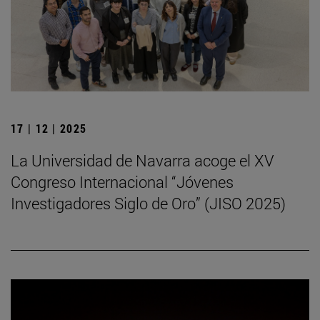
17 | 12 | 2025
La Universidad de Navarra acoge el XV
Congreso Internacional “Jóvenes
Investigadores Siglo de Oro” (JISO 2025)