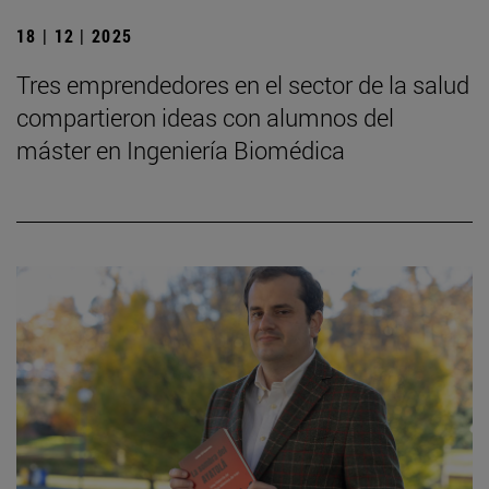
18 | 12 | 2025
Tres emprendedores en el sector de la salud
compartieron ideas con alumnos del
máster en Ingeniería Biomédica