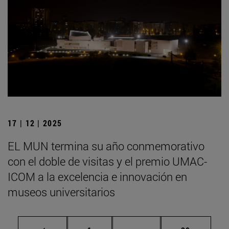
17 | 12 | 2025
EL MUN termina su año conmemorativo
con el doble de visitas y el premio UMAC-
ICOM a la excelencia e innovación en
museos universitarios