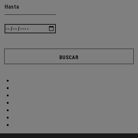
Hasta
BUSCAR