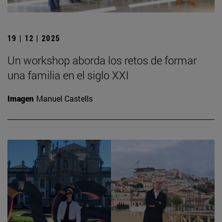
19 | 12 | 2025
Un workshop aborda los retos de formar
una familia en el siglo XXI
Imagen
Manuel Castells