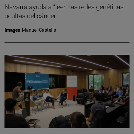
Navarra ayuda a “leer” las redes genéticas
ocultas del cáncer
Imagen
Manuel Castells