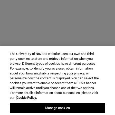
The University of Navarra website uses our own and third-
party cookies to store and retrieve information when you
browse. Different types of cookies have different purposes.
For example, to identify you as a user, obtain information
about your browsing habits respecting your privacy, or
personalize how the content is displayed. You can select the
cookies you want to enable or accept them all. This banner
will remain active until you choose one of the two options.
For more detailed information about our cookies, please visit
our
Cookie Policy.
Manage cookies