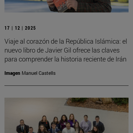
17 | 12 | 2025
Viaje al corazón de la República Islámica: el
nuevo libro de Javier Gil ofrece las claves
para comprender la historia reciente de Irán
Imagen
Manuel Castells