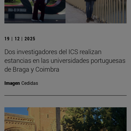
19 | 12 | 2025
Dos investigadores del ICS realizan
estancias en las universidades portuguesas
de Braga y Coimbra
Imagen
Cedidas