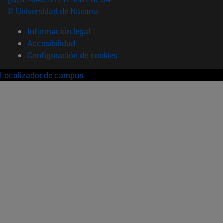
© Universidad de Navarra
Información legal
Accesibilidad
Configuración de cookies
Localizador de campus