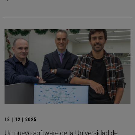
18 | 12 | 2025
Un nuevo software de la Universidad de