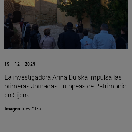
19 | 12 | 2025
La investigadora Anna Dulska impulsa las
primeras Jornadas Europeas de Patrimonio
en Sijena
Imagen
Inés Olza