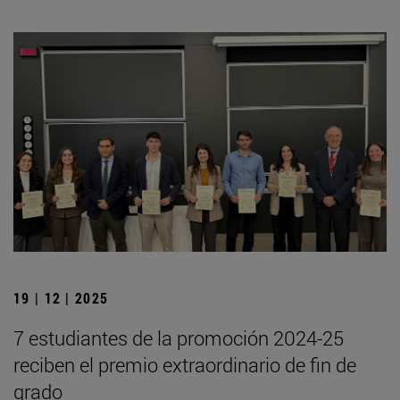
19 | 12 | 2025
7 estudiantes de la promoción 2024-25
reciben el premio extraordinario de fin de
grado