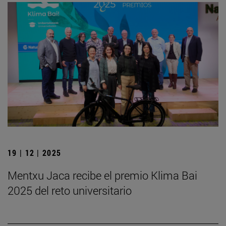
19 | 12 | 2025
Mentxu Jaca recibe el premio Klima Bai
2025 del reto universitario