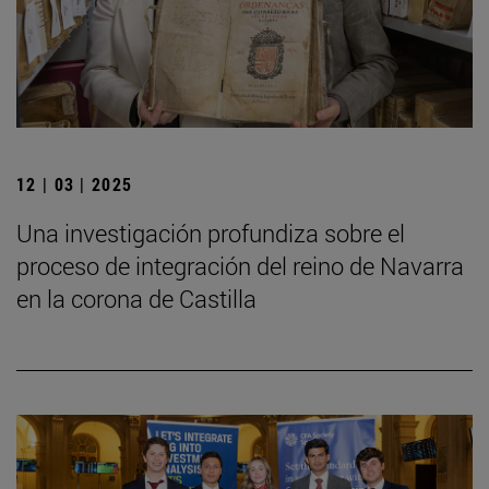
12 | 03 | 2025
Una investigación profundiza sobre el
proceso de integración del reino de Navarra
en la corona de Castilla