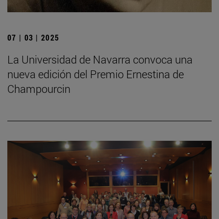
07 | 03 | 2025
La Universidad de Navarra convoca una
nueva edición del Premio Ernestina de
Champourcin