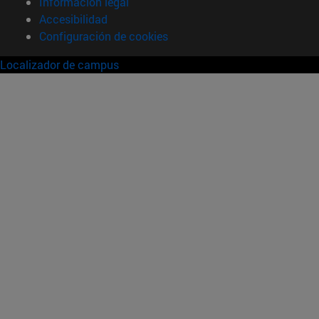
Información legal
Accesibilidad
Configuración de cookies
Localizador de campus