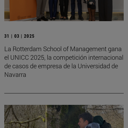
31 | 03 | 2025
La Rotterdam School of Management gana
el UNICC 2025, la competición internacional
de casos de empresa de la Universidad de
Navarra