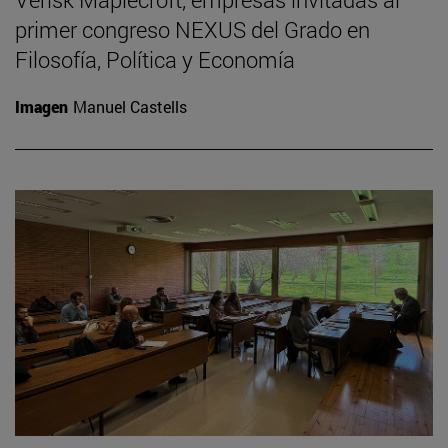
primer congreso NEXUS del Grado en
Filosofía, Política y Economía
Imagen
Manuel Castells