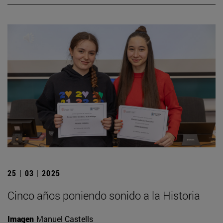
25 | 03 | 2025
Cinco años poniendo sonido a la Historia
Imagen
Manuel Castells