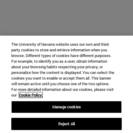
The University of Navarra website uses our own and third-
party cookies to store and retrieve information when you
browse. Different types of cookies have different purposes.
For example, to identify you as a user, obtain information
about your browsing habits respecting your privacy, or
personalize how the content is displayed. You can select the
cookies you want to enable or accept them all. This banner
will remain active until you choose one of the two options.
For more detailed information about our cookies, please visit
our
Cookie Policy.
Manage cookies
Reject All