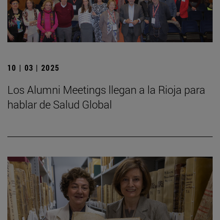
10 | 03 | 2025
Los Alumni Meetings llegan a la Rioja para
hablar de Salud Global