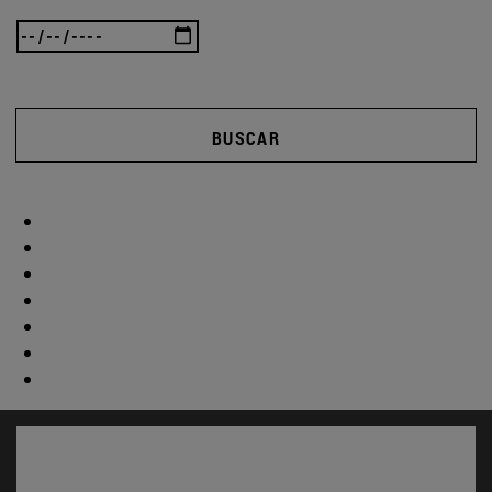
BUSCAR