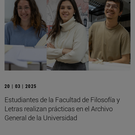
20 | 03 | 2025
Estudiantes de la Facultad de Filosofía y
Letras realizan prácticas en el Archivo
General de la Universidad