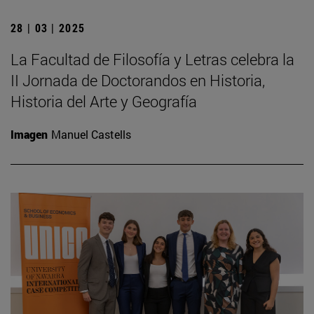
28 | 03 | 2025
La Facultad de Filosofía y Letras celebra la
II Jornada de Doctorandos en Historia,
Historia del Arte y Geografía
Imagen
Manuel Castells