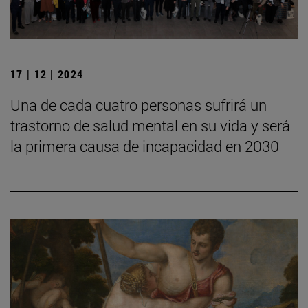
17 | 12 | 2024
Una de cada cuatro personas sufrirá un
trastorno de salud mental en su vida y será
la primera causa de incapacidad en 2030