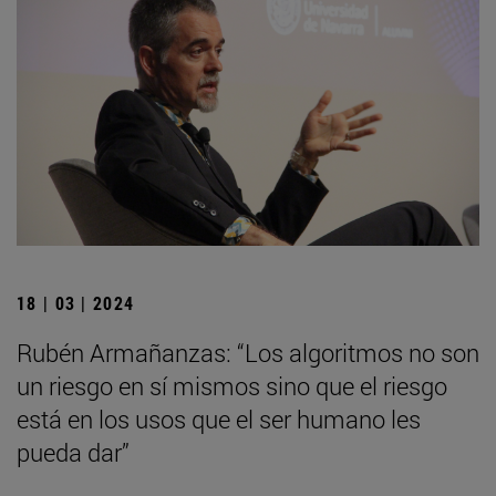
18 | 03 | 2024
Rubén Armañanzas: “Los algoritmos no son
un riesgo en sí mismos sino que el riesgo
está en los usos que el ser humano les
pueda dar”