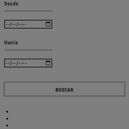
Desde
Hasta
BUSCAR