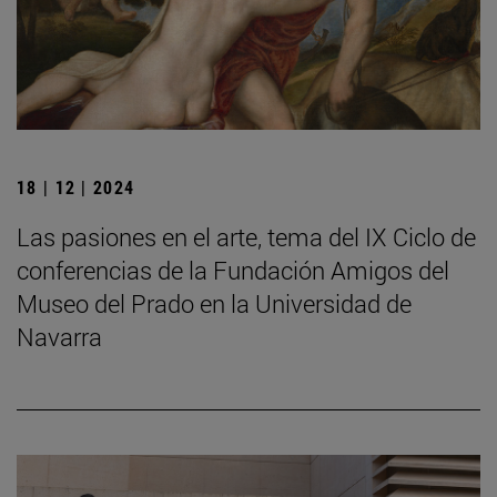
18 | 12 | 2024
Las pasiones en el arte, tema del IX Ciclo de
conferencias de la Fundación Amigos del
Museo del Prado en la Universidad de
Navarra