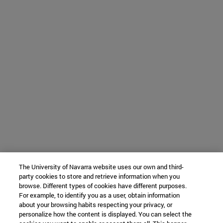
The University of Navarra website uses our own and third-
party cookies to store and retrieve information when you
browse. Different types of cookies have different purposes.
For example, to identify you as a user, obtain information
about your browsing habits respecting your privacy, or
personalize how the content is displayed. You can select the