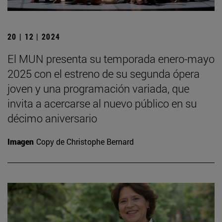
20 | 12 | 2024
El MUN presenta su temporada enero-mayo
2025 con el estreno de su segunda ópera
joven y una programación variada, que
invita a acercarse al nuevo público en su
décimo aniversario
Imagen
Copy de Christophe Bernard