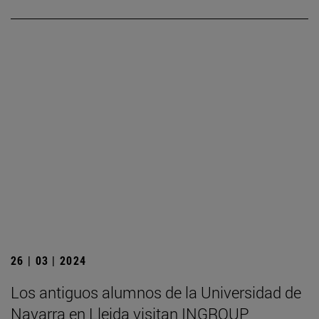
26 | 03 | 2024
Los antiguos alumnos de la Universidad de
Navarra en Lleida visitan INGROUP