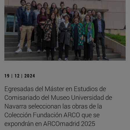
19 | 12 | 2024
Egresadas del Máster en Estudios de
Comisariado del Museo Universidad de
Navarra seleccionan las obras de la
Colección Fundación ARCO que se
expondrán en ARCOmadrid 2025