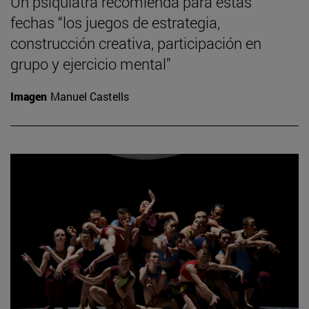
Un psiquiatra recomienda para estas
fechas “los juegos de estrategia,
construcción creativa, participación en
grupo y ejercicio mental”
Imagen
Manuel Castells