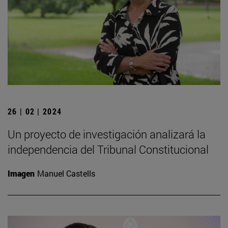
26 | 02 | 2024
Un proyecto de investigación analizará la
independencia del Tribunal Constitucional
Imagen
Manuel Castells