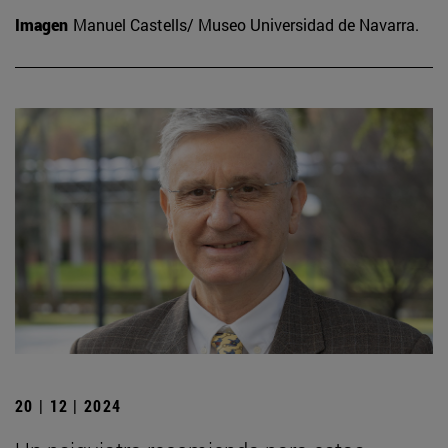
Imagen
Manuel Castells/ Museo Universidad de Navarra.
20 | 12 | 2024