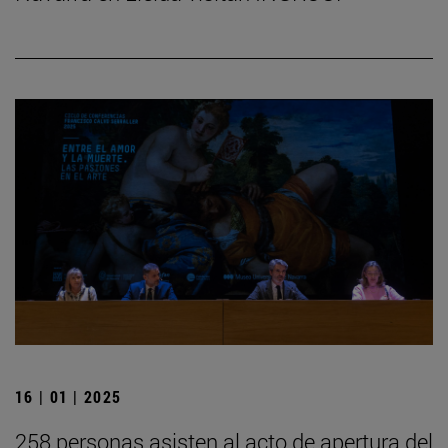
16 | 01 | 2025
258 personas asisten al acto de apertura del