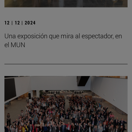
12 | 12 | 2024
Una exposición que mira al espectador, en
el MUN