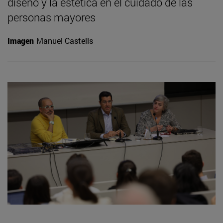
diseño y la estética en el cuidado de las
personas mayores
Imagen
Manuel Castells