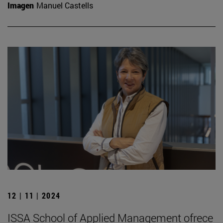
Imagen
Manuel Castells
12 | 11 | 2024
ISSA School of Applied Management ofrece