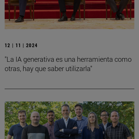
12 | 11 | 2024
"La IA generativa es una herramienta como
otras, hay que saber utilizarla"