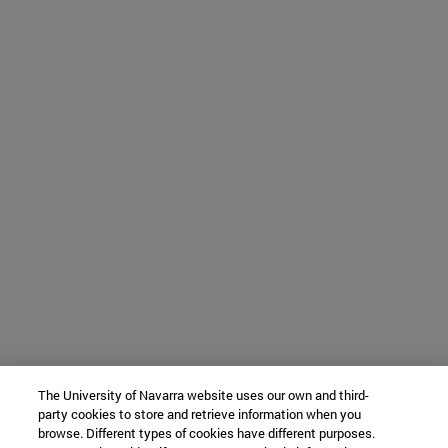
The University of Navarra website uses our own and third-
party cookies to store and retrieve information when you
browse. Different types of cookies have different purposes.