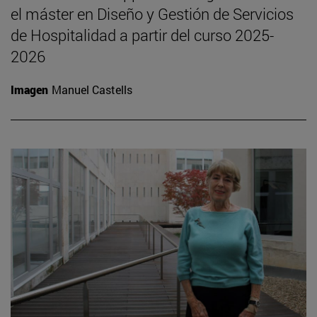
el máster en Diseño y Gestión de Servicios
de Hospitalidad a partir del curso 2025-
2026
Imagen
Manuel Castells