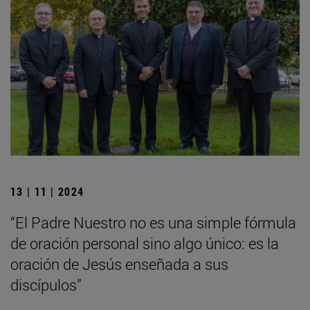
13 | 11 | 2024
“El Padre Nuestro no es una simple fórmula
de oración personal sino algo único: es la
oración de Jesús enseñada a sus
discípulos”