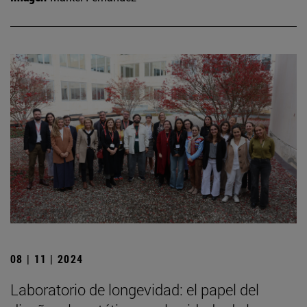
08 | 11 | 2024
Laboratorio de longevidad: el papel del