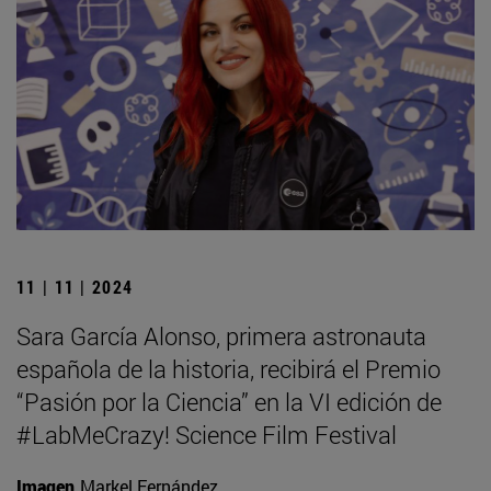
11 | 11 | 2024
Sara García Alonso, primera astronauta
española de la historia, recibirá el Premio
“Pasión por la Ciencia” en la VI edición de
#LabMeCrazy! Science Film Festival
Imagen
Markel Fernández