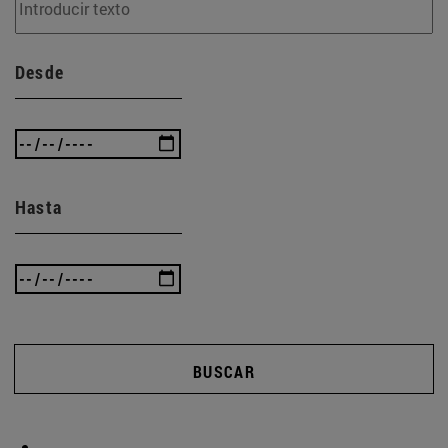
Desde
Hasta
BUSCAR