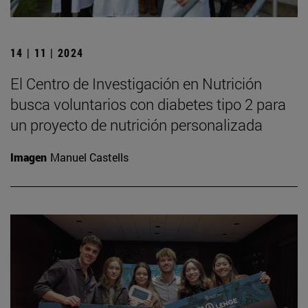
14 | 11 | 2024
El Centro de Investigación en Nutrición
busca voluntarios con diabetes tipo 2 para
un proyecto de nutrición personalizada
Imagen
Manuel Castells