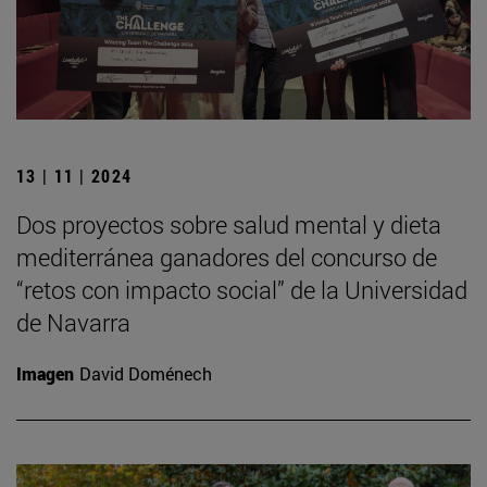
13 | 11 | 2024
Dos proyectos sobre salud mental y dieta
mediterránea ganadores del concurso de
“retos con impacto social” de la Universidad
de Navarra
Imagen
David Doménech