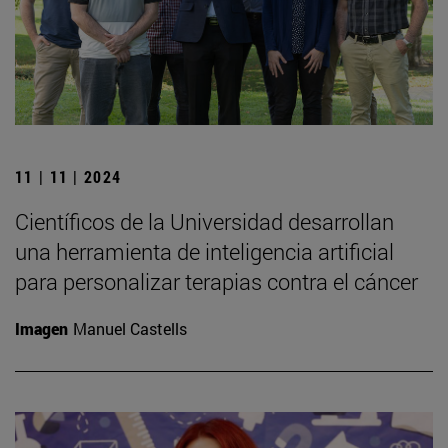
11 | 11 | 2024
Científicos de la Universidad desarrollan
una herramienta de inteligencia artificial
para personalizar terapias contra el cáncer
Imagen
Manuel Castells