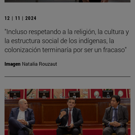
12 | 11 | 2024
"Incluso respetando a la religión, la cultura y
la estructura social de los indígenas, la
colonización terminaría por ser un fracaso"
Imagen
Natalia Rouzaut