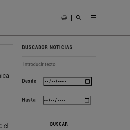
BUSCADOR NOTICIAS
nica
Desde
Hasta
BUSCAR
e el