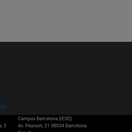
?
kies
Campus Barcelona (IESE)
, 3
Av. Pearson, 21 08034 Barcelona