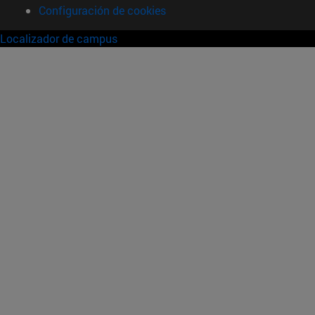
Configuración de cookies
Localizador de campus