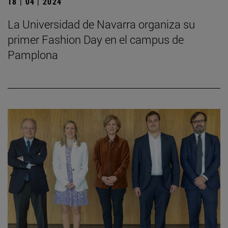
18 | 04 | 2024
La Universidad de Navarra organiza su
primer Fashion Day en el campus de
Pamplona