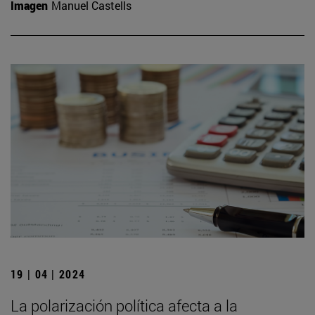
Imagen
Manuel Castells
19 | 04 | 2024
La polarización política afecta a la