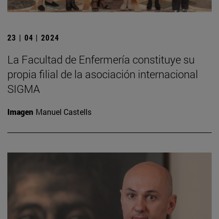
23 | 04 | 2024
La Facultad de Enfermería constituye su
propia filial de la asociación internacional
SIGMA
Imagen
Manuel Castells