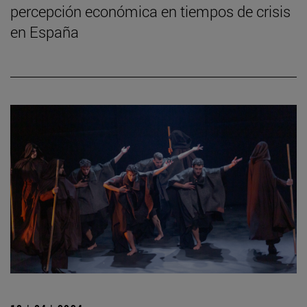
percepción económica en tiempos de crisis
en España