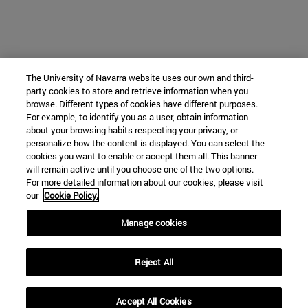
The University of Navarra website uses our own and third-
party cookies to store and retrieve information when you
browse. Different types of cookies have different purposes.
For example, to identify you as a user, obtain information
about your browsing habits respecting your privacy, or
personalize how the content is displayed. You can select the
cookies you want to enable or accept them all. This banner
will remain active until you choose one of the two options.
For more detailed information about our cookies, please visit
our
Cookie Policy.
Manage cookies
Reject All
Accept All Cookies