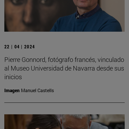
22 | 04 | 2024
Pierre Gonnord, fotógrafo francés, vinculado
al Museo Universidad de Navarra desde sus
inicios
Imagen
Manuel Castells