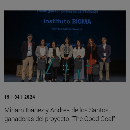
19 | 04 | 2024
Miriam Ibáñez y Andrea de los Santos,
ganadoras del proyecto "The Good Goal"