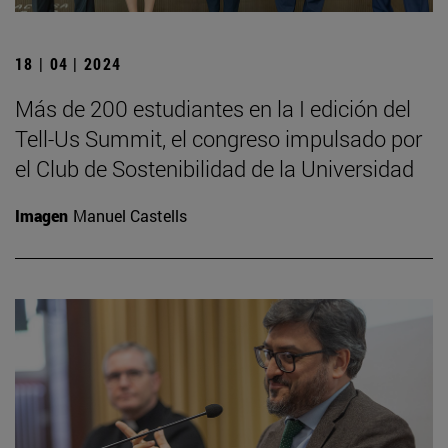
18 | 04 | 2024
Más de 200 estudiantes en la I edición del
Tell-Us Summit, el congreso impulsado por
el Club de Sostenibilidad de la Universidad
Imagen
Manuel Castells