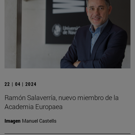
22 | 04 | 2024
Ramón Salaverría, nuevo miembro de la
Academia Europaea
Imagen
Manuel Castells