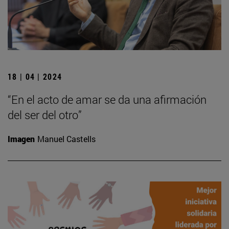
18 | 04 | 2024
“En el acto de amar se da una afirmación
del ser del otro”
Imagen
Manuel Castells