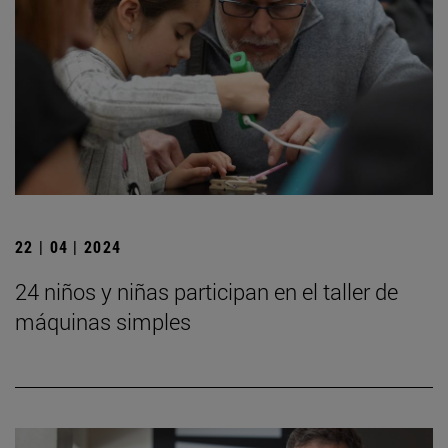
22 | 04 | 2024
24 niños y niñas participan en el taller de
máquinas simples