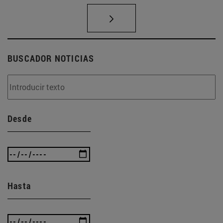
BUSCADOR NOTICIAS
Desde
Hasta