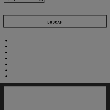
BUSCAR