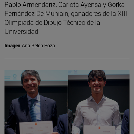
Pablo Armendáriz, Carlota Ayensa y Gorka
Fernández De Muniain, ganadores de la XIII
Olimpiada de Dibujo Técnico de la
Universidad
Imagen
Ana Belén Poza