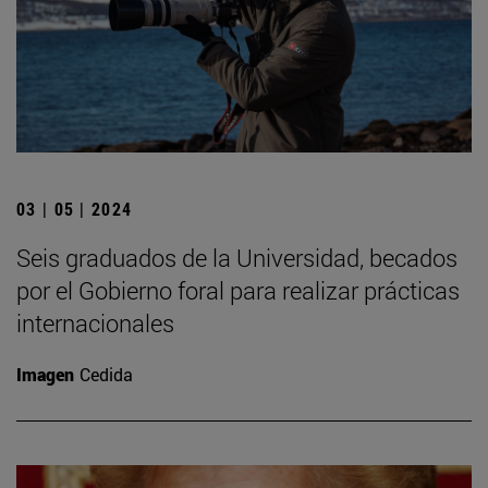
03 | 05 | 2024
Seis graduados de la Universidad, becados
por el Gobierno foral para realizar prácticas
internacionales
Imagen
Cedida