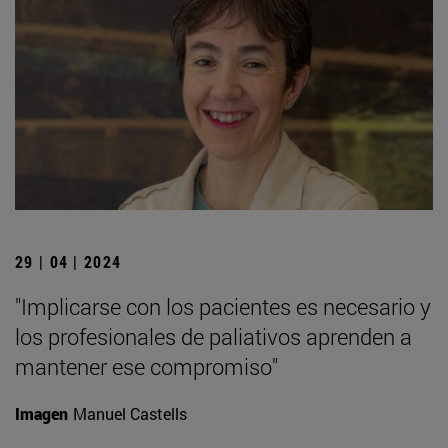
29 | 04 | 2024
"Implicarse con los pacientes es necesario y
los profesionales de paliativos aprenden a
mantener ese compromiso"
Imagen
Manuel Castells