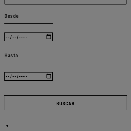
Desde
Hasta
BUSCAR