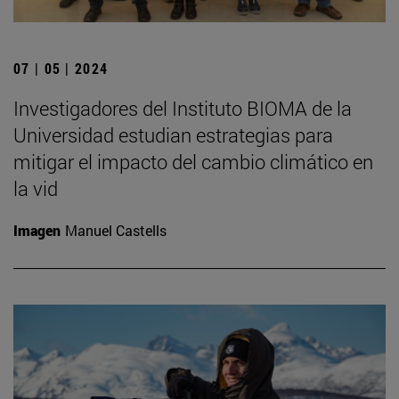
07 | 05 | 2024
Investigadores del Instituto BIOMA de la
Universidad estudian estrategias para
mitigar el impacto del cambio climático en
la vid
Imagen
Manuel Castells