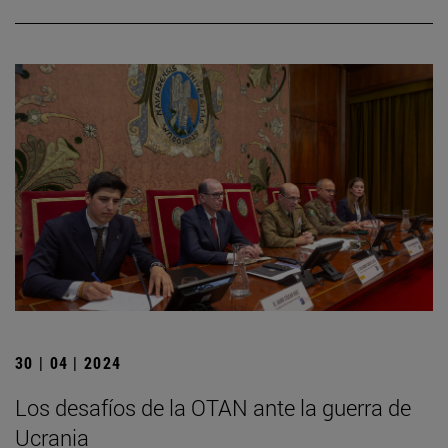
30 | 04 | 2024
Los desafíos de la OTAN ante la guerra de
Ucrania