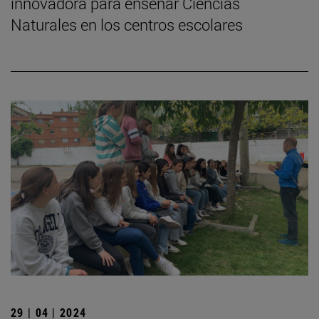
innovadora para enseñar Ciencias
Naturales en los centros escolares
29 | 04 | 2024