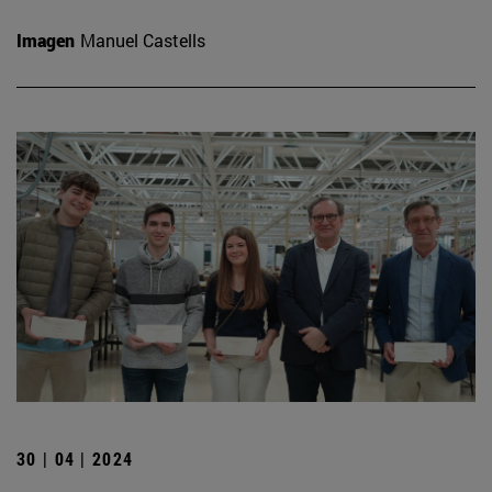
Imagen
Manuel Castells
30 | 04 | 2024