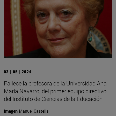
03 | 05 | 2024
Fallece la profesora de la Universidad Ana
María Navarro, del primer equipo directivo
del Instituto de Ciencias de la Educación
Imagen
Manuel Castells