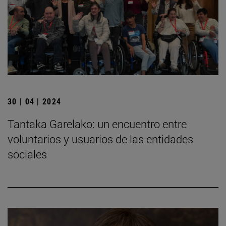
30 | 04 | 2024
Tantaka Garelako: un encuentro entre
voluntarios y usuarios de las entidades
sociales