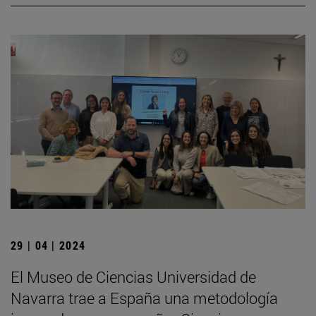
29 | 04 | 2024
El Museo de Ciencias Universidad de
Navarra trae a España una metodología