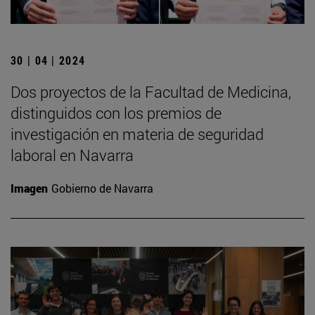
30 | 04 | 2024
Dos proyectos de la Facultad de Medicina,
distinguidos con los premios de
investigación en materia de seguridad
laboral en Navarra
Imagen
Gobierno de Navarra