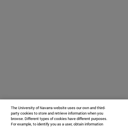
The University of Navarra website uses our own and third-
party cookies to store and retrieve information when you
browse. Different types of cookies have different purposes.
For example, to identify you as a user, obtain information