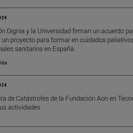
2024
n Dignia y la Universidad firman un acuerdo pa
 un proyecto para formar en cuidados paliativo
nales sanitarios en España
ida
2024
ra de Catástrofes de la Fundación Aon en Tecn
us actividades