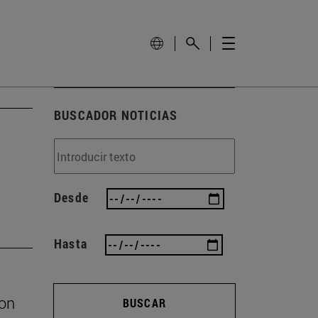
BUSCADOR NOTICIAS
Desde
Hasta
con
BUSCAR