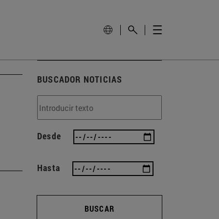
BUSCADOR NOTICIAS
Desde
Hasta
BUSCAR