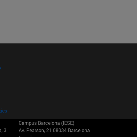
?
kies
Campus Barcelona (IESE)
, 3
Av. Pearson, 21 08034 Barcelona