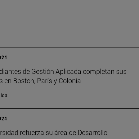
2024
diantes de Gestión Aplicada completan sus
s en Boston, París y Colonia
ida
2024
rsidad refuerza su área de Desarrollo