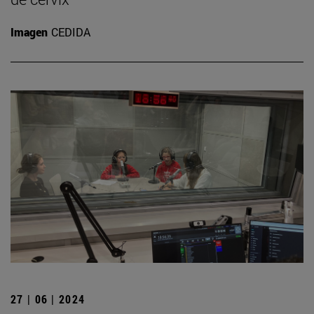
Imagen
CEDIDA
27 | 06 | 2024