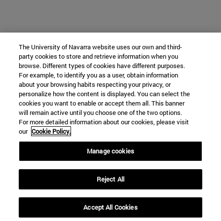
The University of Navarra website uses our own and third-
party cookies to store and retrieve information when you
browse. Different types of cookies have different purposes.
For example, to identify you as a user, obtain information
about your browsing habits respecting your privacy, or
personalize how the content is displayed. You can select the
cookies you want to enable or accept them all. This banner
will remain active until you choose one of the two options.
For more detailed information about our cookies, please visit
our
Cookie Policy.
Manage cookies
Reject All
Accept All Cookies