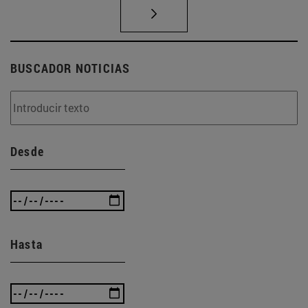
BUSCADOR NOTICIAS
Desde
Hasta