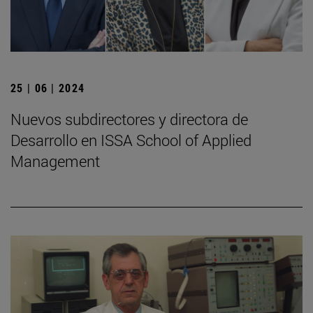
25 | 06 | 2024
Nuevos subdirectores y directora de
Desarrollo en ISSA School of Applied
Management