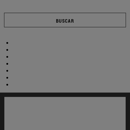
BUSCAR