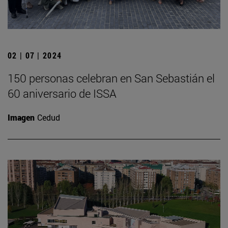
02 | 07 | 2024
150 personas celebran en San Sebastián el
60 aniversario de ISSA
Imagen
Cedud