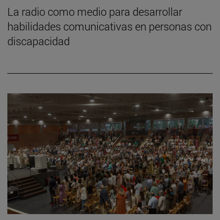
La radio como medio para desarrollar
habilidades comunicativas en personas con
discapacidad