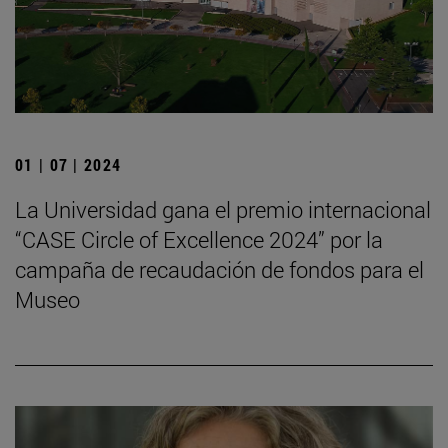
01 | 07 | 2024
La Universidad gana el premio internacional
“CASE Circle of Excellence 2024” por la
campaña de recaudación de fondos para el
Museo