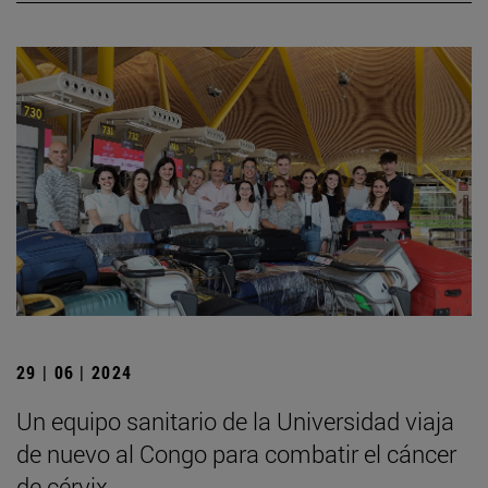
29 | 06 | 2024
Un equipo sanitario de la Universidad viaja
de nuevo al Congo para combatir el cáncer
de cérvix