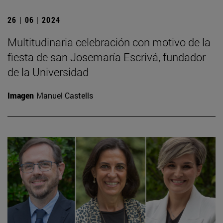
26 | 06 | 2024
Multitudinaria celebración con motivo de la
fiesta de san Josemaría Escrivá, fundador
de la Universidad
Imagen
Manuel Castells