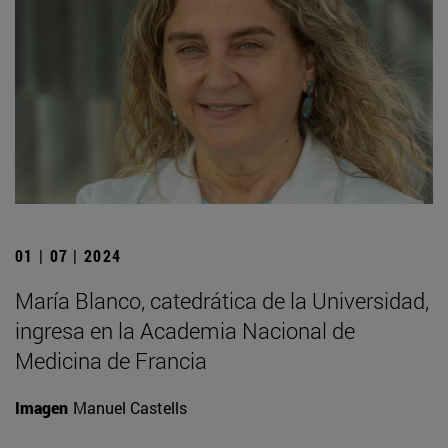
01 | 07 | 2024
María Blanco, catedrática de la Universidad,
ingresa en la Academia Nacional de
Medicina de Francia
Imagen
Manuel Castells