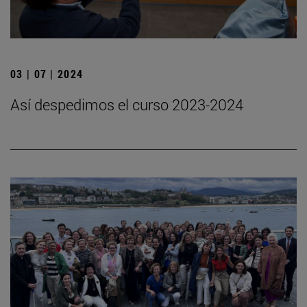
03 | 07 | 2024
Así despedimos el curso 2023-2024