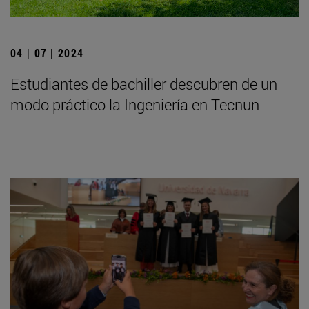
04 | 07 | 2024
Estudiantes de bachiller descubren de un
modo práctico la Ingeniería en Tecnun