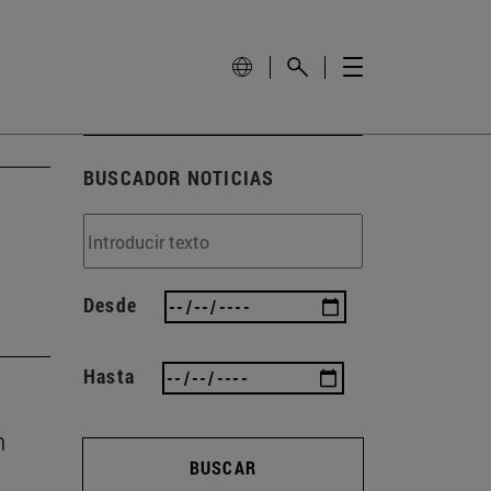
BUSCADOR NOTICIAS
Desde
Hasta
n
BUSCAR