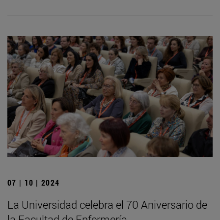
07 | 10 | 2024
La Universidad celebra el 70 Aniversario de
la Facultad de Enfermería