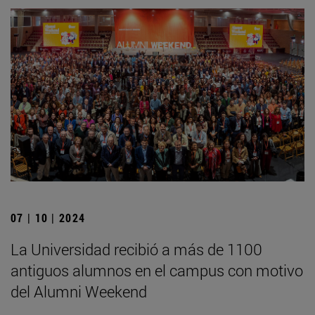
07 | 10 | 2024
La Universidad recibió a más de 1100
antiguos alumnos en el campus con motivo
del Alumni Weekend