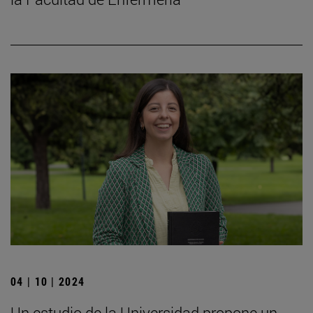
04 | 10 | 2024
Un estudio de la Universidad propone un