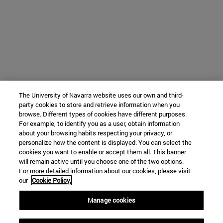
The University of Navarra website uses our own and third-
party cookies to store and retrieve information when you
browse. Different types of cookies have different purposes.
For example, to identify you as a user, obtain information
about your browsing habits respecting your privacy, or
personalize how the content is displayed. You can select the
cookies you want to enable or accept them all. This banner
will remain active until you choose one of the two options.
For more detailed information about our cookies, please visit
our
Cookie Policy.
Manage cookies