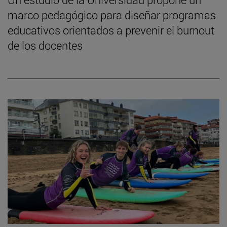
marco pedagógico para diseñar programas
educativos orientados a prevenir el burnout
de los docentes