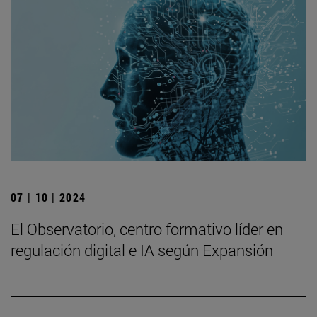
07 | 10 | 2024
El Observatorio, centro formativo líder en
regulación digital e IA según Expansión