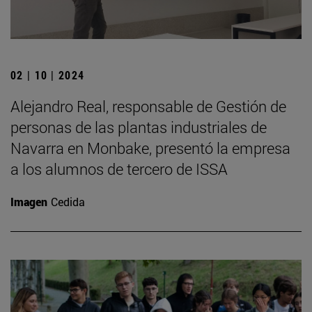
02 | 10 | 2024
Alejandro Real, responsable de Gestión de
personas de las plantas industriales de
Navarra en Monbake, presentó la empresa
a los alumnos de tercero de ISSA
Imagen
Cedida