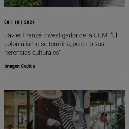
08 | 10 | 2024
Javier Franzé, investigador de la UCM: "El
colonialismo se termina, pero no sus
herencias culturales"
Imagen
Cedida