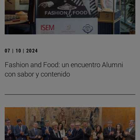
07 | 10 | 2024
Fashion and Food: un encuentro Alumni
con sabor y contenido