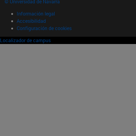
© Universidad de Navarra
Información legal
Accesibilidad
Configuración de cookies
Localizador de campus