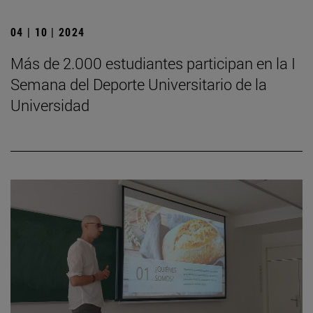
04 | 10 | 2024
Más de 2.000 estudiantes participan en la I
Semana del Deporte Universitario de la
Universidad