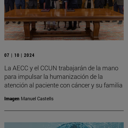
07 | 10 | 2024
La AECC y el CCUN trabajarán de la mano
para impulsar la humanización de la
atención al paciente con cáncer y su familia
Imagen
Manuel Castells