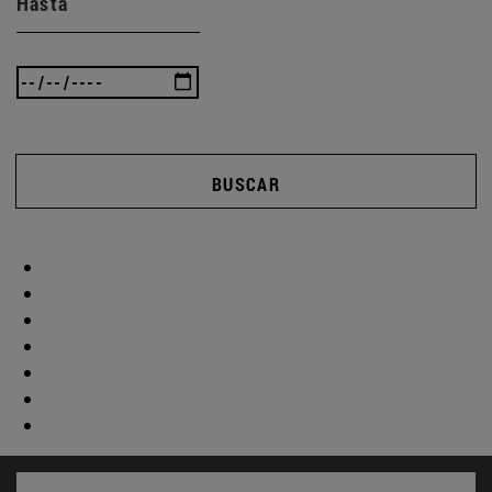
Hasta
BUSCAR