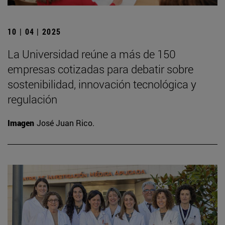
10 | 04 | 2025
La Universidad reúne a más de 150
empresas cotizadas para debatir sobre
sostenibilidad, innovación tecnológica y
regulación
Imagen
José Juan Rico.