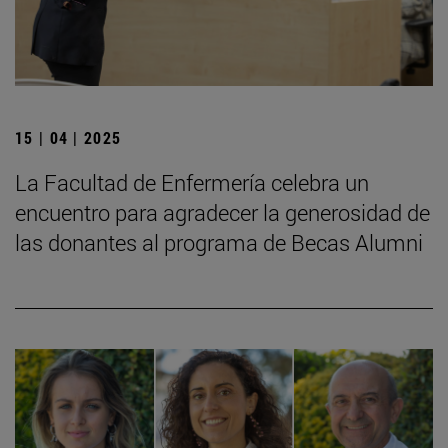
15 | 04 | 2025
La Facultad de Enfermería celebra un
encuentro para agradecer la generosidad de
las donantes al programa de Becas Alumni