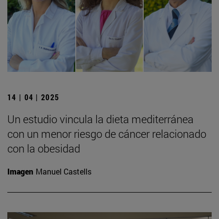
14 | 04 | 2025
Un estudio vincula la dieta mediterránea
con un menor riesgo de cáncer relacionado
con la obesidad
Imagen
Manuel Castells