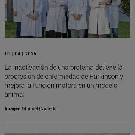
10 | 04 | 2025
La inactivación de una proteína detiene la
progresión de enfermedad de Parkinson y
mejora la función motora en un modelo
animal
Imagen
Manuel Castells