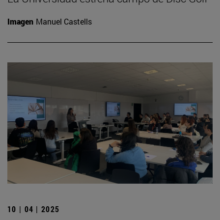
Imagen
Manuel Castells
10 | 04 | 2025