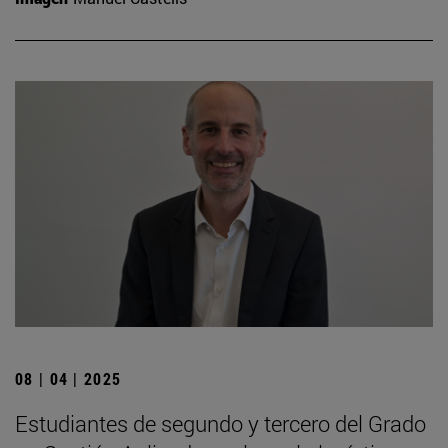
08 | 04 | 2025
Estudiantes de segundo y tercero del Grado