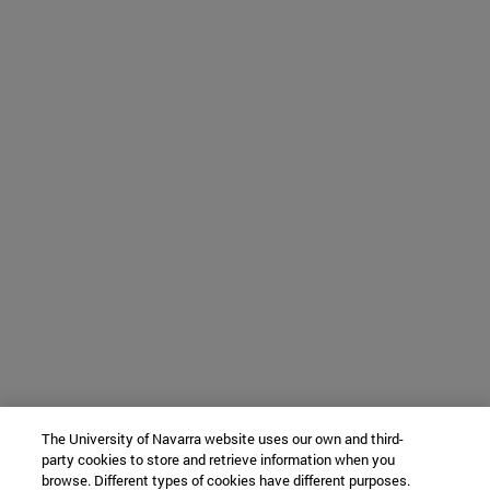
The University of Navarra website uses our own and third-
party cookies to store and retrieve information when you
browse. Different types of cookies have different purposes.