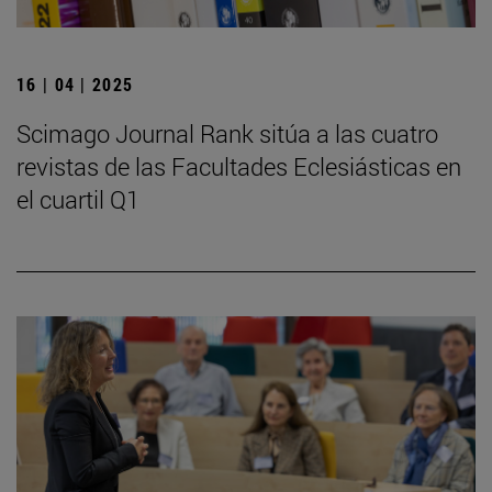
16 | 04 | 2025
Scimago Journal Rank sitúa a las cuatro
revistas de las Facultades Eclesiásticas en
el cuartil Q1