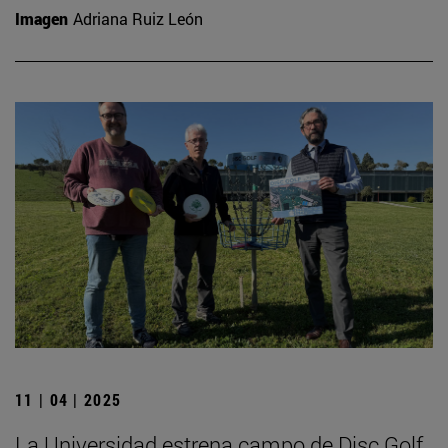
Imagen
Adriana Ruiz León
11 | 04 | 2025
La Universidad estrena campo de Disc Golf