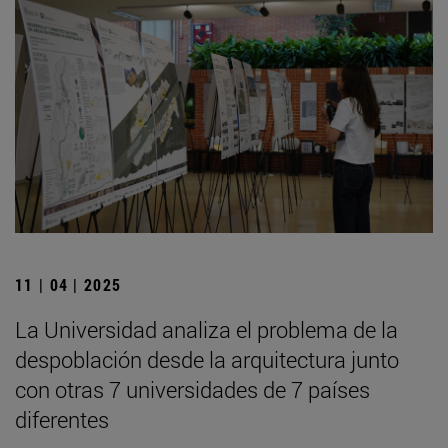
11 | 04 | 2025
La Universidad analiza el problema de la
despoblación desde la arquitectura junto
con otras 7 universidades de 7 países
diferentes