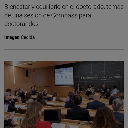
Bienestar y equilibrio en el doctorado, temas
de una sesión de Compass para
doctorandos
Imagen
Cedida