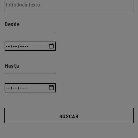
Desde
Hasta
BUSCAR