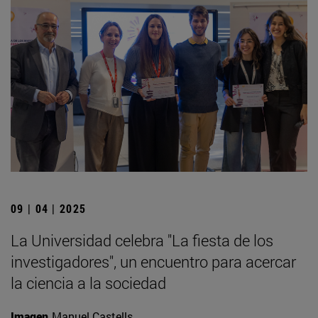
09 | 04 | 2025
La Universidad celebra "La fiesta de los
investigadores", un encuentro para acercar
la ciencia a la sociedad
Imagen
Manuel Castells