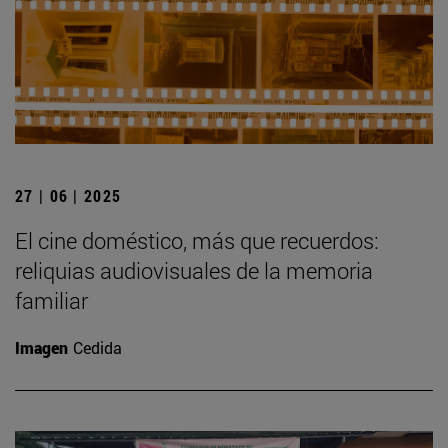
27 | 06 | 2025
El cine doméstico, más que recuerdos:
reliquias audiovisuales de la memoria
familiar
Imagen
Cedida