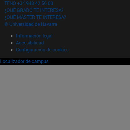
TFNO +34 948 42 56 00
¿QUÉ GRADO TE INTERESA?
¿QUÉ MÁSTER TE INTERESA?
© Universidad de Navarra
Información legal
Accesibilidad
Configuración de cookies
Localizador de campus