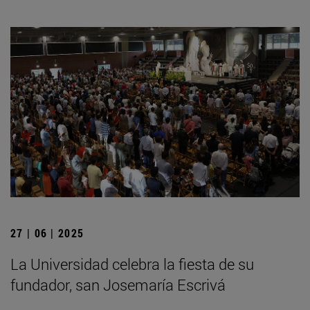
27 | 06 | 2025
La Universidad celebra la fiesta de su
fundador, san Josemaría Escrivá