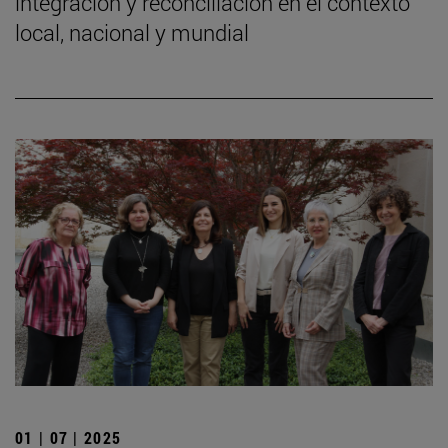
integración y reconciliación en el contexto
local, nacional y mundial
01 | 07 | 2025