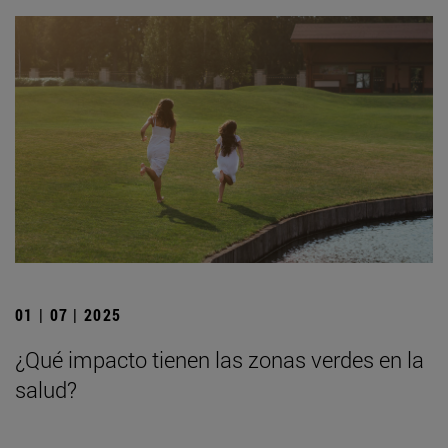
01 | 07 | 2025
¿Qué impacto tienen las zonas verdes en la
salud?