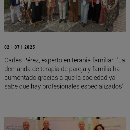
02 | 07 | 2025
Carles Pérez, experto en terapia familiar: "La
demanda de terapia de pareja y familia ha
aumentado gracias a que la sociedad ya
sabe que hay profesionales especializados"