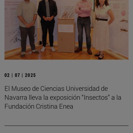
02 | 07 | 2025
El Museo de Ciencias Universidad de
Navarra lleva la exposición “Insectos” a la
Fundación Cristina Enea