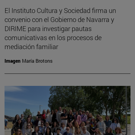
El Instituto Cultura y Sociedad firma un
convenio con el Gobierno de Navarra y
DIRIME para investigar pautas
comunicativas en los procesos de
mediación familiar
Imagen
María Brotons