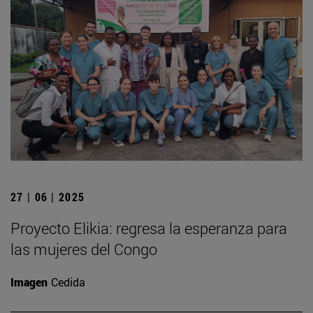
27 | 06 | 2025
Proyecto Elikia: regresa la esperanza para
las mujeres del Congo
Imagen
Cedida