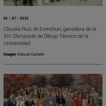
02 | 07 | 2025
Claudia Ruiz de Erenchun, ganadora de la
XIV Olimpiada de Dibujo Técnico de la
Universidad
Imagen
Manuel Castells