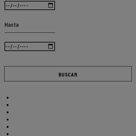
Hasta
BUSCAR