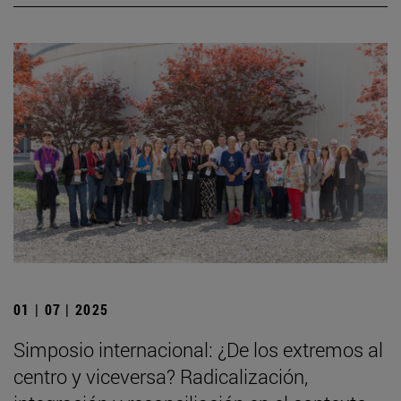
01 | 07 | 2025
Simposio internacional: ¿De los extremos al
centro y viceversa? Radicalización,