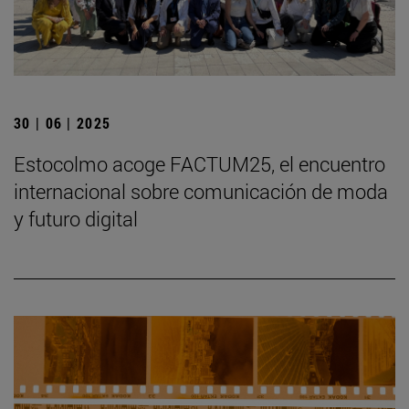
30 | 06 | 2025
Estocolmo acoge FACTUM25, el encuentro
internacional sobre comunicación de moda
y futuro digital