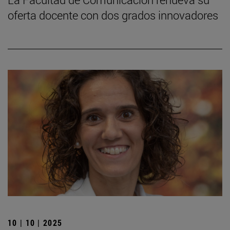
oferta docente con dos grados innovadores
10 | 10 | 2025