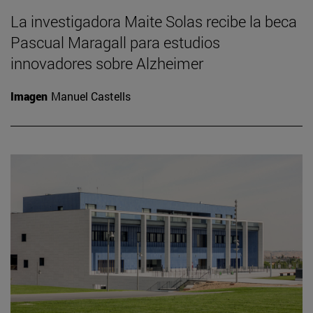
La investigadora Maite Solas recibe la beca
Pascual Maragall para estudios
innovadores sobre Alzheimer
Imagen
Manuel Castells