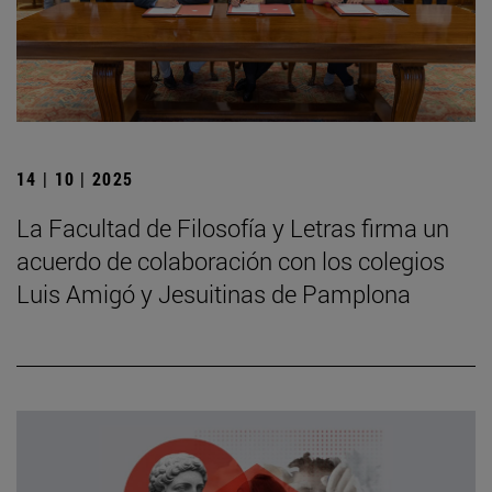
14 | 10 | 2025
La Facultad de Filosofía y Letras firma un
acuerdo de colaboración con los colegios
Luis Amigó y Jesuitinas de Pamplona