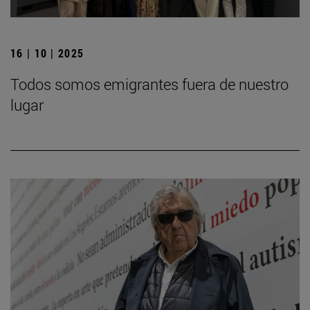
16 | 10 | 2025
Todos somos emigrantes fuera de nuestro
lugar