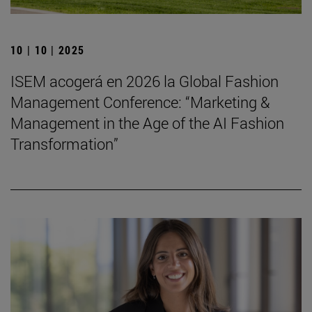
10 | 10 | 2025
ISEM acogerá en 2026 la Global Fashion
Management Conference: “Marketing &
Management in the Age of the AI Fashion
Transformation”