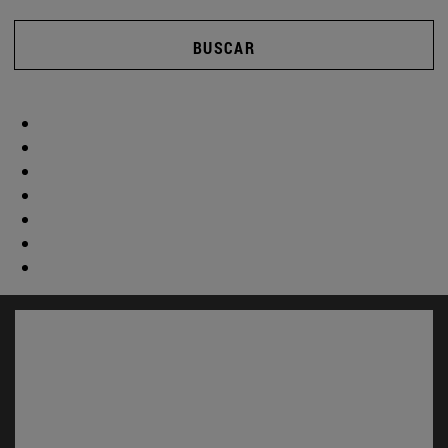
BUSCAR