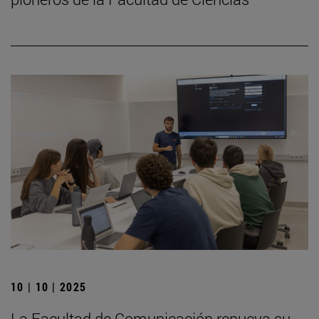
10 | 10 | 2025
La Facultad de Comunicación renueva su