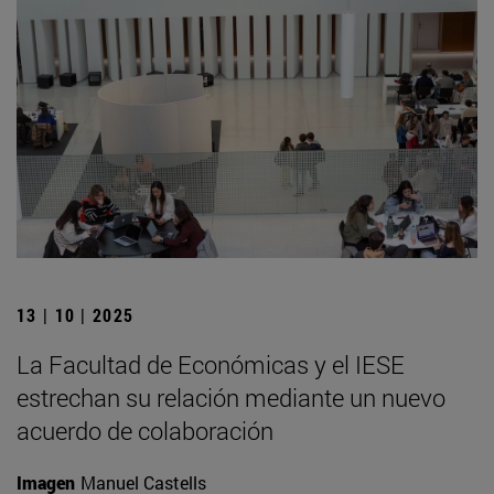
13 | 10 | 2025
La Facultad de Económicas y el IESE
estrechan su relación mediante un nuevo
acuerdo de colaboración
Imagen
Manuel Castells