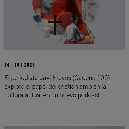
14 | 10 | 2025
El periodista Javi Nieves (Cadena 100)
explora el papel del cristianismo en la
cultura actual en un nuevo podcast