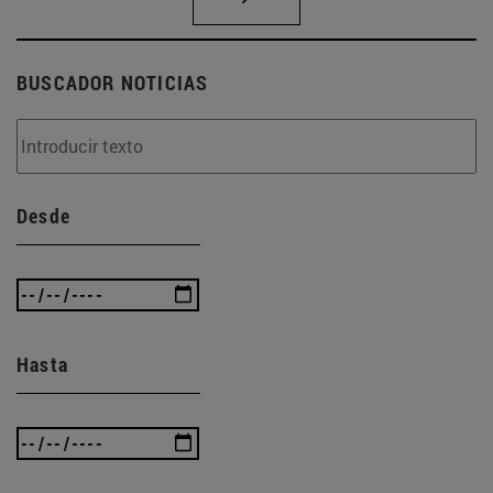
BUSCADOR NOTICIAS
Desde
Hasta