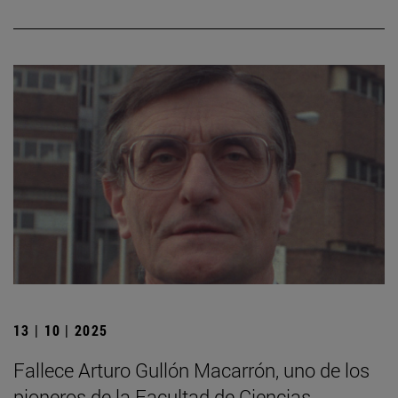
13 | 10 | 2025
Fallece Arturo Gullón Macarrón, uno de los
pioneros de la Facultad de Ciencias