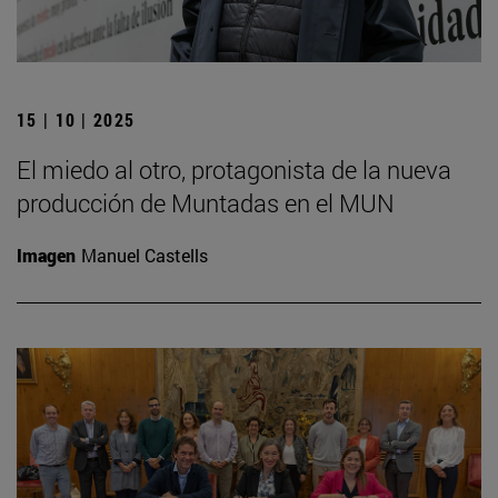
15 | 10 | 2025
El miedo al otro, protagonista de la nueva
producción de Muntadas en el MUN
Imagen
Manuel Castells