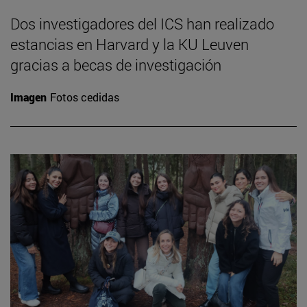
Dos investigadores del ICS han realizado
estancias en Harvard y la KU Leuven
gracias a becas de investigación
Imagen
Fotos cedidas