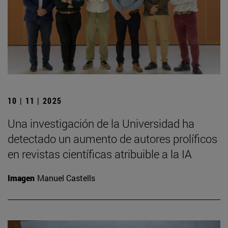
10 | 11 | 2025
Una investigación de la Universidad ha
detectado un aumento de autores prolíficos
en revistas científicas atribuible a la IA
Imagen
Manuel Castells