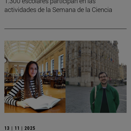
1.300 escolares participan en las
actividades de la Semana de la Ciencia
13 | 11 | 2025