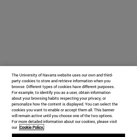
The University of Navarra website uses our own and third-
party cookies to store and retrieve information when you
browse. Different types of cookies have different purposes.
For example, to identify you as a user, obtain information
about your browsing habits respecting your privacy, or
personalize how the content is displayed. You can select the
cookies you want to enable or accept them all. This banner
will remain active until you choose one of the two options.
For more detailed information about our cookies, please visit
our
Cookie Policy.