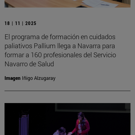
18 | 11 | 2025
El programa de formación en cuidados
paliativos Pallium llega a Navarra para
formar a 160 profesionales del Servicio
Navarro de Salud
Imagen
Iñigo Alzugaray