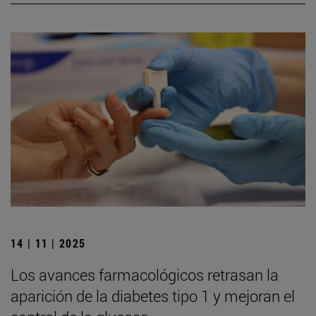
14 | 11 | 2025
Los avances farmacológicos retrasan la
aparición de la diabetes tipo 1 y mejoran el