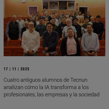
17 | 11 | 2025
Cuatro antiguos alumnos de Tecnun
analizan cómo la IA transforma a los
profesionales, las empresas y la sociedad