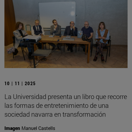
10 | 11 | 2025
La Universidad presenta un libro que recorre
las formas de entretenimiento de una
sociedad navarra en transformación
Imagen
Manuel Castells