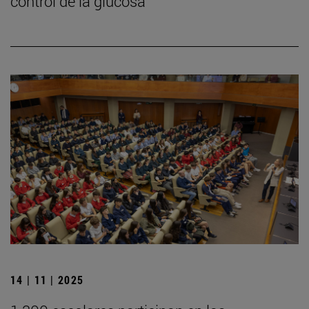
control de la glucosa
14 | 11 | 2025