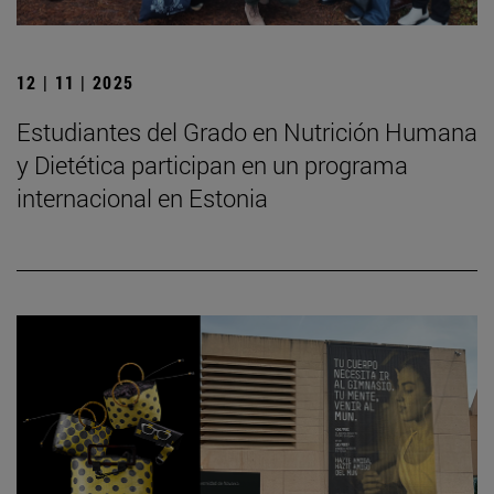
12 | 11 | 2025
Estudiantes del Grado en Nutrición Humana
y Dietética participan en un programa
internacional en Estonia