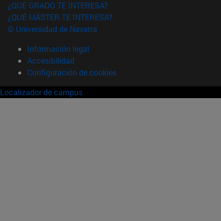
¿QUÉ GRADO TE INTERESA?
¿QUÉ MÁSTER TE INTERESA?
© Universidad de Navarra
Información legal
Accesibilidad
Configuración de cookies
Localizador de campus