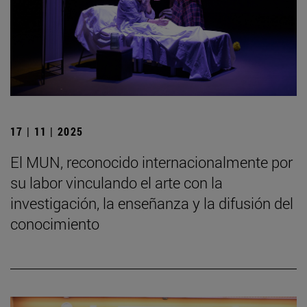
17 | 11 | 2025
El MUN, reconocido internacionalmente por
su labor vinculando el arte con la
investigación, la enseñanza y la difusión del
conocimiento