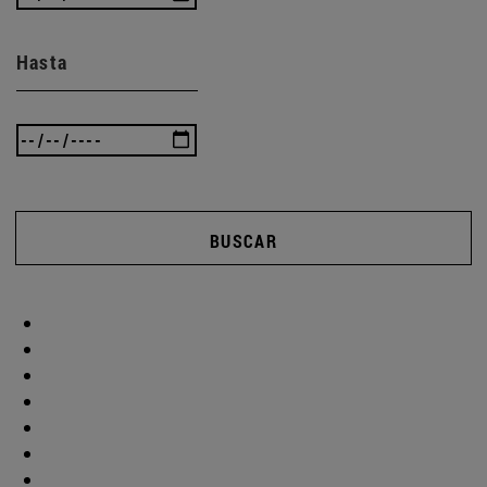
Hasta
BUSCAR