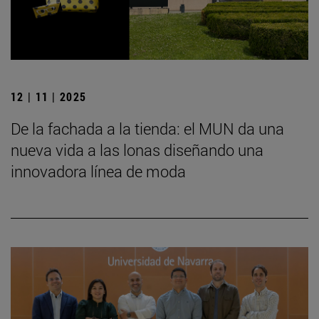
12 | 11 | 2025
De la fachada a la tienda: el MUN da una
nueva vida a las lonas diseñando una
innovadora línea de moda