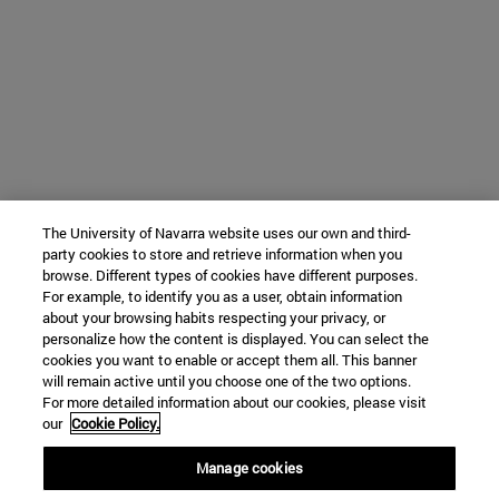
The University of Navarra website uses our own and third-
party cookies to store and retrieve information when you
browse. Different types of cookies have different purposes.
For example, to identify you as a user, obtain information
about your browsing habits respecting your privacy, or
personalize how the content is displayed. You can select the
cookies you want to enable or accept them all. This banner
will remain active until you choose one of the two options.
For more detailed information about our cookies, please visit
our
Cookie Policy.
Manage cookies