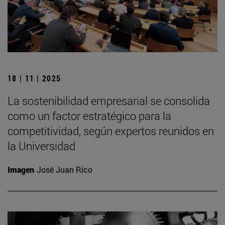
18 | 11 | 2025
La sostenibilidad empresarial se consolida
como un factor estratégico para la
competitividad, según expertos reunidos en
la Universidad
Imagen
José Juan Rico