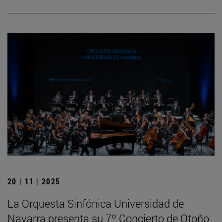
20 | 11 | 2025
La Orquesta Sinfónica Universidad de
Navarra presenta su 7º Concierto de Otoño