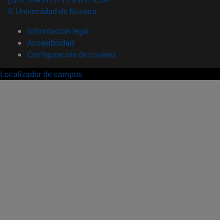
© Universidad de Navarra
Información legal
Accesibilidad
Configuración de cookies
Localizador de campus