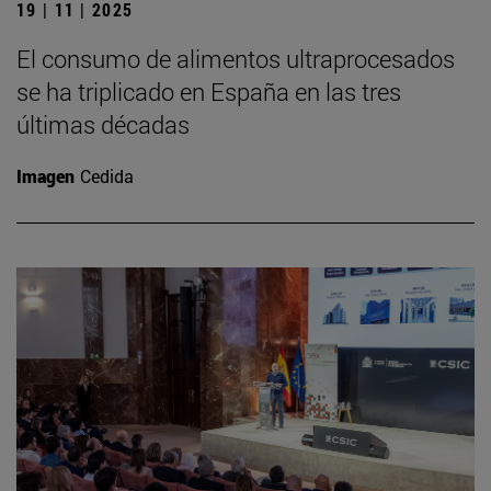
19 | 11 | 2025
El consumo de alimentos ultraprocesados
se ha triplicado en España en las tres
últimas décadas
Imagen
Cedida