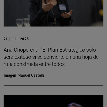
21 | 11 | 2025
Ana Choperena: "El Plan Estratégico solo
será exitoso si se convierte en una hoja de
ruta construida entre todos"
Imagen
Manuel Castells