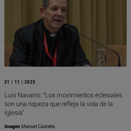
21 | 11 | 2025
Luis Navarro: “Los movimientos eclesiales
son una riqueza que refleja la vida de la
Iglesia"
Imagen
Manuel Castells