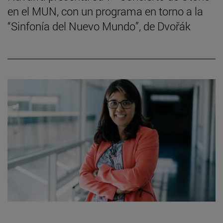
en el MUN, con un programa en torno a la
“Sinfonía del Nuevo Mundo”, de Dvořák