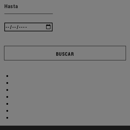
Hasta
BUSCAR