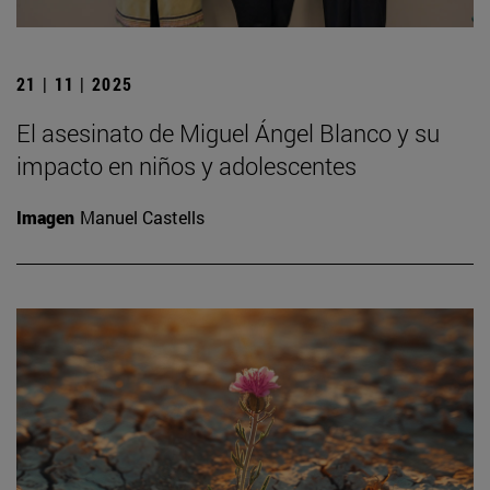
21 | 11 | 2025
El asesinato de Miguel Ángel Blanco y su
impacto en niños y adolescentes
Imagen
Manuel Castells