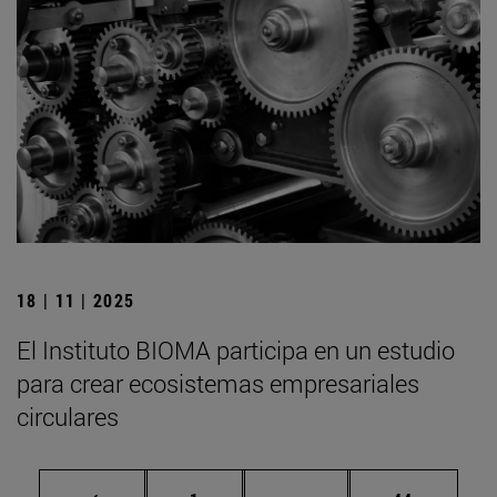
18 | 11 | 2025
El Instituto BIOMA participa en un estudio
para crear ecosistemas empresariales
circulares