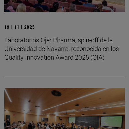
19 | 11 | 2025
Laboratorios Ojer Pharma, spin-off de la
Universidad de Navarra, reconocida en los
Quality Innovation Award 2025 (QIA)