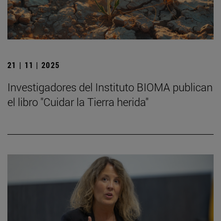
21 | 11 | 2025
Investigadores del Instituto BIOMA publican
el libro "Cuidar la Tierra herida"