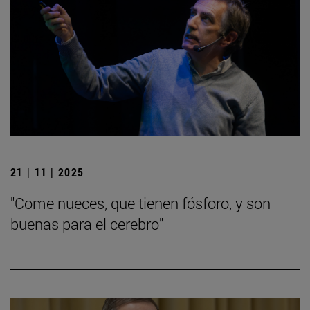
21 | 11 | 2025
"Come nueces, que tienen fósforo, y son
buenas para el cerebro"