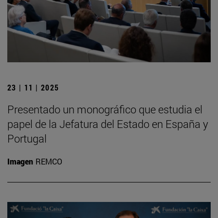
23 | 11 | 2025
Presentado un monográfico que estudia el
papel de la Jefatura del Estado en España y
Portugal
Imagen
REMCO