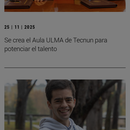
25 | 11 | 2025
Se crea el Aula ULMA de Tecnun para
potenciar el talento