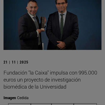
21 | 11 | 2025
Fundación "la Caixa" impulsa con 995.000
euros un proyecto de investigación
biomédica de la Universidad
Imagen
Cedida