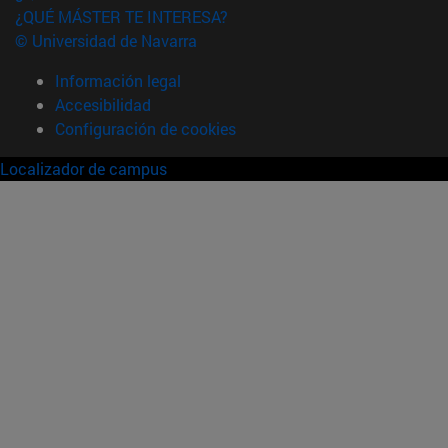
¿QUÉ MÁSTER TE INTERESA?
© Universidad de Navarra
Información legal
Accesibilidad
Configuración de cookies
Localizador de campus