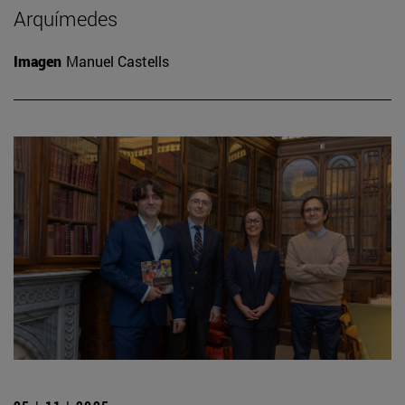
Arquímedes
Imagen
Manuel Castells