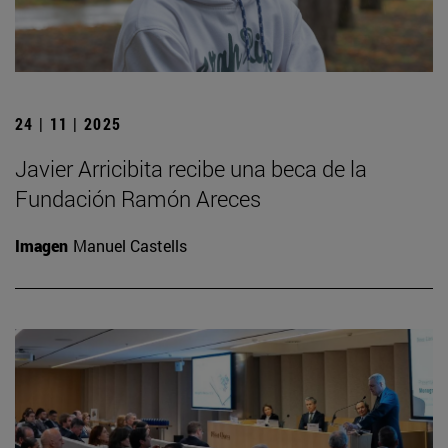
24 | 11 | 2025
Javier Arricibita recibe una beca de la
Fundación Ramón Areces
Imagen
Manuel Castells