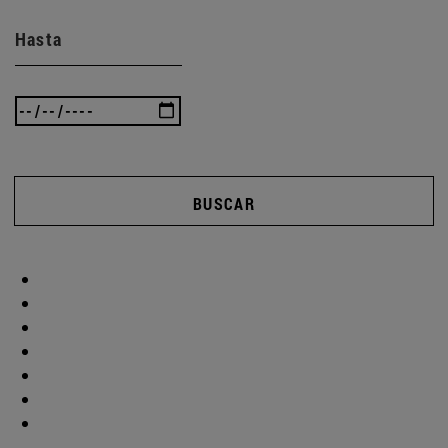
Hasta
BUSCAR