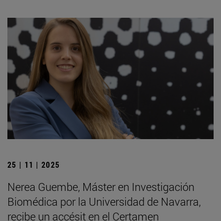
25 | 11 | 2025
Nerea Guembe, Máster en Investigación
Biomédica por la Universidad de Navarra,
recibe un accésit en el Certamen