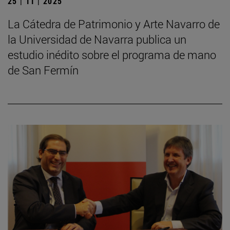
25 | 11 | 2025
La Cátedra de Patrimonio y Arte Navarro de
la Universidad de Navarra publica un
estudio inédito sobre el programa de mano
de San Fermín