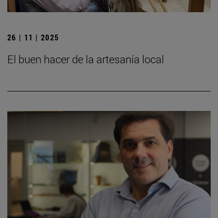
26 | 11 | 2025
El buen hacer de la artesanía local