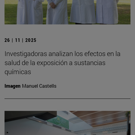
26 | 11 | 2025
Investigadoras analizan los efectos en la
salud de la exposición a sustancias
químicas
Imagen
Manuel Castells