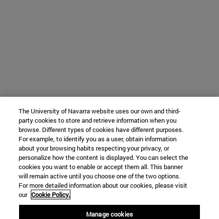
The University of Navarra website uses our own and third-
party cookies to store and retrieve information when you
browse. Different types of cookies have different purposes.
For example, to identify you as a user, obtain information
about your browsing habits respecting your privacy, or
personalize how the content is displayed. You can select the
cookies you want to enable or accept them all. This banner
will remain active until you choose one of the two options.
For more detailed information about our cookies, please visit
our
Cookie Policy.
Manage cookies