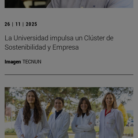
26 | 11 | 2025
La Universidad impulsa un Clúster de
Sostenibilidad y Empresa
Imagen
TECNUN