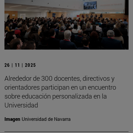
26 | 11 | 2025
Alrededor de 300 docentes, directivos y
orientadores participan en un encuentro
sobre educación personalizada en la
Universidad
Imagen
Universidad de Navarra