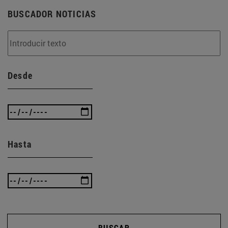
BUSCADOR NOTICIAS
Desde
Hasta
BUSCAR