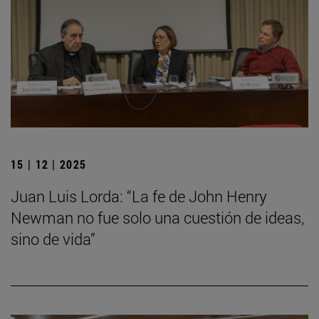
15 | 12 | 2025
Juan Luis Lorda: “La fe de John Henry
Newman no fue solo una cuestión de ideas,
sino de vida”