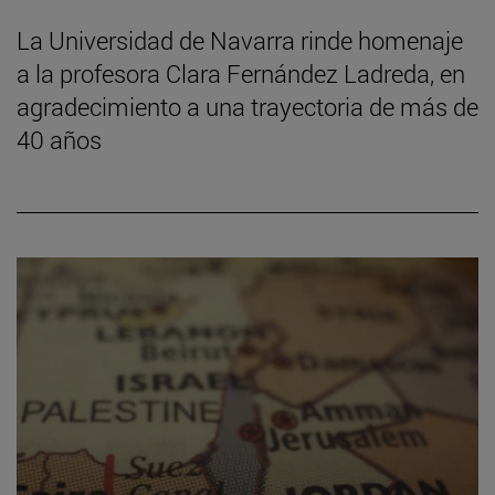
La Universidad de Navarra rinde homenaje
a la profesora Clara Fernández Ladreda, en
agradecimiento a una trayectoria de más de
40 años