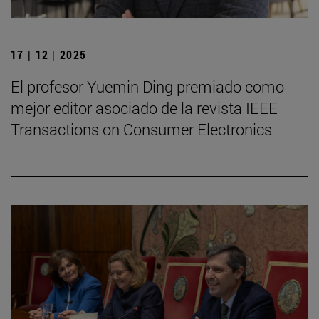
17 | 12 | 2025
El profesor Yuemin Ding premiado como
mejor editor asociado de la revista IEEE
Transactions on Consumer Electronics