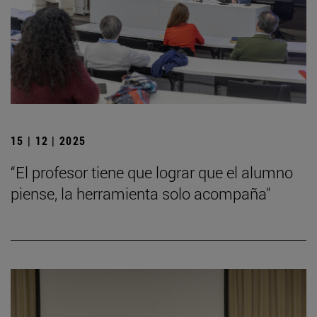
15 | 12 | 2025
“El profesor tiene que lograr que el alumno
piense, la herramienta solo acompaña"