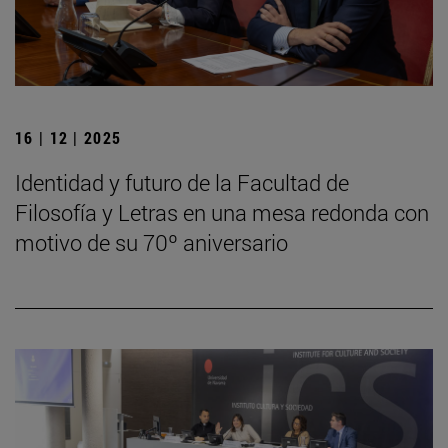
16 | 12 | 2025
Identidad y futuro de la Facultad de
Filosofía y Letras en una mesa redonda con
motivo de su 70º aniversario