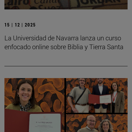
15 | 12 | 2025
La Universidad de Navarra lanza un curso
enfocado online sobre Biblia y Tierra Santa