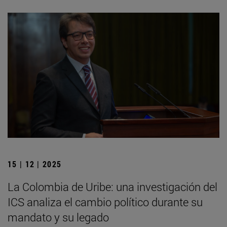
15 | 12 | 2025
La Colombia de Uribe: una investigación del
ICS analiza el cambio político durante su
mandato y su legado