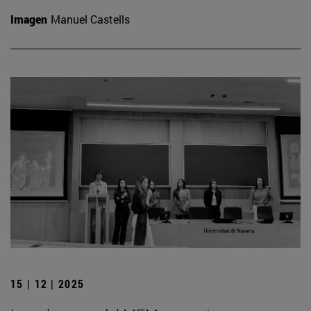
Imagen
Manuel Castells
15 | 12 | 2025