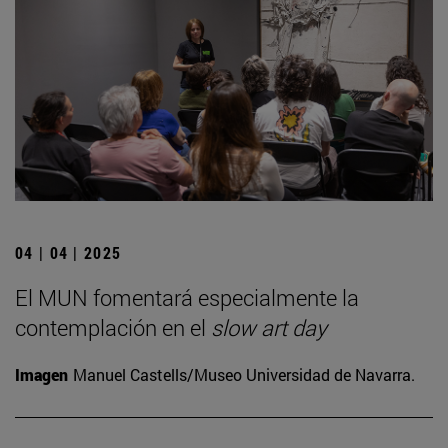
04 | 04 | 2025
El MUN fomentará especialmente la
contemplación en el
slow art day
Imagen
Manuel Castells/Museo Universidad de Navarra.