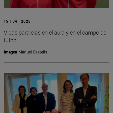
15 | 04 | 2025
Vidas paralelas en el aula y en el campo de
fútbol
Imagen
Manuel Castells