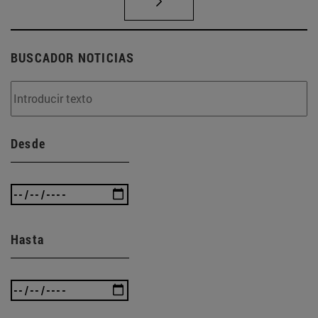
BUSCADOR NOTICIAS
Desde
Hasta