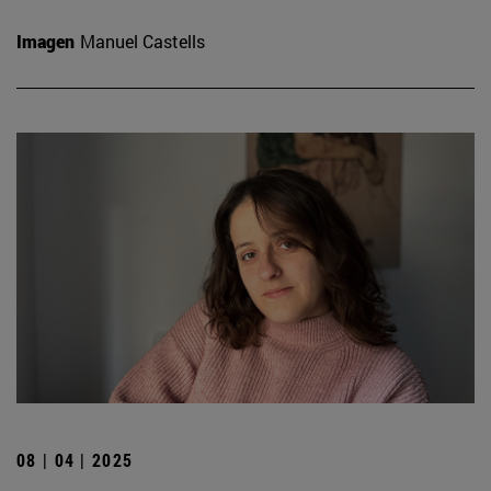
Imagen
Manuel Castells
08 | 04 | 2025