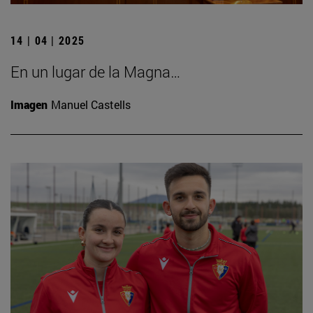
14 | 04 | 2025
En un lugar de la Magna…
Imagen
Manuel Castells