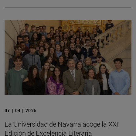
07 | 04 | 2025
La Universidad de Navarra acoge la XXI
Edición de Excelencia Literaria