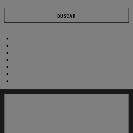
BUSCAR