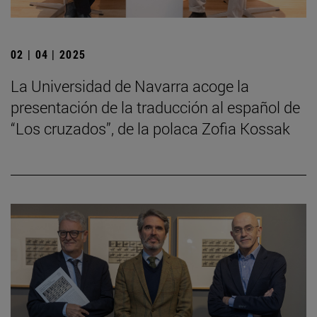
02 | 04 | 2025
La Universidad de Navarra acoge la
presentación de la traducción al español de
“Los cruzados”, de la polaca Zofia Kossak