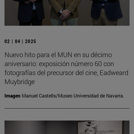
02 | 04 | 2025
Nuevo hito para el MUN en su décimo
aniversario: exposición número 60 con
fotografías del precursor del cine, Eadweard
Muybridge
Imagen
Manuel Castells/Museo Universidad de Navarra.