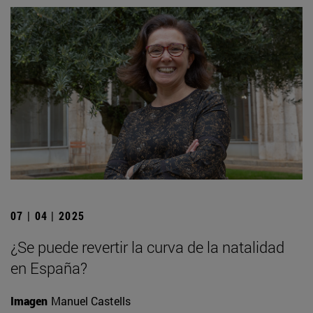
07 | 04 | 2025
¿Se puede revertir la curva de la natalidad
en España?
Imagen
Manuel Castells