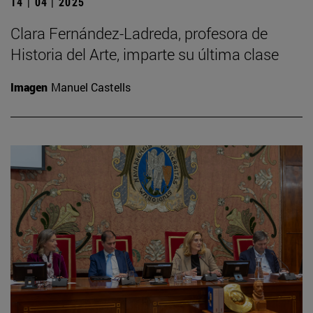
14 | 04 | 2025
Clara Fernández-Ladreda, profesora de
Historia del Arte, imparte su última clase
Imagen
Manuel Castells