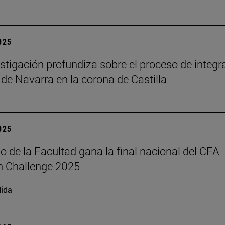
2025
stigación profundiza sobre el proceso de integr
 de Navarra en la corona de Castilla
2025
o de la Facultad gana la final nacional del CFA
h Challenge 2025
ida