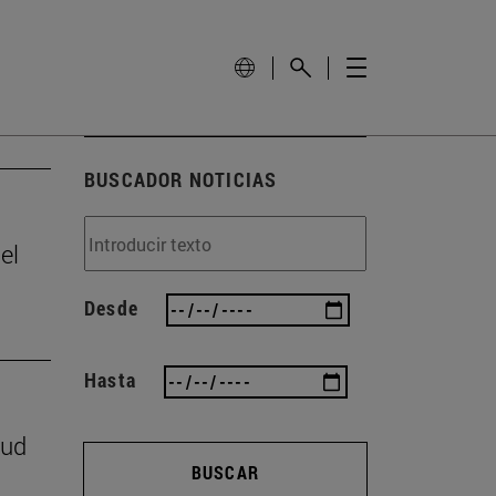
BUSCADOR NOTICIAS
el
Desde
Hasta
lud
BUSCAR