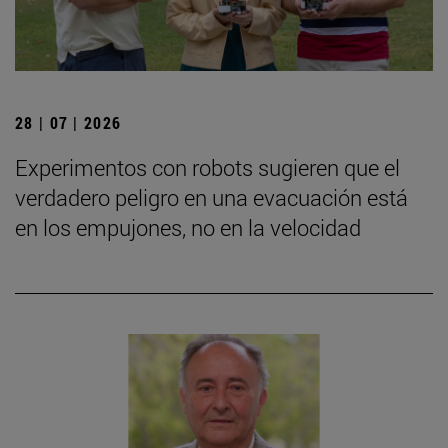
28 | 07 | 2026
Experimentos con robots sugieren que el
verdadero peligro en una evacuación está
en los empujones, no en la velocidad