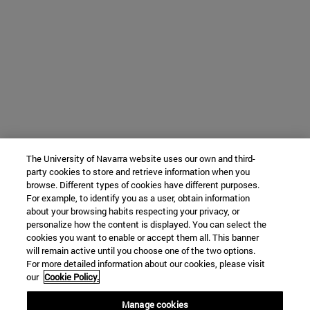
The University of Navarra website uses our own and third-
party cookies to store and retrieve information when you
browse. Different types of cookies have different purposes.
For example, to identify you as a user, obtain information
about your browsing habits respecting your privacy, or
personalize how the content is displayed. You can select the
cookies you want to enable or accept them all. This banner
will remain active until you choose one of the two options.
For more detailed information about our cookies, please visit
our
Cookie Policy.
Manage cookies