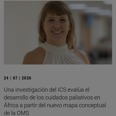
24 | 07 | 2026
Una investigación del ICS evalúa el
desarrollo de los cuidados paliativos en
África a partir del nuevo mapa conceptual
de la OMS