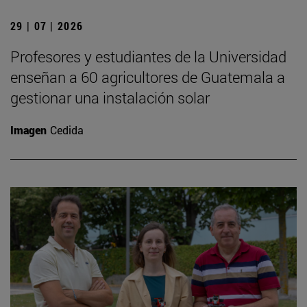
29 | 07 | 2026
Profesores y estudiantes de la Universidad
enseñan a 60 agricultores de Guatemala a
gestionar una instalación solar
Imagen
Cedida