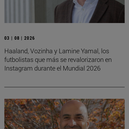
03 | 08 | 2026
Haaland, Vozinha y Lamine Yamal, los
futbolistas que más se revalorizaron en
Instagram durante el Mundial 2026