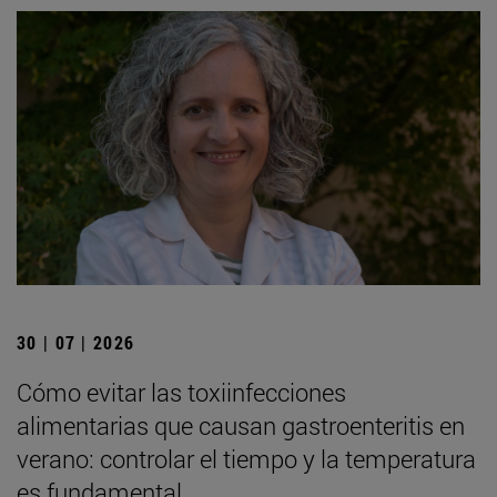
30 | 07 | 2026
Cómo evitar las toxiinfecciones
alimentarias que causan gastroenteritis en
verano: controlar el tiempo y la temperatura
es fundamental