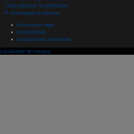
¿QUÉ MÁSTER TE INTERESA?
© Universidad de Navarra
Información legal
Accesibilidad
Configuración de cookies
Localizador de campus