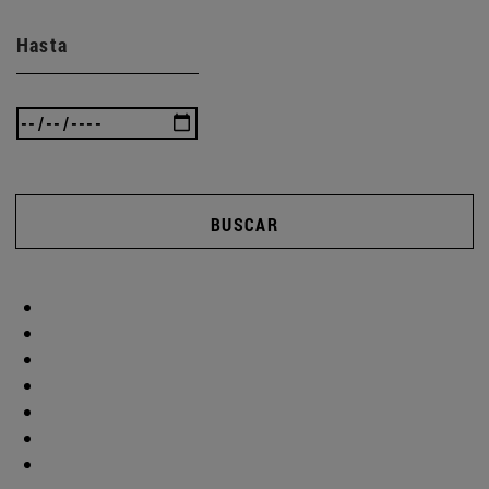
Hasta
BUSCAR