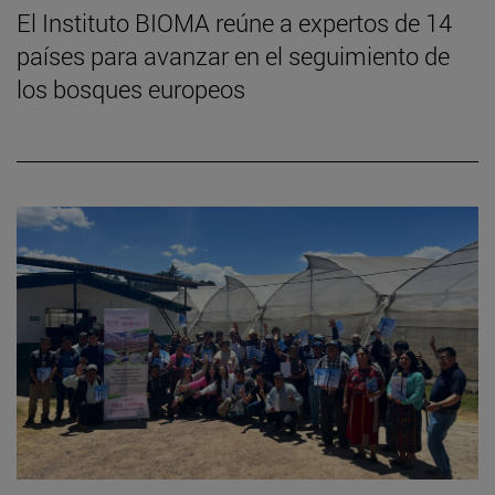
El Instituto BIOMA reúne a expertos de 14
países para avanzar en el seguimiento de
los bosques europeos