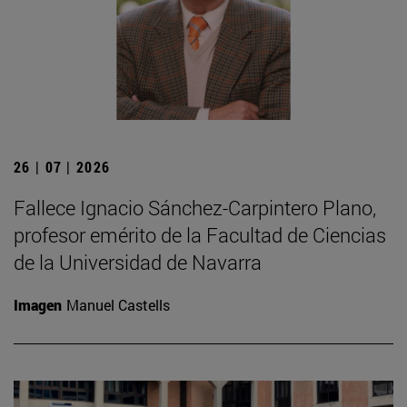
26 | 07 | 2026
Fallece Ignacio Sánchez-Carpintero Plano,
profesor emérito de la Facultad de Ciencias
de la Universidad de Navarra
Imagen
Manuel Castells