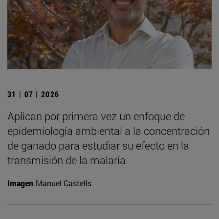
31 | 07 | 2026
Aplican por primera vez un enfoque de
epidemiología ambiental a la concentración
de ganado para estudiar su efecto en la
transmisión de la malaria
Imagen
Manuel Castells