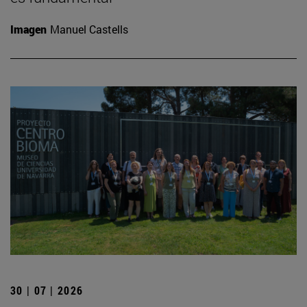
Imagen
Manuel Castells
30 | 07 | 2026