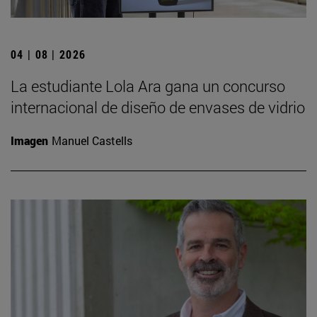
04 | 08 | 2026
La estudiante Lola Ara gana un concurso
internacional de diseño de envases de vidrio
Imagen
Manuel Castells