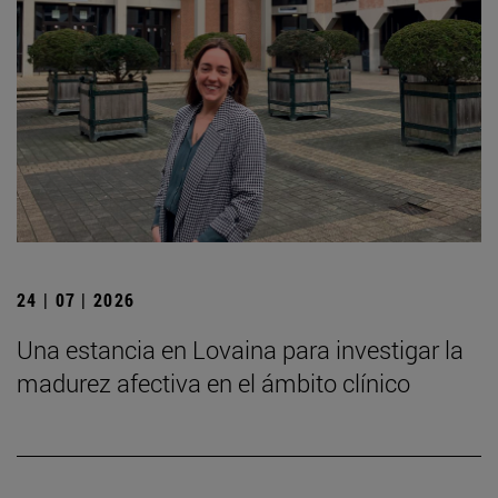
24 | 07 | 2026
Una estancia en Lovaina para investigar la
madurez afectiva en el ámbito clínico