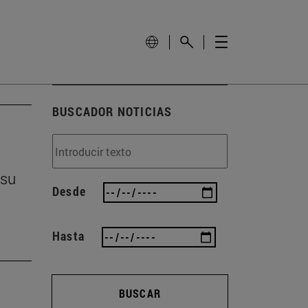
BUSCADOR NOTICIAS
 su
Desde
Hasta
BUSCAR