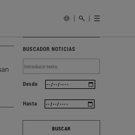
BUSCADOR NOTICIAS
san
Desde
Hasta
BUSCAR