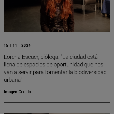
15 | 11 | 2024
Lorena Escuer, bióloga: "La ciudad está
llena de espacios de oportunidad que nos
van a servir para fomentar la biodiversidad
urbana"
Imagen
Cedida