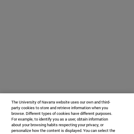
The University of Navarra website uses our own and third-
party cookies to store and retrieve information when you
browse. Different types of cookies have different purposes.
For example, to identify you as a user, obtain information
about your browsing habits respecting your privacy, or
personalize how the content is displayed. You can select the