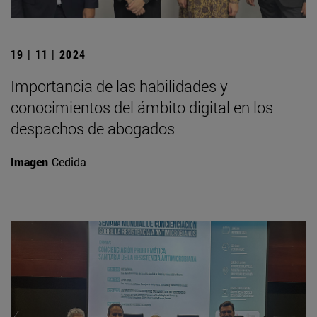
19 | 11 | 2024
Importancia de las habilidades y
conocimientos del ámbito digital en los
despachos de abogados
Imagen
Cedida