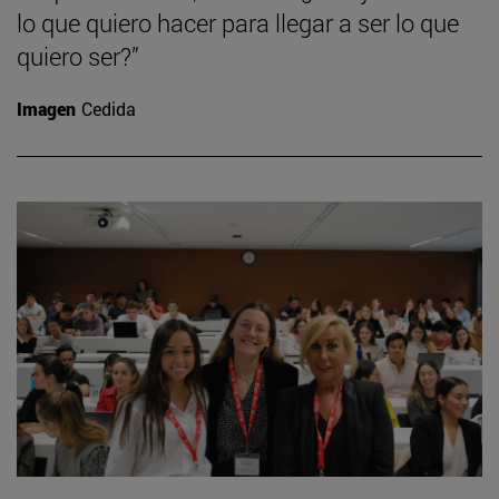
lo que quiero hacer para llegar a ser lo que
quiero ser?”
Imagen
Cedida