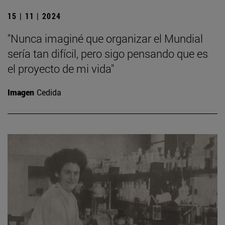
15 | 11 | 2024
"Nunca imaginé que organizar el Mundial
sería tan difícil, pero sigo pensando que es
el proyecto de mi vida"
Imagen
Cedida