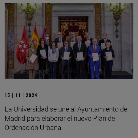
15 | 11 | 2024
La Universidad se une al Ayuntamiento de
Madrid para elaborar el nuevo Plan de
Ordenación Urbana