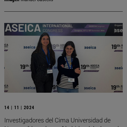
14 | 11 | 2024
Investigadores del Cima Universidad de