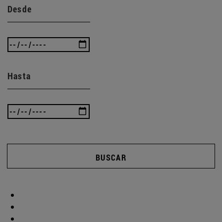
Desde
Hasta
BUSCAR