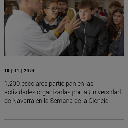
18 | 11 | 2024
1.200 escolares participan en las
actividades organizadas por la Universidad
de Navarra en la Semana de la Ciencia