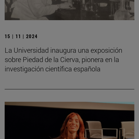
15 | 11 | 2024
La Universidad inaugura una exposición
sobre Piedad de la Cierva, pionera en la
investigación científica española