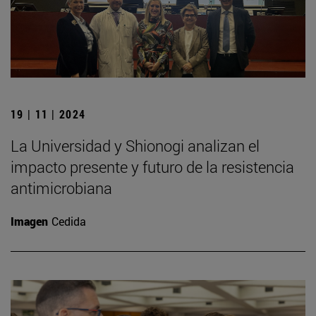
19 | 11 | 2024
La Universidad y Shionogi analizan el
impacto presente y futuro de la resistencia
antimicrobiana
Imagen
Cedida