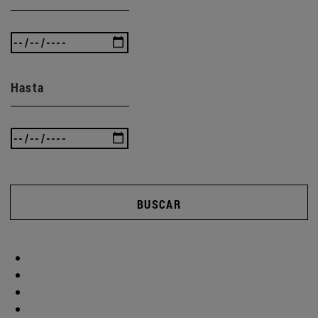
Hasta
BUSCAR