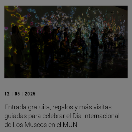
12 | 05 | 2025
Entrada gratuita, regalos y más visitas
guiadas para celebrar el Día Internacional
de Los Museos en el MUN