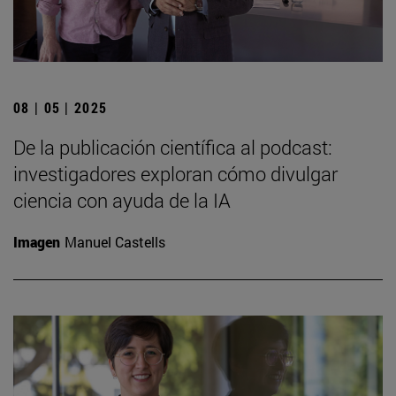
08 | 05 | 2025
De la publicación científica al podcast:
investigadores exploran cómo divulgar
ciencia con ayuda de la IA
Imagen
Manuel Castells