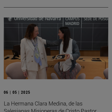
06 | 05 | 2025
La Hermana Clara Medina, de las
Salesianas Misioneras de Cristo Pastor,