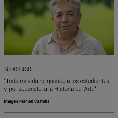
12 | 05 | 2025
“Toda mi vida he querido a los estudiantes
y, por supuesto, a la Historia del Arte”
Imagen
Manuel Castells