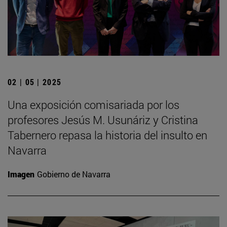
02 | 05 | 2025
Una exposición comisariada por los
profesores Jesús M. Usunáriz y Cristina
Tabernero repasa la historia del insulto en
Navarra
Imagen
Gobierno de Navarra