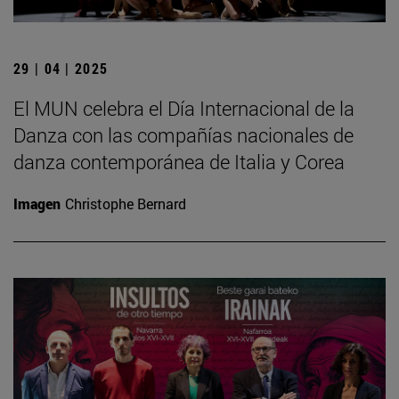
29 | 04 | 2025
El MUN celebra el Día Internacional de la
Danza con las compañías nacionales de
danza contemporánea de Italia y Corea
Imagen
Christophe Bernard