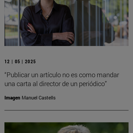
12 | 05 | 2025
“Publicar un artículo no es como mandar
una carta al director de un periódico”
Imagen
Manuel Castells