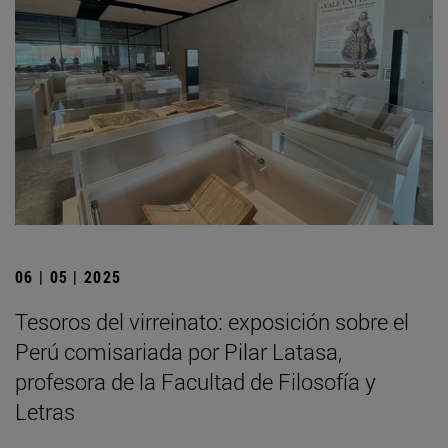
06 | 05 | 2025
Tesoros del virreinato: exposición sobre el
Perú comisariada por Pilar Latasa,
profesora de la Facultad de Filosofía y
Letras