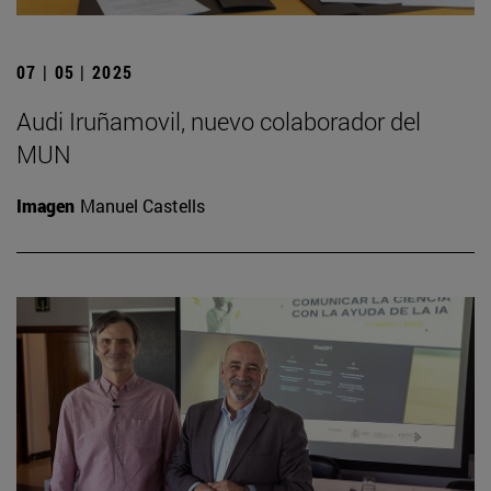
07 | 05 | 2025
Audi Iruñamovil, nuevo colaborador del
MUN
Imagen
Manuel Castells