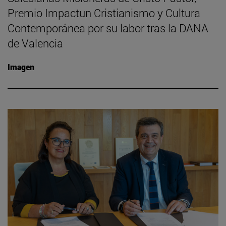
Premio Impactun Cristianismo y Cultura
Contemporánea por su labor tras la DANA
de Valencia
Imagen