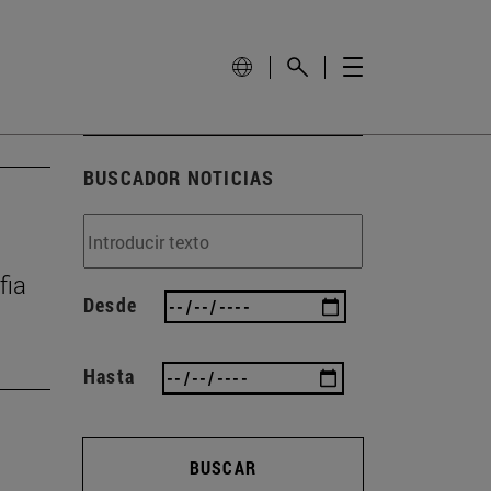
BUSCADOR NOTICIAS
fia
Desde
Hasta
BUSCAR