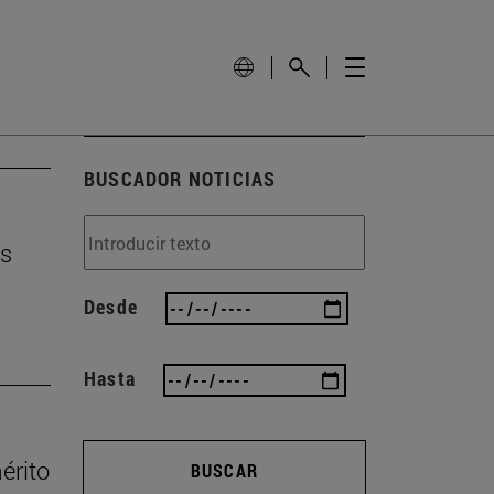
BUSCADOR NOTICIAS
os
Desde
Hasta
érito
BUSCAR