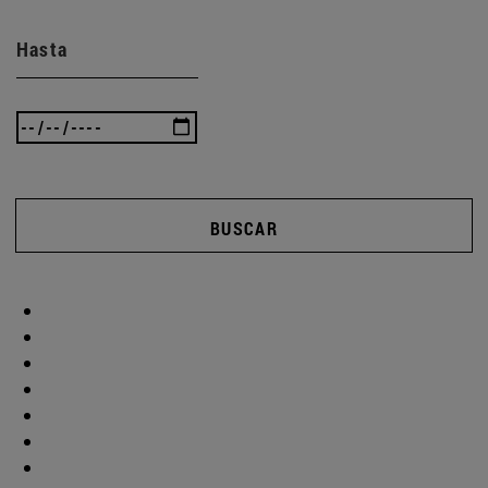
Hasta
BUSCAR