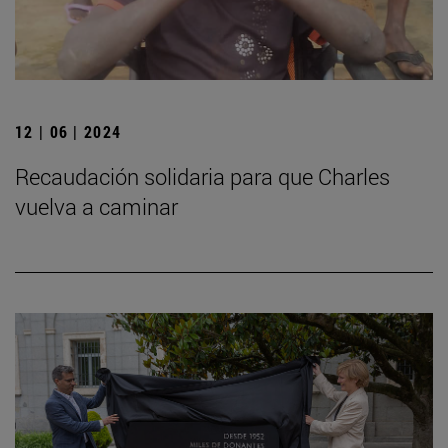
12 | 06 | 2024
Recaudación solidaria para que Charles
vuelva a caminar