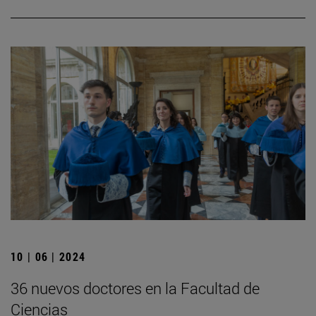
10 | 06 | 2024
36 nuevos doctores en la Facultad de
Ciencias