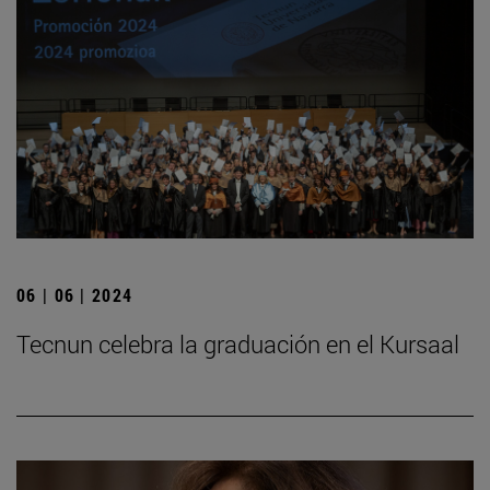
06 | 06 | 2024
Tecnun celebra la graduación en el Kursaal