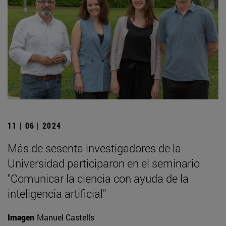
11 | 06 | 2024
Más de sesenta investigadores de la
Universidad participaron en el seminario
"Comunicar la ciencia con ayuda de la
inteligencia artificial"
Imagen
Manuel Castells