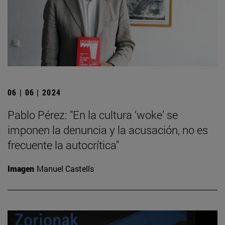
06 | 06 | 2024
Pablo Pérez: "En la cultura ‘woke’ se
imponen la denuncia y la acusación, no es
frecuente la autocrítica"
Imagen
Manuel Castells