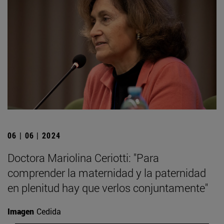
06 | 06 | 2024
Doctora Mariolina Ceriotti: "Para
comprender la maternidad y la paternidad
en plenitud hay que verlos conjuntamente"
Imagen
Cedida