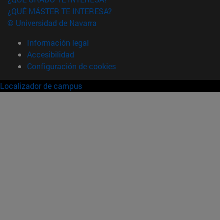
¿QUÉ MÁSTER TE INTERESA?
© Universidad de Navarra
Información legal
Accesibilidad
Configuración de cookies
Localizador de campus