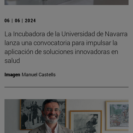
06 | 06 | 2024
La Incubadora de la Universidad de Navarra
lanza una convocatoria para impulsar la
aplicación de soluciones innovadoras en
salud
Imagen
Manuel Castells