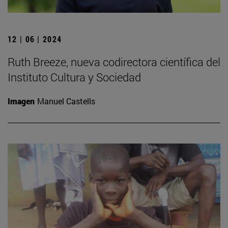
12 | 06 | 2024
Ruth Breeze, nueva codirectora científica del
Instituto Cultura y Sociedad
Imagen
Manuel Castells