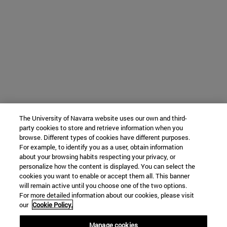
The University of Navarra website uses our own and third-
party cookies to store and retrieve information when you
browse. Different types of cookies have different purposes.
For example, to identify you as a user, obtain information
about your browsing habits respecting your privacy, or
personalize how the content is displayed. You can select the
cookies you want to enable or accept them all. This banner
will remain active until you choose one of the two options.
For more detailed information about our cookies, please visit
our
Cookie Policy.
Manage cookies