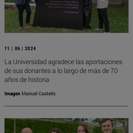
11 | 06 | 2024
La Universidad agradece las aportaciones
de sus donantes a lo largo de más de 70
años de historia
Imagen
Manuel Castells