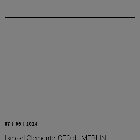
07 | 06 | 2024
Ismael Clemente, CEO de MERLIN