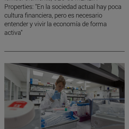
Properties: "En la sociedad actual hay poca
cultura financiera, pero es necesario
entender y vivir la economía de forma
activa"