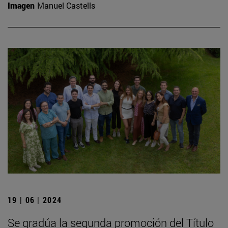
Imagen
Manuel Castells
19 | 06 | 2024
Se gradúa la segunda promoción del Título