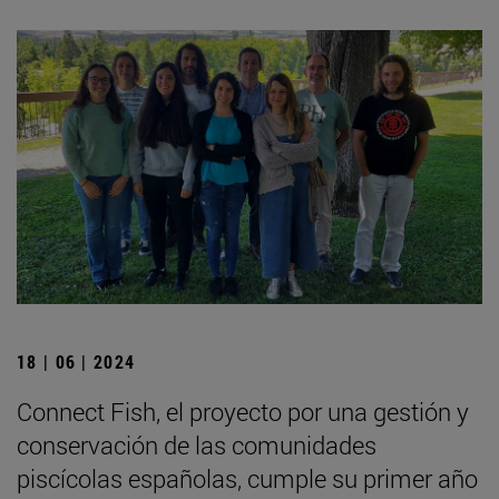
18 | 06 | 2024
Connect Fish, el proyecto por una gestión y
conservación de las comunidades
piscícolas españolas, cumple su primer año