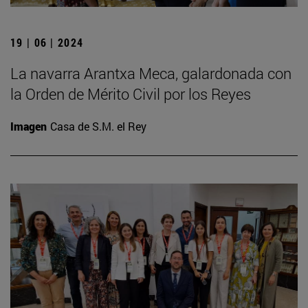
19 | 06 | 2024
La navarra Arantxa Meca, galardonada con
la Orden de Mérito Civil por los Reyes
Imagen
Casa de S.M. el Rey