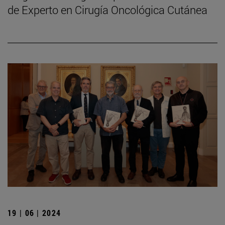
de Experto en Cirugía Oncológica Cutánea
19 | 06 | 2024