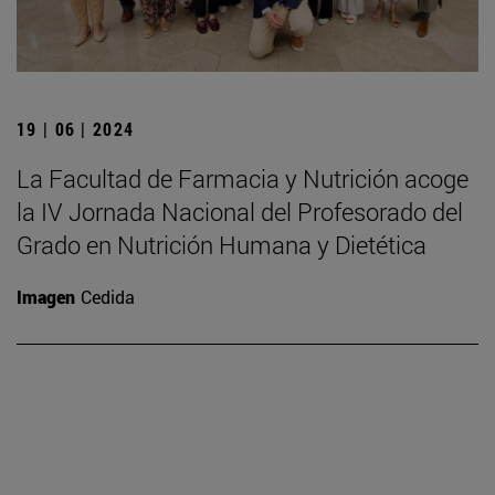
19 | 06 | 2024
La Facultad de Farmacia y Nutrición acoge
la IV Jornada Nacional del Profesorado del
Grado en Nutrición Humana y Dietética
Imagen
Cedida