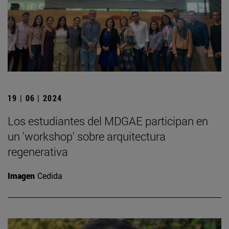
19 | 06 | 2024
Los estudiantes del MDGAE participan en
un 'workshop' sobre arquitectura
regenerativa
Imagen
Cedida