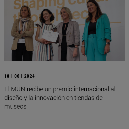
18 | 06 | 2024
El MUN recibe un premio internacional al
diseño y la innovación en tiendas de
museos