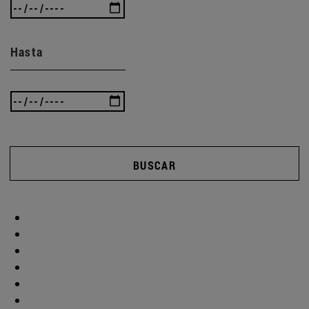
Hasta
BUSCAR