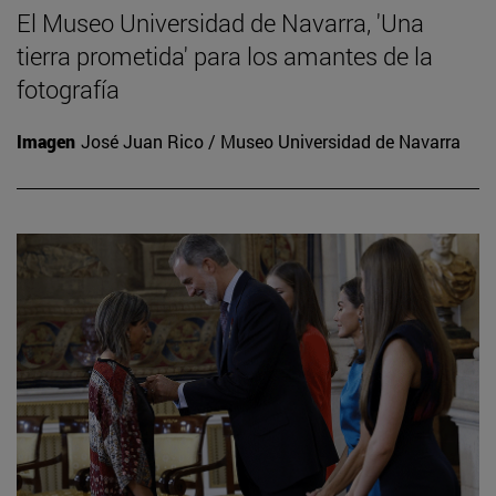
El Museo Universidad de Navarra, 'Una
tierra prometida' para los amantes de la
fotografía
Imagen
José Juan Rico / Museo Universidad de Navarra