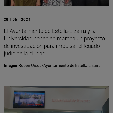
20 | 06 | 2024
El Ayuntamiento de Estella-Lizarra y la
Universidad ponen en marcha un proyecto
de investigación para impulsar el legado
judío de la ciudad
Imagen
Rubén Ursúa/Ayuntamiento de Estella-Lizarra