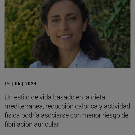
19 | 06 | 2024
Un estilo de vida basado en la dieta
mediterránea, reducción calórica y actividad
física podría asociarse con menor riesgo de
fibrilación auricular