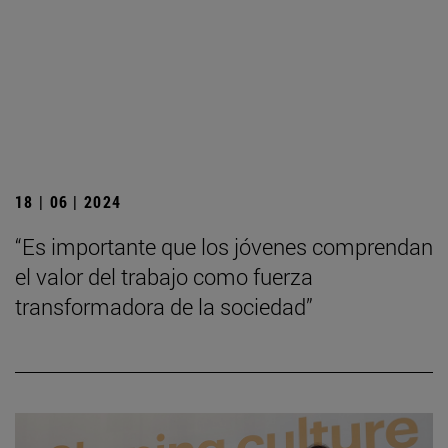
18 | 06 | 2024
“Es importante que los jóvenes comprendan
el valor del trabajo como fuerza
transformadora de la sociedad”