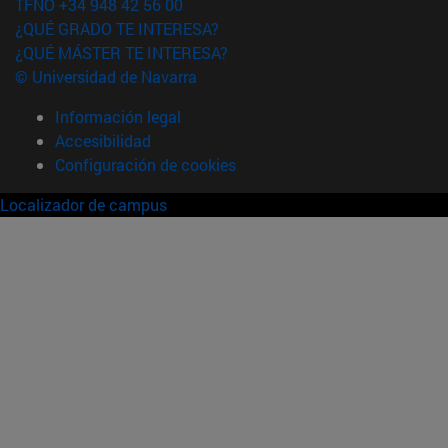
TFNO +34 948 42 56 00
¿QUÉ GRADO TE INTERESA?
¿QUÉ MÁSTER TE INTERESA?
© Universidad de Navarra
Información legal
Accesibilidad
Configuración de cookies
Localizador de campus