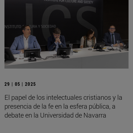
29 | 05 | 2025
El papel de los intelectuales cristianos y la
presencia de la fe en la esfera pública, a
debate en la Universidad de Navarra