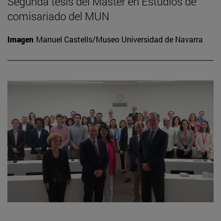
Segunda tesis del Máster en Estudios de
comisariado del MUN
Imagen
Manuel Castells/Museo Universidad de Navarra