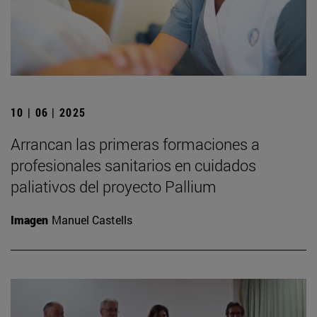
10 | 06 | 2025
Arrancan las primeras formaciones a
profesionales sanitarios en cuidados
paliativos del proyecto Pallium
Imagen
Manuel Castells