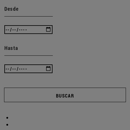
Desde
Hasta
BUSCAR