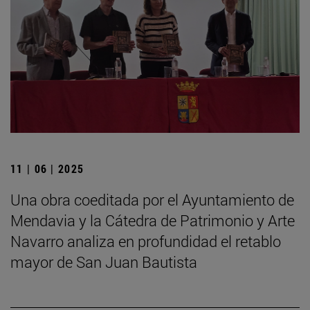
11 | 06 | 2025
Una obra coeditada por el Ayuntamiento de
Mendavia y la Cátedra de Patrimonio y Arte
Navarro analiza en profundidad el retablo
mayor de San Juan Bautista