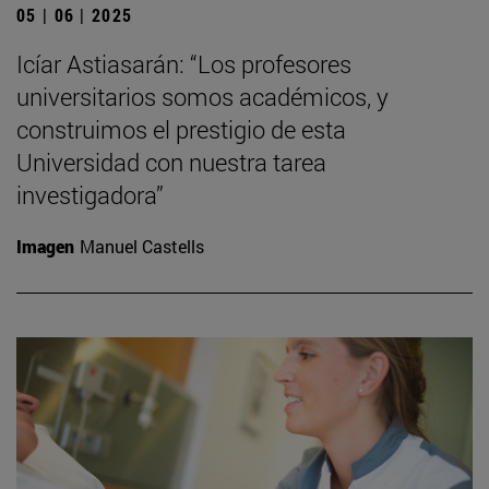
05 | 06 | 2025
Icíar Astiasarán: “Los profesores
universitarios somos académicos, y
construimos el prestigio de esta
Universidad con nuestra tarea
investigadora”
Imagen
Manuel Castells