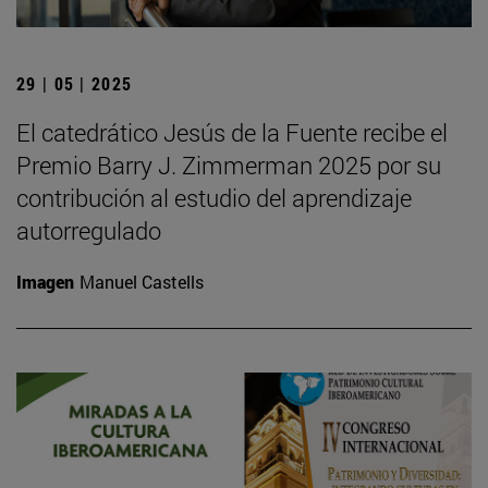
29 | 05 | 2025
El catedrático Jesús de la Fuente recibe el
Premio Barry J. Zimmerman 2025 por su
contribución al estudio del aprendizaje
autorregulado
Imagen
Manuel Castells