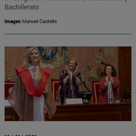
Bachillerato
Imagen
Manuel Castells