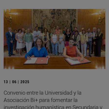
13 | 06 | 2025
Convenio entre la Universidad y la
Asociación Bi+ para fomentar la
investigación humanística en Secundaria y