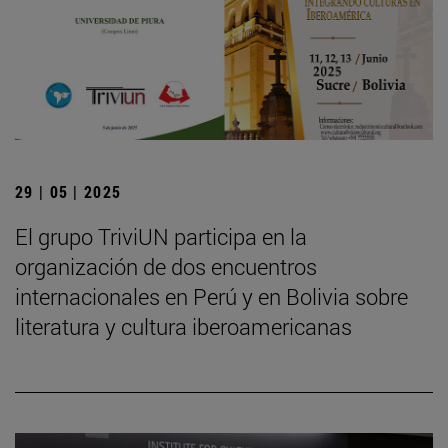
29 | 05 | 2025
El grupo TriviUN participa en la
organización de dos encuentros
internacionales en Perú y en Bolivia sobre
literatura y cultura iberoamericanas