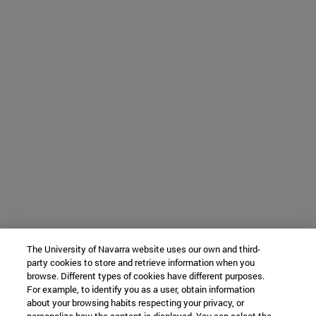
The University of Navarra website uses our own and third-
party cookies to store and retrieve information when you
browse. Different types of cookies have different purposes.
For example, to identify you as a user, obtain information
about your browsing habits respecting your privacy, or