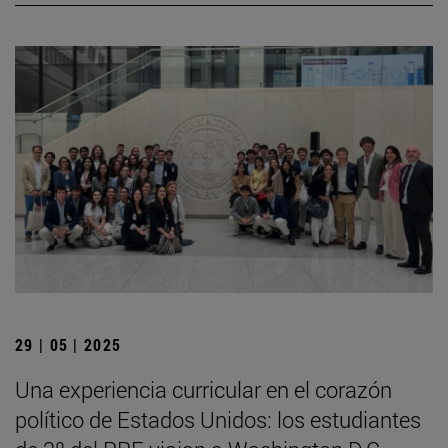
29 | 05 | 2025
Una experiencia curricular en el corazón
político de Estados Unidos: los estudiantes