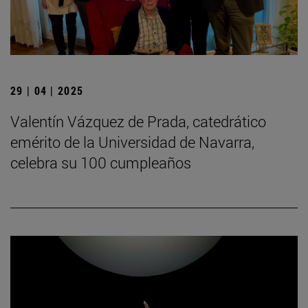
29 | 04 | 2025
Valentín Vázquez de Prada, catedrático
emérito de la Universidad de Navarra,
celebra su 100 cumpleaños