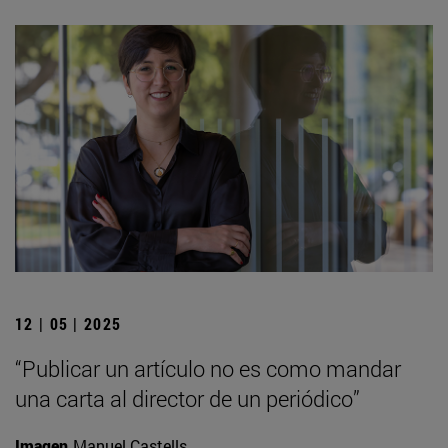
12 | 05 | 2025
“Publicar un artículo no es como mandar
una carta al director de un periódico”
Imagen
Manuel Castells