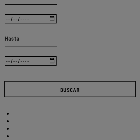
Hasta
BUSCAR