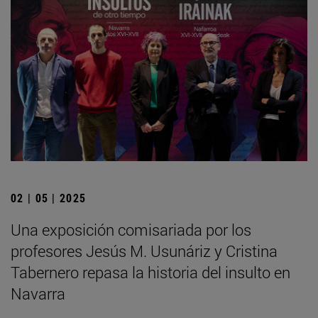
02 | 05 | 2025
Una exposición comisariada por los
profesores Jesús M. Usunáriz y Cristina
Tabernero repasa la historia del insulto en
Navarra