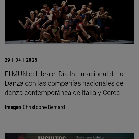
29 | 04 | 2025
El MUN celebra el Día Internacional de la
Danza con las compañías nacionales de
danza contemporánea de Italia y Corea
Imagen
Christophe Bernard