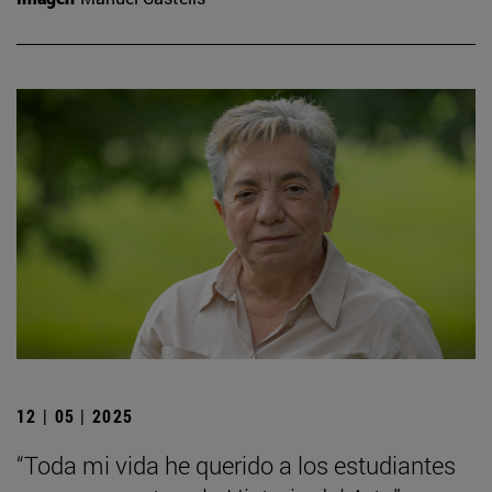
12 | 05 | 2025
“Toda mi vida he querido a los estudiantes