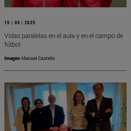
15 | 04 | 2025
Vidas paralelas en el aula y en el campo de
fútbol
Imagen
Manuel Castells