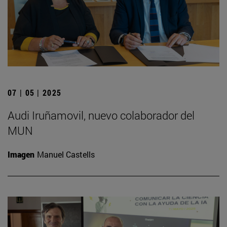
07 | 05 | 2025
Audi Iruñamovil, nuevo colaborador del
MUN
Imagen
Manuel Castells