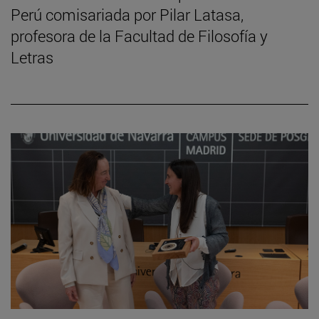
Perú comisariada por Pilar Latasa,
profesora de la Facultad de Filosofía y
Letras