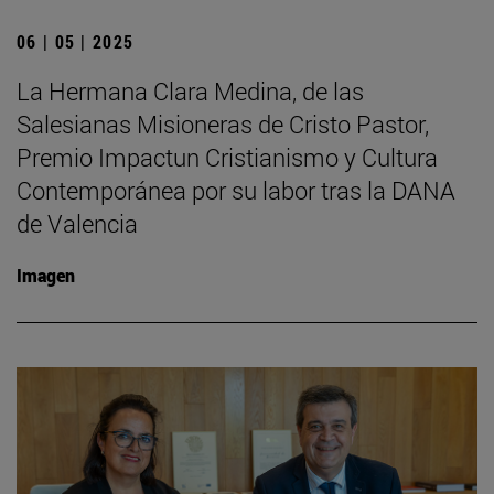
06 | 05 | 2025
La Hermana Clara Medina, de las
Salesianas Misioneras de Cristo Pastor,
Premio Impactun Cristianismo y Cultura
Contemporánea por su labor tras la DANA
de Valencia
Imagen