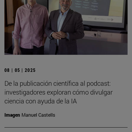
08 | 05 | 2025
De la publicación científica al podcast:
investigadores exploran cómo divulgar
ciencia con ayuda de la IA
Imagen
Manuel Castells