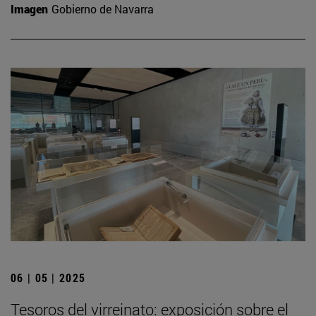
Imagen
Gobierno de Navarra
06 | 05 | 2025
Tesoros del virreinato: exposición sobre el