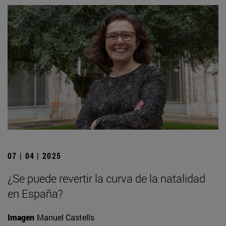
07 | 04 | 2025
¿Se puede revertir la curva de la natalidad
en España?
Imagen
Manuel Castells