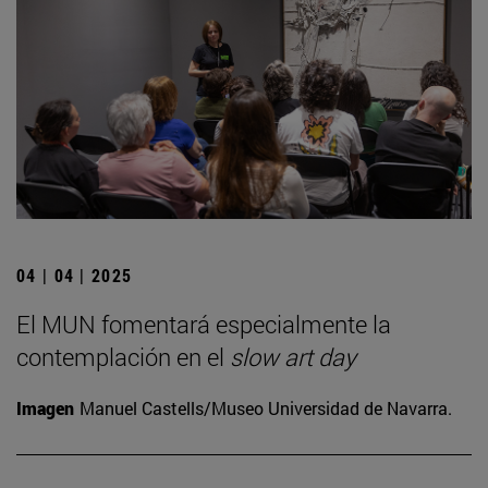
04 | 04 | 2025
El MUN fomentará especialmente la
contemplación en el
slow art day
Imagen
Manuel Castells/Museo Universidad de Navarra.