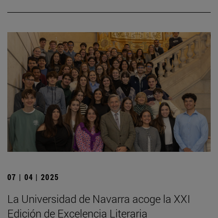
07 | 04 | 2025
La Universidad de Navarra acoge la XXI
Edición de Excelencia Literaria