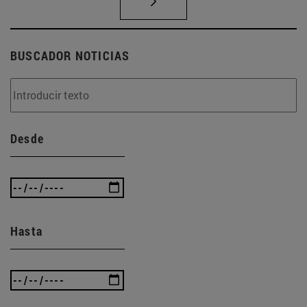
BUSCADOR NOTICIAS
Desde
Hasta