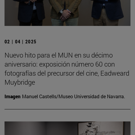
02 | 04 | 2025
Nuevo hito para el MUN en su décimo
aniversario: exposición número 60 con
fotografías del precursor del cine, Eadweard
Muybridge
Imagen
Manuel Castells/Museo Universidad de Navarra.