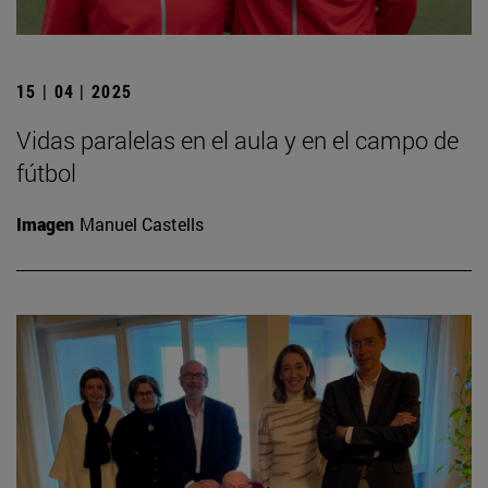
15 | 04 | 2025
Vidas paralelas en el aula y en el campo de
fútbol
Imagen
Manuel Castells