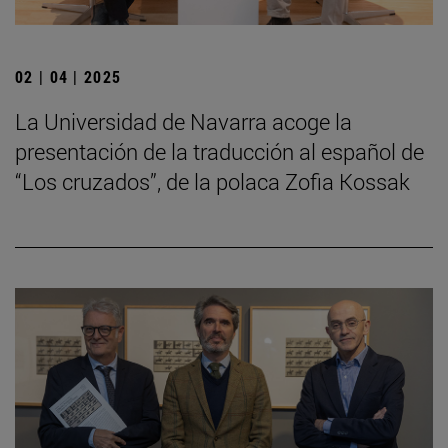
02 | 04 | 2025
La Universidad de Navarra acoge la
presentación de la traducción al español de
“Los cruzados”, de la polaca Zofia Kossak