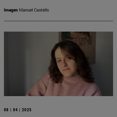
Imagen
Manuel Castells
08 | 04 | 2025