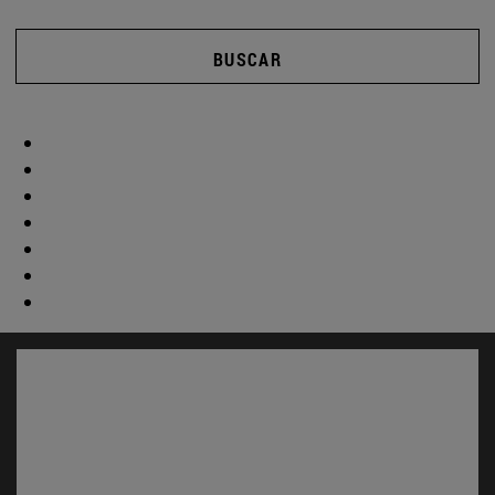
BUSCAR