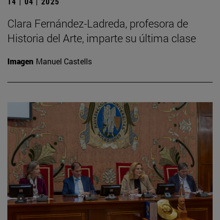
14 | 04 | 2025
Clara Fernández-Ladreda, profesora de
Historia del Arte, imparte su última clase
Imagen
Manuel Castells