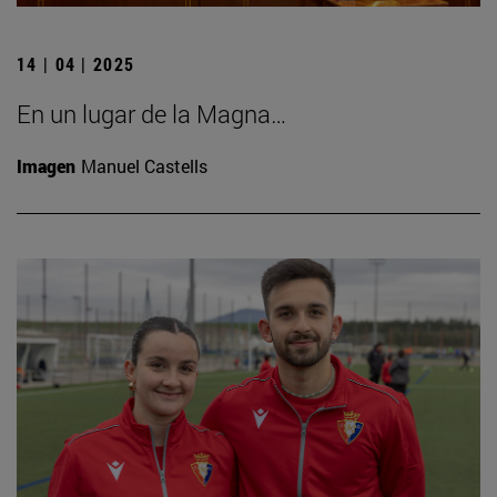
14 | 04 | 2025
En un lugar de la Magna…
Imagen
Manuel Castells