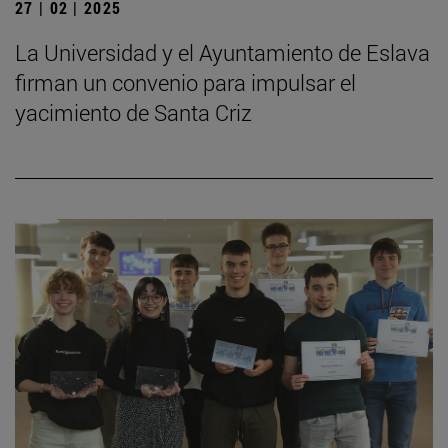
27 | 02 | 2025
La Universidad y el Ayuntamiento de Eslava
firman un convenio para impulsar el
yacimiento de Santa Criz