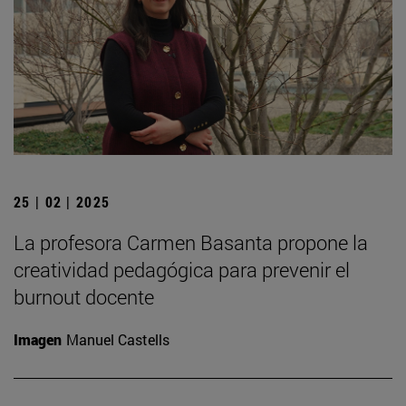
25 | 02 | 2025
La profesora Carmen Basanta propone la
creatividad pedagógica para prevenir el
burnout docente
Imagen
Manuel Castells