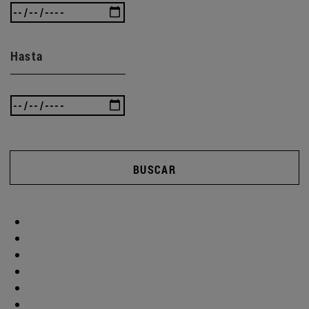
Hasta
BUSCAR