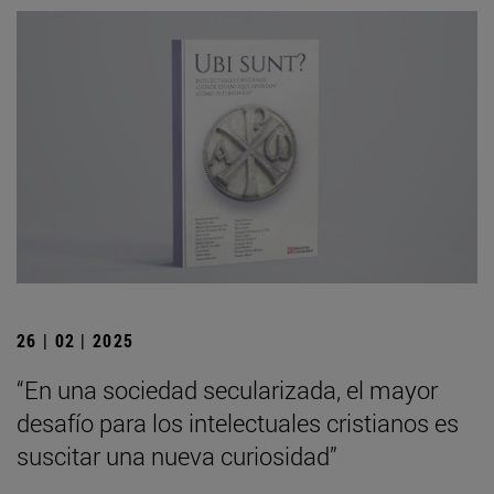
26 | 02 | 2025
“En una sociedad secularizada, el mayor
desafío para los intelectuales cristianos es
suscitar una nueva curiosidad”