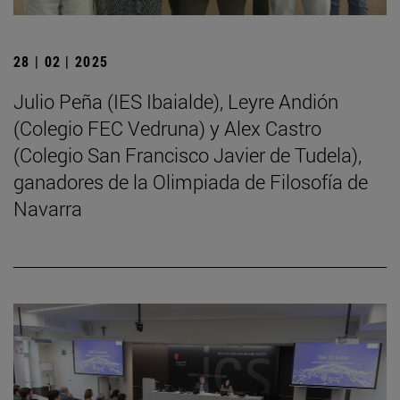
28 | 02 | 2025
Julio Peña (IES Ibaialde), Leyre Andión
(Colegio FEC Vedruna) y Alex Castro
(Colegio San Francisco Javier de Tudela),
ganadores de la Olimpiada de Filosofía de
Navarra