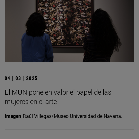
04 | 03 | 2025
El MUN pone en valor el papel de las
mujeres en el arte
Imagen
Raúl Villegas/Museo Universidad de Navarra.