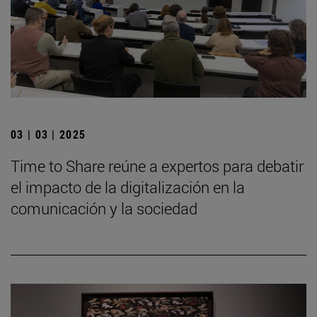
03 | 03 | 2025
Time to Share reúne a expertos para debatir
el impacto de la digitalización en la
comunicación y la sociedad