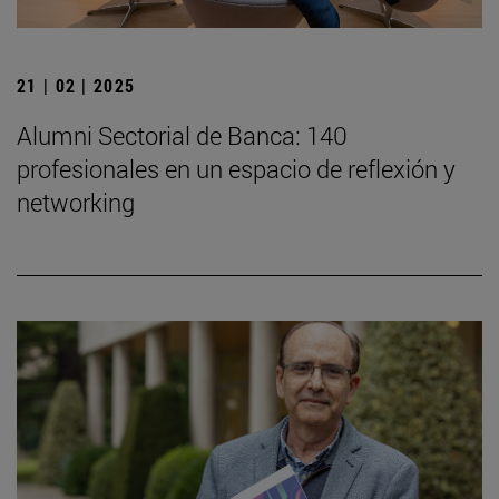
21 | 02 | 2025
Alumni Sectorial de Banca: 140
profesionales en un espacio de reflexión y
networking