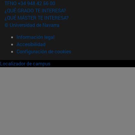
TFNO +34 948 42 56 00
¿QUÉ GRADO TE INTERESA?
¿QUÉ MÁSTER TE INTERESA?
© Universidad de Navarra
Información legal
Accesibilidad
Configuración de cookies
Localizador de campus