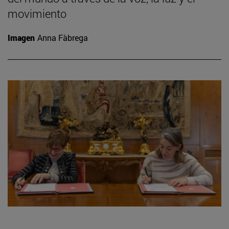
movimiento
Imagen
Anna Fàbrega