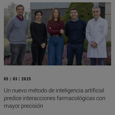
05 | 03 | 2025
Un nuevo método de inteligencia artificial
predice interacciones farmacológicas con
mayor precisión