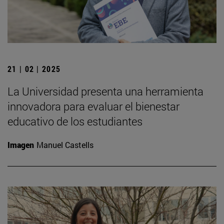
21 | 02 | 2025
La Universidad presenta una herramienta
innovadora para evaluar el bienestar
educativo de los estudiantes
Imagen
Manuel Castells