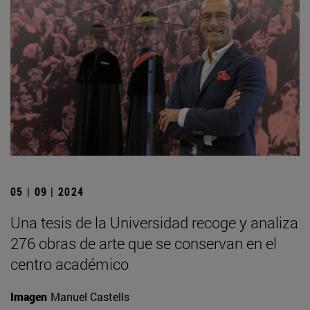
05 | 09 | 2024
Una tesis de la Universidad recoge y analiza
276 obras de arte que se conservan en el
centro académico
Imagen
Manuel Castells