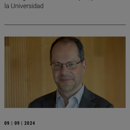
la Universidad
09 | 09 | 2024