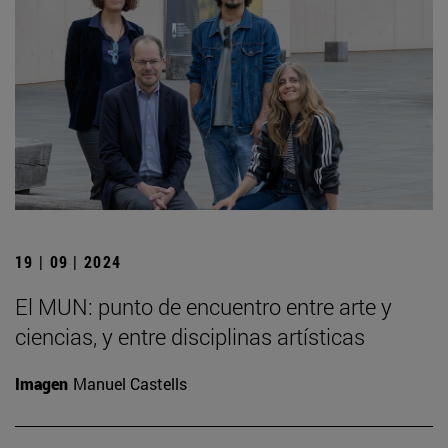
19 | 09 | 2024
El MUN: punto de encuentro entre arte y
ciencias, y entre disciplinas artísticas
Imagen
Manuel Castells