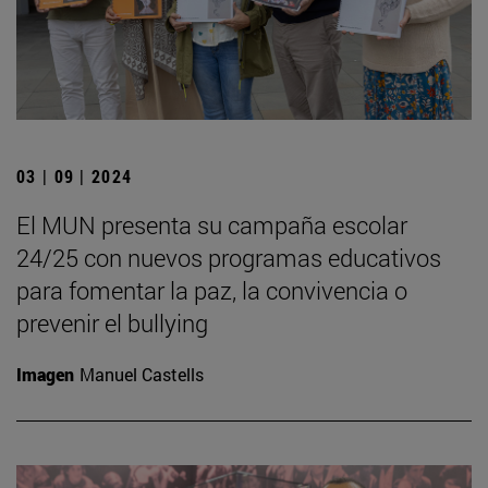
03 | 09 | 2024
El MUN presenta su campaña escolar
24/25 con nuevos programas educativos
para fomentar la paz, la convivencia o
prevenir el bullying
Imagen
Manuel Castells