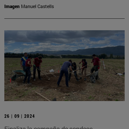
Imagen
Manuel Castells
26 | 09 | 2024
Finaliza la campaña de sondeos