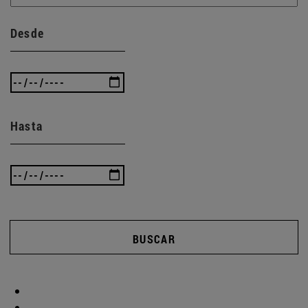
Desde
Hasta
BUSCAR