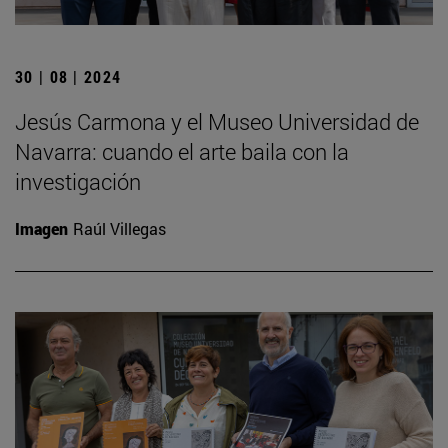
30 | 08 | 2024
Jesús Carmona y el Museo Universidad de
Navarra: cuando el arte baila con la
investigación
Imagen
Raúl Villegas