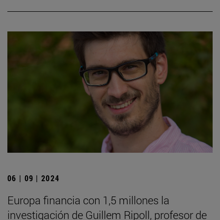
06 | 09 | 2024
Europa financia con 1,5 millones la
investigación de Guillem Ripoll, profesor de