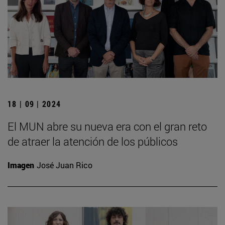
18 | 09 | 2024
El MUN abre su nueva era con el gran reto
de atraer la atención de los públicos
Imagen
José Juan Rico