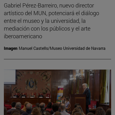
Gabriel Pérez-Barreiro, nuevo director
artístico del MUN, potenciará el diálogo
entre el museo y la universidad, la
mediación con los públicos y el arte
iberoamericano
Imagen
Manuel Castells/Museo Universidad de Navarra