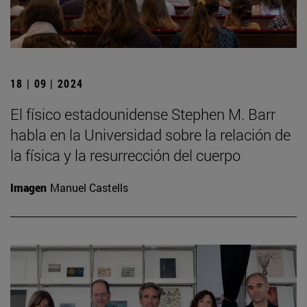
18 | 09 | 2024
El físico estadounidense Stephen M. Barr
habla en la Universidad sobre la relación de
la física y la resurrección del cuerpo
Imagen
Manuel Castells