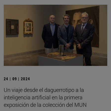
24 | 09 | 2024
Un viaje desde el daguerrotipo a la
inteligencia artificial en la primera
exposición de la colección del MUN