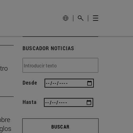
BUSCADOR NOTICIAS
tro
Desde
Hasta
obre
BUSCAR
iglos