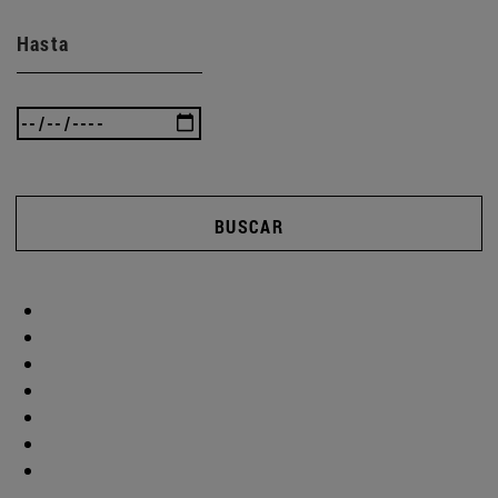
Hasta
BUSCAR