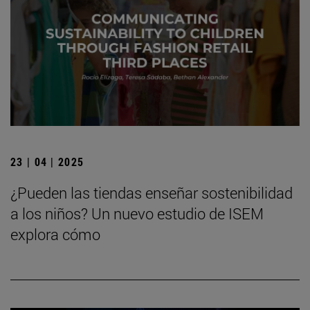
23 | 04 | 2025
¿Pueden las tiendas enseñar sostenibilidad
a los niños? Un nuevo estudio de ISEM
explora cómo