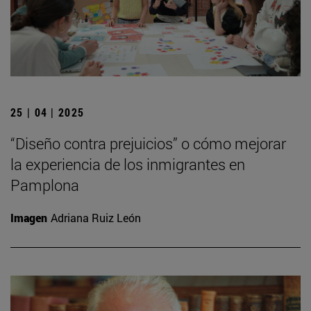
25 | 04 | 2025
“Diseño contra prejuicios” o cómo mejorar
la experiencia de los inmigrantes en
Pamplona
Imagen
Adriana Ruiz León