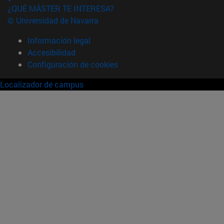
¿QUÉ MÁSTER TE INTERESA?
© Universidad de Navarra
Información legal
Accesibilidad
Configuración de cookies
Localizador de campus