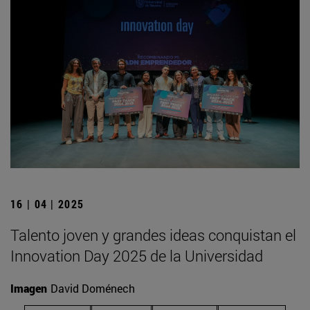
16 | 04 | 2025
Talento joven y grandes ideas conquistan el
Innovation Day 2025 de la Universidad
Imagen
David Doménech