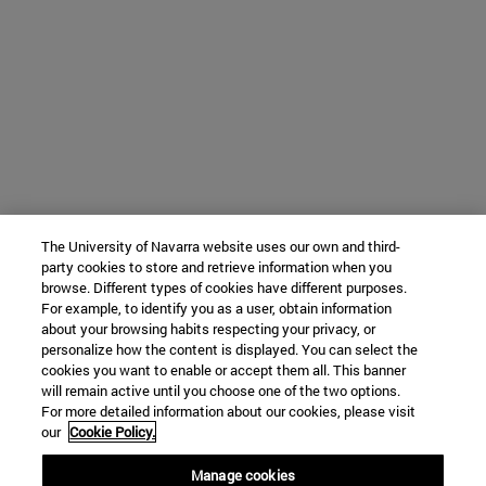
The University of Navarra website uses our own and third-
party cookies to store and retrieve information when you
browse. Different types of cookies have different purposes.
For example, to identify you as a user, obtain information
about your browsing habits respecting your privacy, or
personalize how the content is displayed. You can select the
cookies you want to enable or accept them all. This banner
will remain active until you choose one of the two options.
For more detailed information about our cookies, please visit
our
Cookie Policy.
Manage cookies