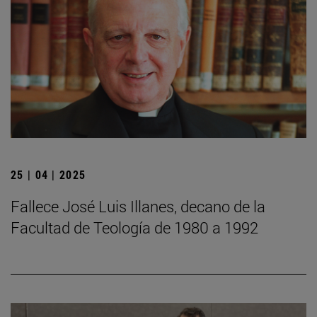
25 | 04 | 2025
Fallece José Luis Illanes, decano de la
Facultad de Teología de 1980 a 1992