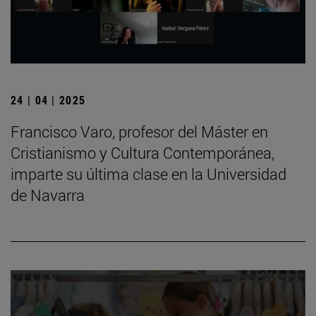
24 | 04 | 2025
Francisco Varo, profesor del Máster en
Cristianismo y Cultura Contemporánea,
imparte su última clase en la Universidad
de Navarra