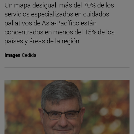
Un mapa desigual: más del 70% de los
servicios especializados en cuidados
paliativos de Asia-Pacífico están
concentrados en menos del 15% de los
países y áreas de la región
Imagen
Cedida