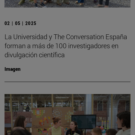
02 | 05 | 2025
La Universidad y The Conversation España
forman a más de 100 investigadores en
divulgación científica
Imagen