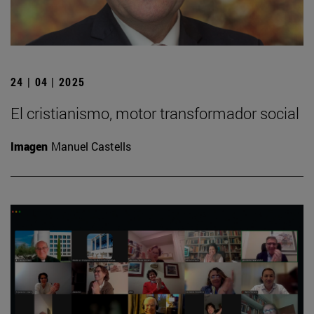
24 | 04 | 2025
El cristianismo, motor transformador social
Imagen
Manuel Castells