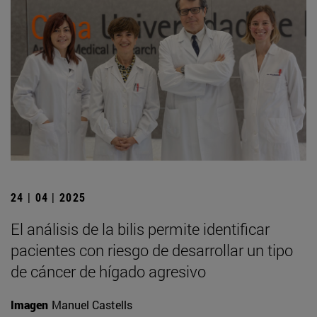
24 | 04 | 2025
El análisis de la bilis permite identificar
pacientes con riesgo de desarrollar un tipo
de cáncer de hígado agresivo
Imagen
Manuel Castells