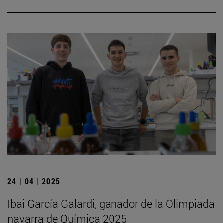
24 | 04 | 2025
Ibai García Galardi, ganador de la Olimpiada
navarra de Química 2025