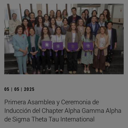
05 | 05 | 2025
Primera Asamblea y Ceremonia de
Inducción del Chapter Alpha Gamma Alpha
de Sigma Theta Tau International