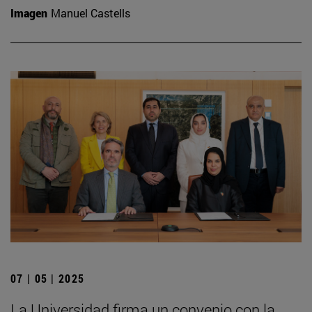
Imagen
Manuel Castells
07 | 05 | 2025
La Universidad firma un convenio con la