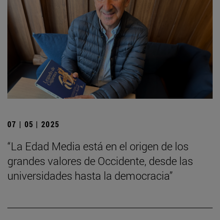
07 | 05 | 2025
“La Edad Media está en el origen de los
grandes valores de Occidente, desde las
universidades hasta la democracia”