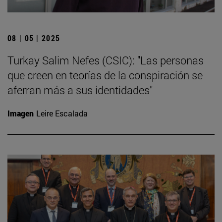
08 | 05 | 2025
Turkay Salim Nefes (CSIC): "Las personas
que creen en teorías de la conspiración se
aferran más a sus identidades"
Imagen
Leire Escalada