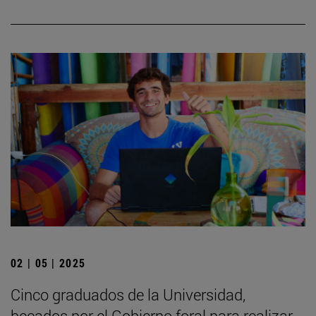
02 | 05 | 2025
Cinco graduados de la Universidad,
becados por el Gobierno foral para realizar