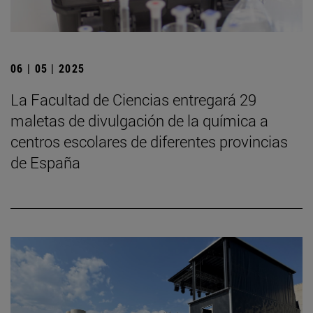
06 | 05 | 2025
La Facultad de Ciencias entregará 29
maletas de divulgación de la química a
centros escolares de diferentes provincias
de España