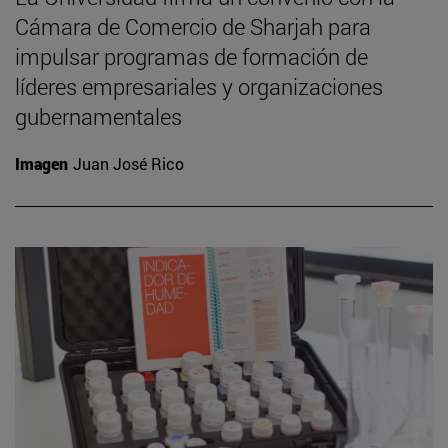
Cámara de Comercio de Sharjah para
impulsar programas de formación de
líderes empresariales y organizaciones
gubernamentales
Imagen
Juan José Rico