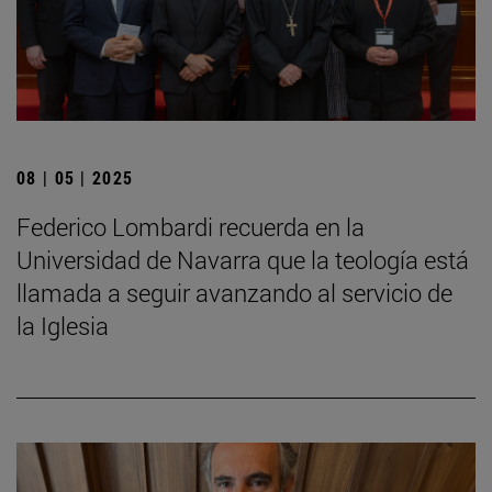
08 | 05 | 2025
Federico Lombardi recuerda en la
Universidad de Navarra que la teología está
llamada a seguir avanzando al servicio de
la Iglesia