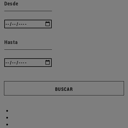
Desde
Hasta
BUSCAR