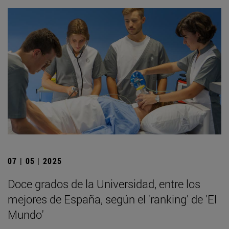
07 | 05 | 2025
Doce grados de la Universidad, entre los
mejores de España, según el 'ranking' de 'El
Mundo'