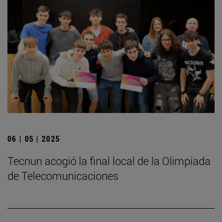
06 | 05 | 2025
­Tecnun acogió la final local de la Olimpiada
de Telecomunicaciones