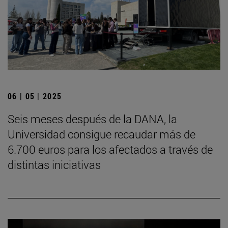
06 | 05 | 2025
Seis meses después de la DANA, la
Universidad consigue recaudar más de
6.700 euros para los afectados a través de
distintas iniciativas