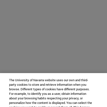
The University of Navarra website uses our own and third-
party cookies to store and retrieve information when you
browse. Different types of cookies have different purposes.
For example, to identify you as a user, obtain information
about your browsing habits respecting your privacy, or
personalize how the content is displayed. You can select the