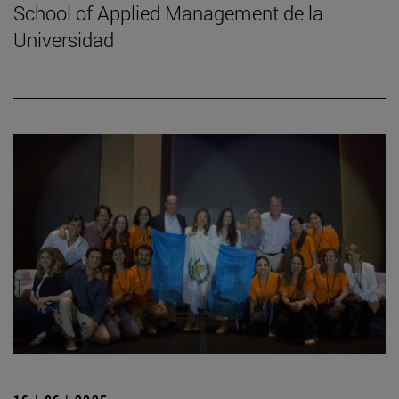
School of Applied Management de la
Universidad