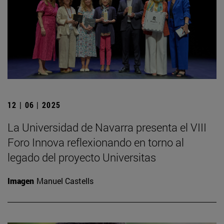
12 | 06 | 2025
La Universidad de Navarra presenta el VIII
Foro Innova reflexionando en torno al
legado del proyecto Universitas
Imagen
Manuel Castells