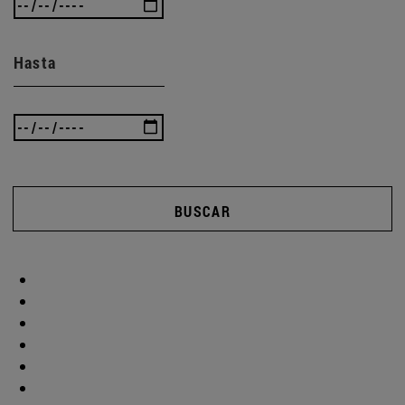
Hasta
BUSCAR