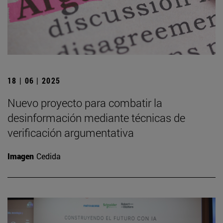
18 | 06 | 2025
Nuevo proyecto para combatir la
desinformación mediante técnicas de
verificación argumentativa
Imagen
Cedida