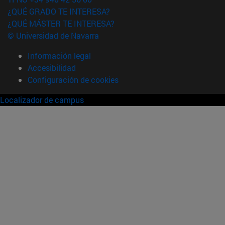
¿QUÉ GRADO TE INTERESA?
¿QUÉ MÁSTER TE INTERESA?
© Universidad de Navarra
Información legal
Accesibilidad
Configuración de cookies
Localizador de campus