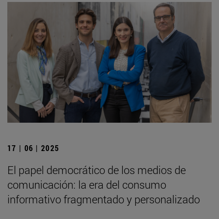
17 | 06 | 2025
El papel democrático de los medios de
comunicación: la era del consumo
informativo fragmentado y personalizado