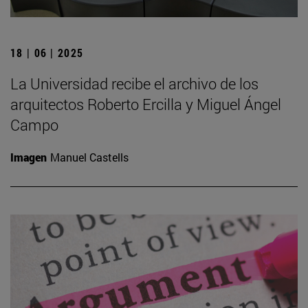
18 | 06 | 2025
La Universidad recibe el archivo de los
arquitectos Roberto Ercilla y Miguel Ángel
Campo
Imagen
Manuel Castells