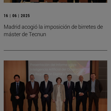
16 | 06 | 2025
Madrid acogió la imposición de birretes de
máster de Tecnun