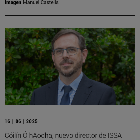
Imagen
Manuel Castells
16 | 06 | 2025
Cóilín Ó hAodha, nuevo director de ISSA