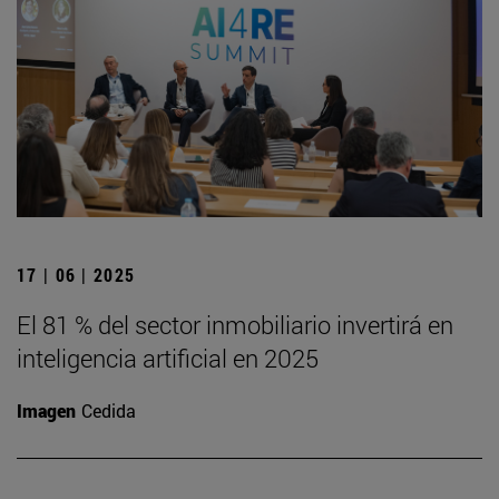
17 | 06 | 2025
El 81 % del sector inmobiliario invertirá en
inteligencia artificial en 2025
Imagen
Cedida