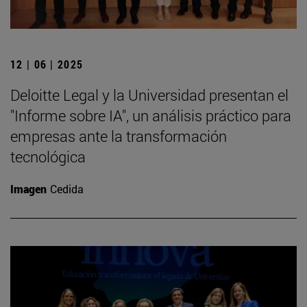
12 | 06 | 2025
Deloitte Legal y la Universidad presentan el
"Informe sobre IA", un análisis práctico para
empresas ante la transformación
tecnológica
Imagen
Cedida