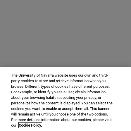
The University of Navarra website uses our own and third-
party cookies to store and retrieve information when you
browse. Different types of cookies have different purposes.
For example, to identify you as a user, obtain information
about your browsing habits respecting your privacy, or
personalize how the content is displayed. You can select the
cookies you want to enable or accept them all. This banner
will remain active until you choose one of the two options.
For more detailed information about our cookies, please visit
our
Cookie Policy.