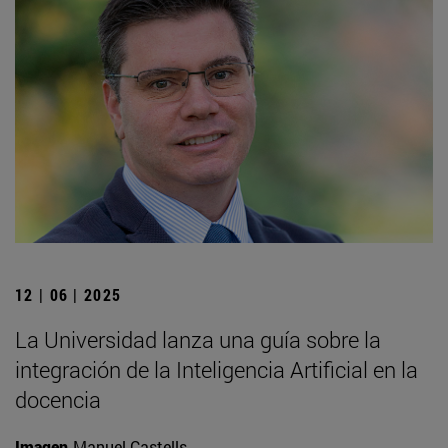
12 | 06 | 2025
La Universidad lanza una guía sobre la
integración de la Inteligencia Artificial en la
docencia
Imagen
Manuel Castells