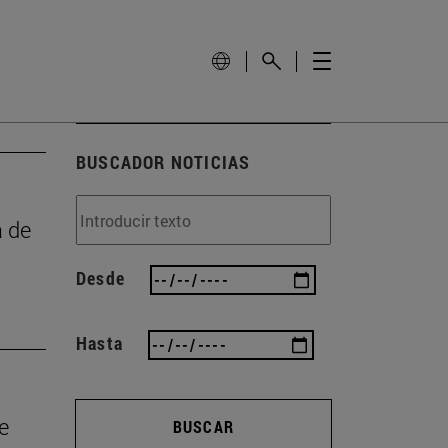
BUSCADOR NOTICIAS
a de
Desde
Hasta
e
BUSCAR