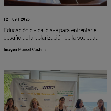
12 | 09 | 2025
Educación cívica, clave para enfrentar el
desafío de la polarización de la sociedad
Imagen
Manuel Castells