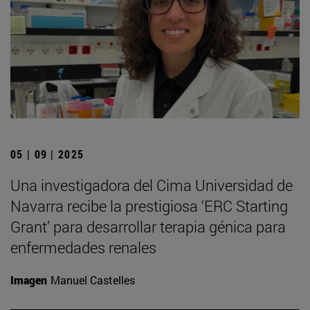
05 | 09 | 2025
Una investigadora del Cima Universidad de
Navarra recibe la prestigiosa ‘ERC Starting
Grant’ para desarrollar terapia génica para
enfermedades renales
Imagen
Manuel Castelles