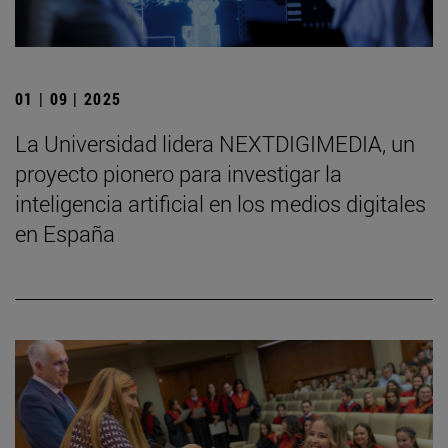
01 | 09 | 2025
La Universidad lidera NEXTDIGIMEDIA, un
proyecto pionero para investigar la
inteligencia artificial en los medios digitales
en España