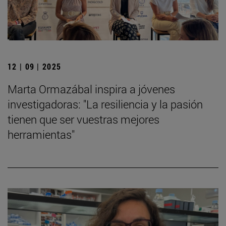
12 | 09 | 2025
Marta Ormazábal inspira a jóvenes
investigadoras: "La resiliencia y la pasión
tienen que ser vuestras mejores
herramientas"