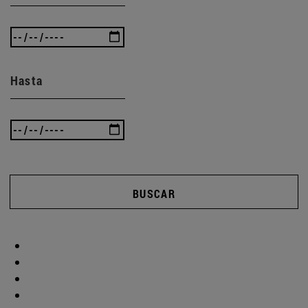
Hasta
BUSCAR