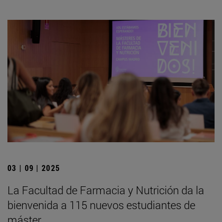
03 | 09 | 2025
La Facultad de Farmacia y Nutrición da la
bienvenida a 115 nuevos estudiantes de
máster