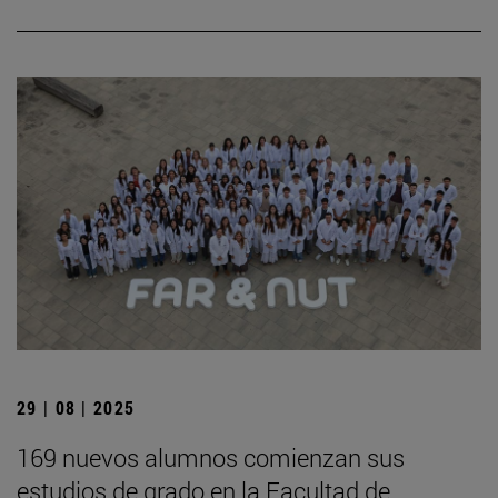
29 | 08 | 2025
169 nuevos alumnos comienzan sus
estudios de grado en la Facultad de