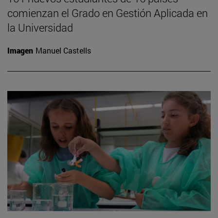
comienzan el Grado en Gestión Aplicada en
la Universidad
Imagen
Manuel Castells