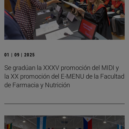
01 | 09 | 2025
Se gradúan la XXXV promoción del MIDI y
la XX promoción del E-MENU de la Facultad
de Farmacia y Nutrición