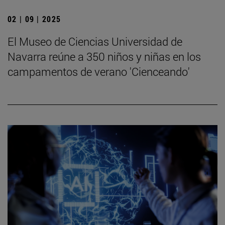
02 | 09 | 2025
El Museo de Ciencias Universidad de
Navarra reúne a 350 niños y niñas en los
campamentos de verano 'Cienceando'