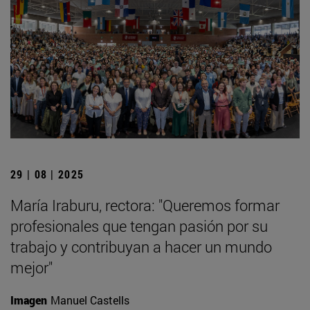
29 | 08 | 2025
María Iraburu, rectora: "Queremos formar
profesionales que tengan pasión por su
trabajo y contribuyan a hacer un mundo
mejor"
Imagen
Manuel Castells