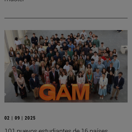
02 | 09 | 2025
101 nuevos estudiantes de 16 países