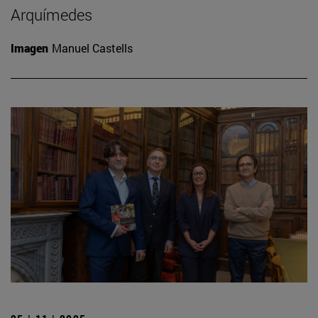
Arquímedes
Imagen
Manuel Castells