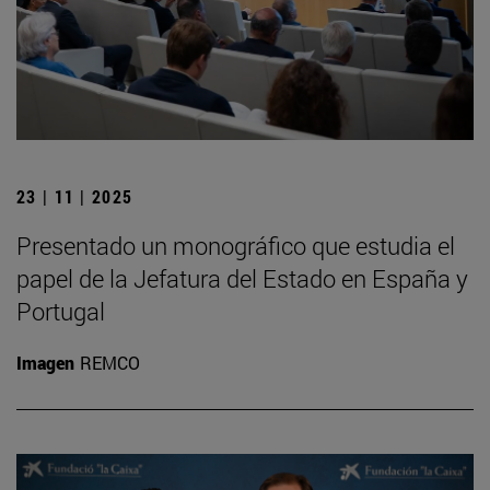
23 | 11 | 2025
Presentado un monográfico que estudia el
papel de la Jefatura del Estado en España y
Portugal
Imagen
REMCO