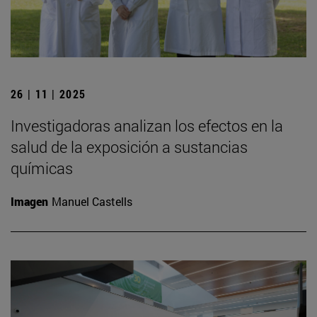
26 | 11 | 2025
Investigadoras analizan los efectos en la
salud de la exposición a sustancias
químicas
Imagen
Manuel Castells