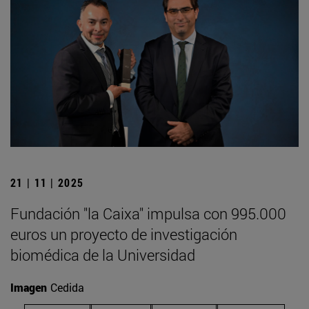
21 | 11 | 2025
Fundación "la Caixa" impulsa con 995.000
euros un proyecto de investigación
biomédica de la Universidad
Imagen
Cedida