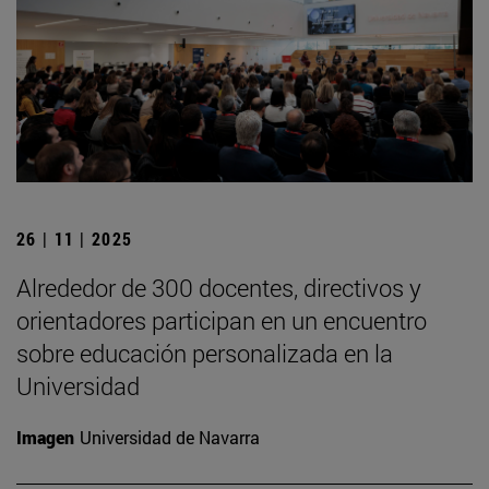
26 | 11 | 2025
Alrededor de 300 docentes, directivos y
orientadores participan en un encuentro
sobre educación personalizada en la
Universidad
Imagen
Universidad de Navarra