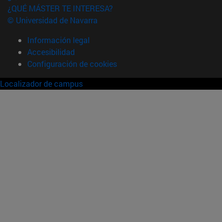
¿QUÉ MÁSTER TE INTERESA?
© Universidad de Navarra
Información legal
Accesibilidad
Configuración de cookies
Localizador de campus