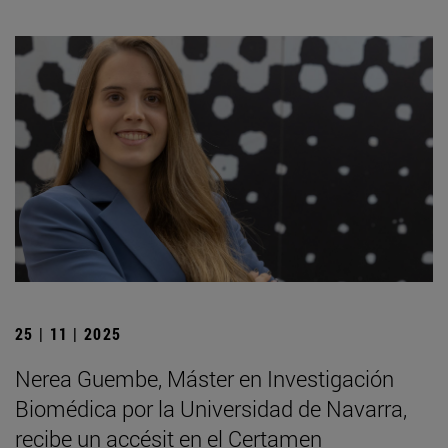
25 | 11 | 2025
Nerea Guembe, Máster en Investigación
Biomédica por la Universidad de Navarra,
recibe un accésit en el Certamen