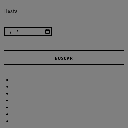
Hasta
BUSCAR