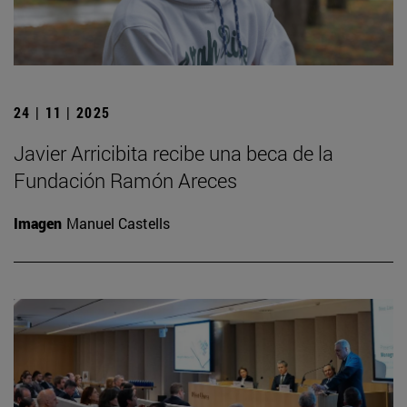
24 | 11 | 2025
Javier Arricibita recibe una beca de la
Fundación Ramón Areces
Imagen
Manuel Castells