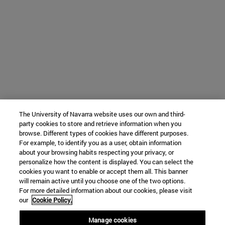
The University of Navarra website uses our own and third-
party cookies to store and retrieve information when you
browse. Different types of cookies have different purposes.
For example, to identify you as a user, obtain information
about your browsing habits respecting your privacy, or
personalize how the content is displayed. You can select the
cookies you want to enable or accept them all. This banner
will remain active until you choose one of the two options.
For more detailed information about our cookies, please visit
our
Cookie Policy.
Manage cookies