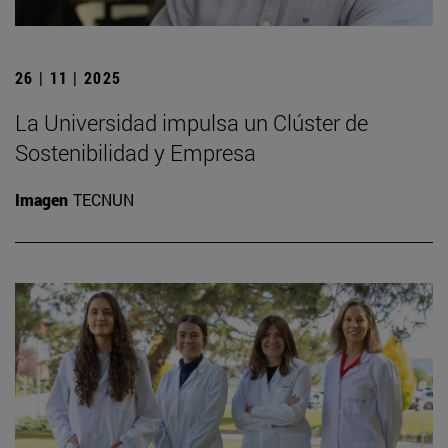
26 | 11 | 2025
La Universidad impulsa un Clúster de
Sostenibilidad y Empresa
Imagen
TECNUN