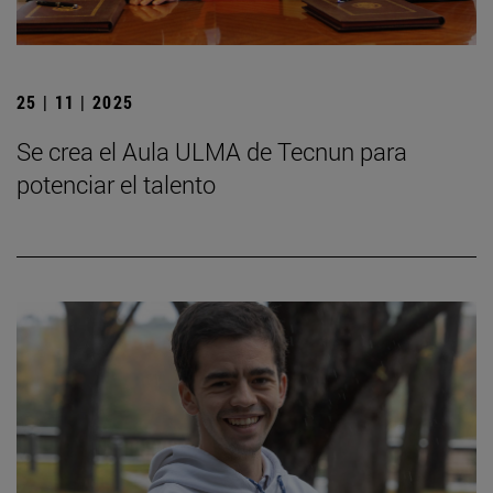
25 | 11 | 2025
Se crea el Aula ULMA de Tecnun para
potenciar el talento