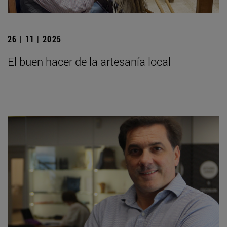
26 | 11 | 2025
El buen hacer de la artesanía local