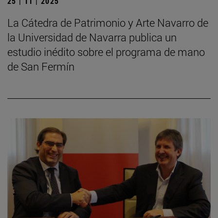
25 | 11 | 2025
La Cátedra de Patrimonio y Arte Navarro de
la Universidad de Navarra publica un
estudio inédito sobre el programa de mano
de San Fermín