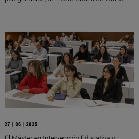
27 | 06 | 2025
El Máster en Intervención Educativa y