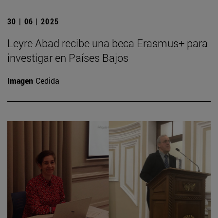
30 | 06 | 2025
Leyre Abad recibe una beca Erasmus+ para
investigar en Países Bajos
Imagen
Cedida