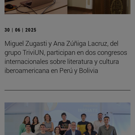
30 | 06 | 2025
Miguel Zugasti y Ana Zúñiga Lacruz, del
grupo TriviUN, participan en dos congresos
internacionales sobre literatura y cultura
iberoamericana en Perú y Bolivia