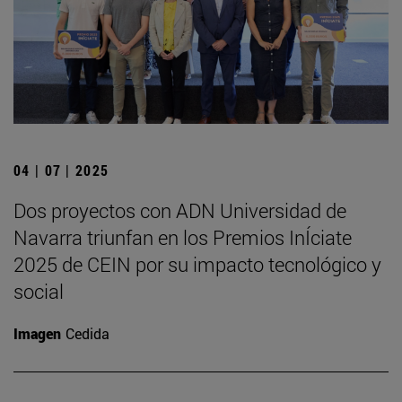
04 | 07 | 2025
Dos proyectos con ADN Universidad de
Navarra triunfan en los Premios InÍciate
2025 de CEIN por su impacto tecnológico y
social
Imagen
Cedida