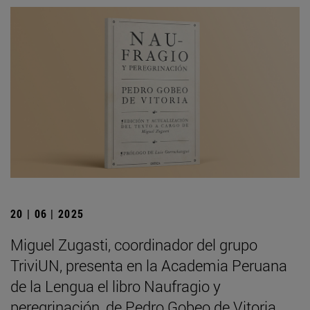
20 | 06 | 2025
Miguel Zugasti, coordinador del grupo
TriviUN, presenta en la Academia Peruana
de la Lengua el libro Naufragio y
peregrinación, de Pedro Gobeo de Vitoria