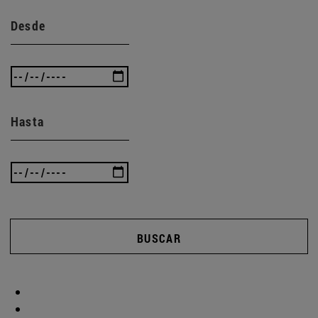
Desde
Hasta
BUSCAR