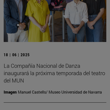
18 | 06 | 2025
La Compañía Nacional de Danza
inaugurará la próxima temporada del teatro
del MUN
Imagen
Manuel Castells/ Museo Universidad de Navarra