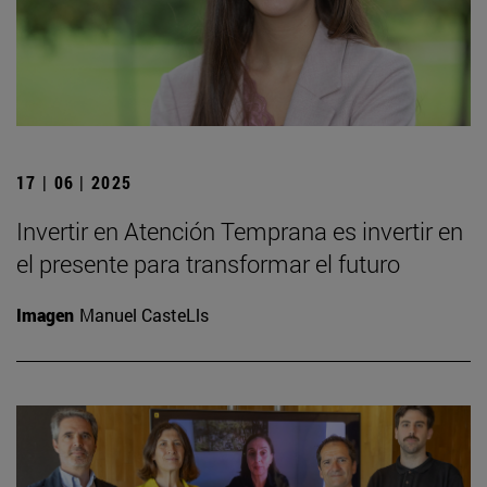
17 | 06 | 2025
Invertir en Atención Temprana es invertir en
el presente para transformar el futuro
Imagen
Manuel CasteLls