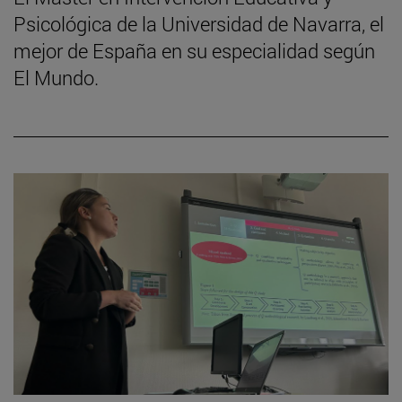
Psicológica de la Universidad de Navarra, el
mejor de España en su especialidad según
El Mundo.