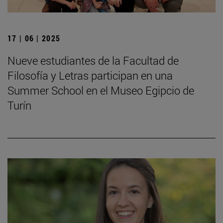
17 | 06 | 2025
Nueve estudiantes de la Facultad de
Filosofía y Letras participan en una
Summer School en el Museo Egipcio de
Turín