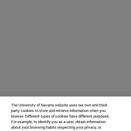
The University of Navarra website uses our own and third-
party cookies to store and retrieve information when you
browse. Different types of cookies have different purposes.
For example, to identify you as a user, obtain information
about your browsing habits respecting your privacy, or