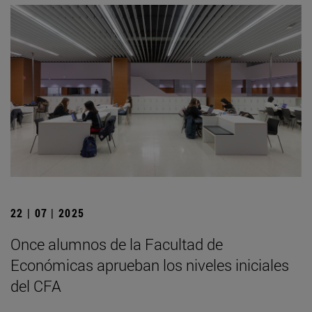
22 | 07 | 2025
Once alumnos de la Facultad de
Económicas aprueban los niveles iniciales
del CFA