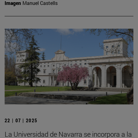
Imagen
Manuel Castells
22 | 07 | 2025
La Universidad de Navarra se incorpora a la