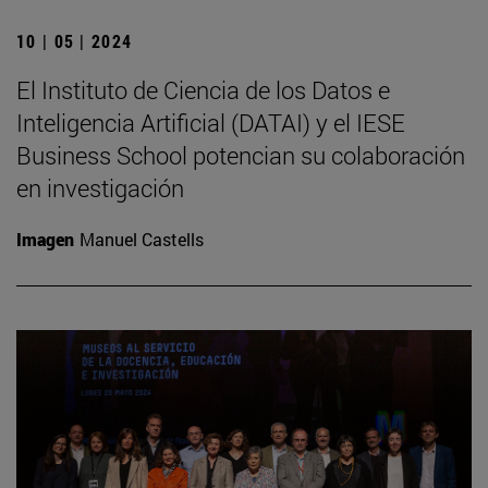
10 | 05 | 2024
El Instituto de Ciencia de los Datos e
Inteligencia Artificial (DATAI) y el IESE
Business School potencian su colaboración
en investigación
Imagen
Manuel Castells