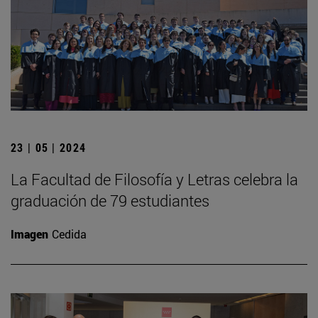
23 | 05 | 2024
La Facultad de Filosofía y Letras celebra la
graduación de 79 estudiantes
Imagen
Cedida