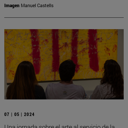
Imagen
Manuel Castells
07 | 05 | 2024
Una jornada sobre el arte al servicio de la