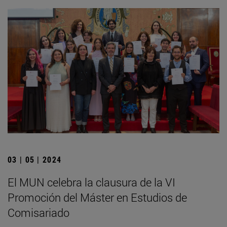
03 | 05 | 2024
El MUN celebra la clausura de la VI
Promoción del Máster en Estudios de
Comisariado