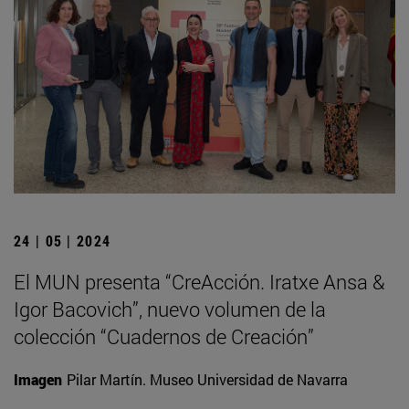
24 | 05 | 2024
El MUN presenta “CreAcción. Iratxe Ansa &
Igor Bacovich”, nuevo volumen de la
colección “Cuadernos de Creación”
Imagen
Pilar Martín. Museo Universidad de Navarra