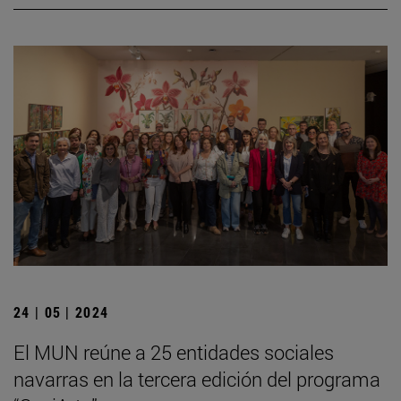
24 | 05 | 2024
El MUN reúne a 25 entidades sociales
navarras en la tercera edición del programa