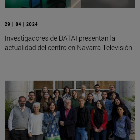
29 | 04 | 2024
Investigadores de DATAI presentan la
actualidad del centro en Navarra Televisión