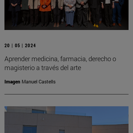
20 | 05 | 2024
Aprender medicina, farmacia, derecho o
magisterio a través del arte
Imagen
Manuel Castells