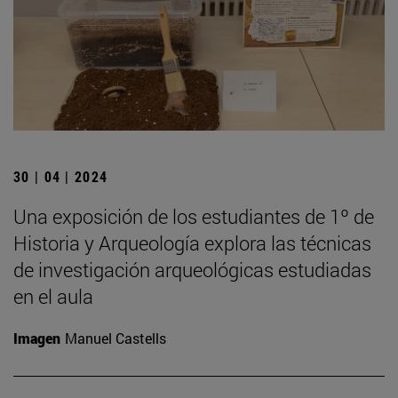
30 | 04 | 2024
Una exposición de los estudiantes de 1º de
Historia y Arqueología explora las técnicas
de investigación arqueológicas estudiadas
en el aula
Imagen
Manuel Castells