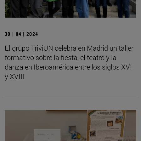
30 | 04 | 2024
El grupo TriviUN celebra en Madrid un taller
formativo sobre la fiesta, el teatro y la
danza en Iberoamérica entre los siglos XVI
y XVIII