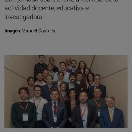
actividad docente, educativa e
investigadora
Imagen
Manuel Castells