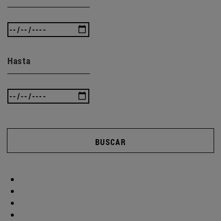
Hasta
BUSCAR