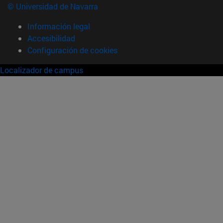
© Universidad de Navarra
Información legal
Accesibilidad
Configuración de cookies
Localizador de campus