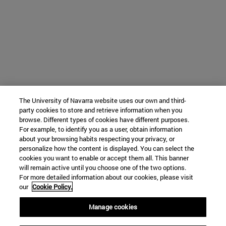
The University of Navarra website uses our own and third-
party cookies to store and retrieve information when you
browse. Different types of cookies have different purposes.
For example, to identify you as a user, obtain information
about your browsing habits respecting your privacy, or
personalize how the content is displayed. You can select the
cookies you want to enable or accept them all. This banner
will remain active until you choose one of the two options.
For more detailed information about our cookies, please visit
our
Cookie Policy.
Manage cookies