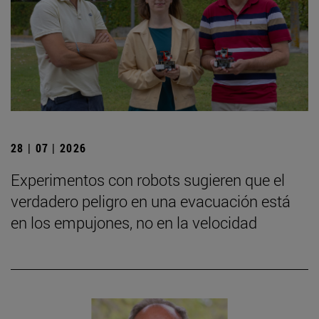
28 | 07 | 2026
Experimentos con robots sugieren que el
verdadero peligro en una evacuación está
en los empujones, no en la velocidad