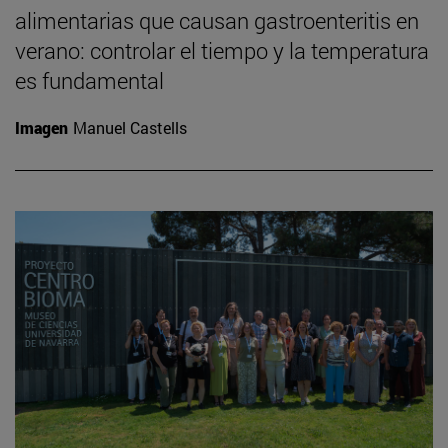
alimentarias que causan gastroenteritis en
verano: controlar el tiempo y la temperatura
es fundamental
Imagen
Manuel Castells