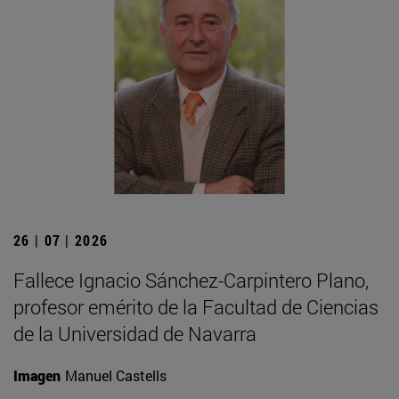
26 | 07 | 2026
Fallece Ignacio Sánchez-Carpintero Plano,
profesor emérito de la Facultad de Ciencias
de la Universidad de Navarra
Imagen
Manuel Castells