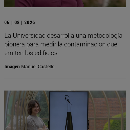
06 | 08 | 2026
La Universidad desarrolla una metodología
pionera para medir la contaminación que
emiten los edificios
Imagen
Manuel Castells