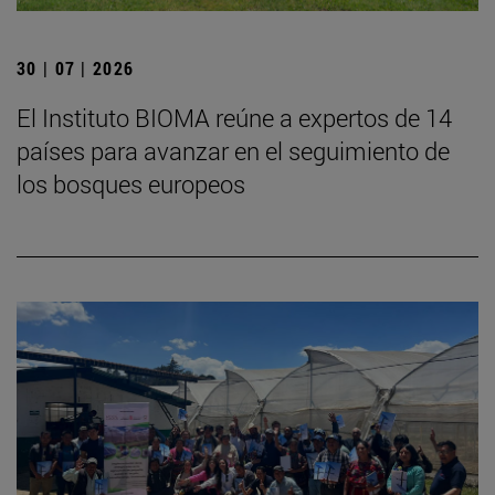
30 | 07 | 2026
El Instituto BIOMA reúne a expertos de 14
países para avanzar en el seguimiento de
los bosques europeos