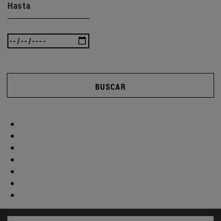
Hasta
BUSCAR