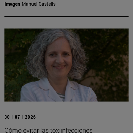
Imagen
Manuel Castells
30 | 07 | 2026
Cómo evitar las toxiinfecciones