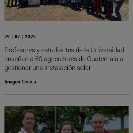
29 | 07 | 2026
Profesores y estudiantes de la Universidad
enseñan a 60 agricultores de Guatemala a
gestionar una instalación solar
Imagen
Cedida