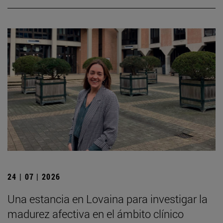
24 | 07 | 2026
Una estancia en Lovaina para investigar la
madurez afectiva en el ámbito clínico