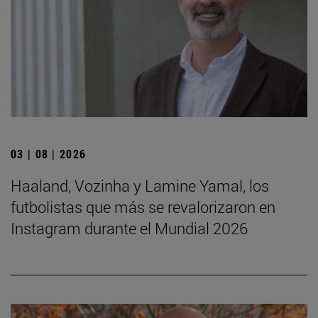
03 | 08 | 2026
Haaland, Vozinha y Lamine Yamal, los
futbolistas que más se revalorizaron en
Instagram durante el Mundial 2026