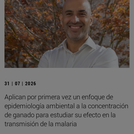
31 | 07 | 2026
Aplican por primera vez un enfoque de
epidemiología ambiental a la concentración
de ganado para estudiar su efecto en la
transmisión de la malaria