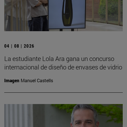
04 | 08 | 2026
La estudiante Lola Ara gana un concurso
internacional de diseño de envases de vidrio
Imagen
Manuel Castells