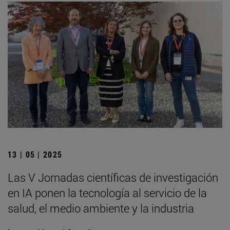
13 | 05 | 2025
Las V Jornadas científicas de investigación
en IA ponen la tecnología al servicio de la
salud, el medio ambiente y la industria