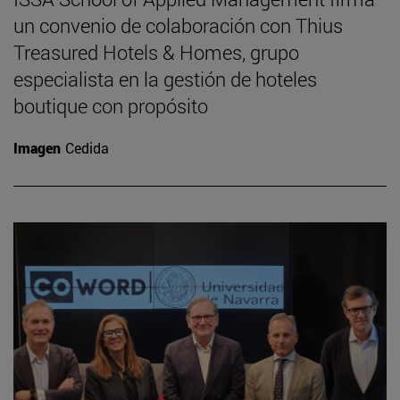
un convenio de colaboración con Thius
Treasured Hotels & Homes, grupo
especialista en la gestión de hoteles
boutique con propósito
Imagen
Cedida