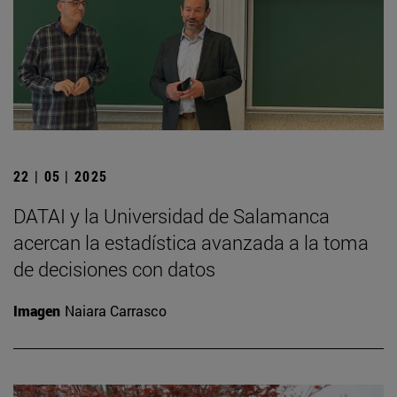
22 | 05 | 2025
DATAI y la Universidad de Salamanca
acercan la estadística avanzada a la toma
de decisiones con datos
Imagen
Naiara Carrasco