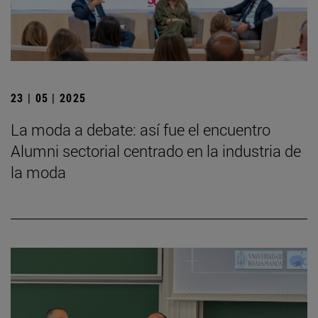
23 | 05 | 2025
La moda a debate: así fue el encuentro
Alumni sectorial centrado en la industria de
la moda