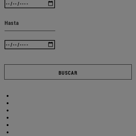
Hasta
BUSCAR