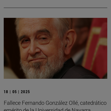
18 | 05 | 2025
Fallece Fernando González Ollé, catedrático
emérito de la Universidad de Navarra