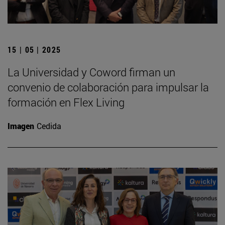
15 | 05 | 2025
La Universidad y Coword firman un
convenio de colaboración para impulsar la
formación en Flex Living
Imagen
Cedida