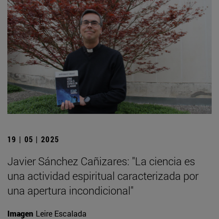
19 | 05 | 2025
Javier Sánchez Cañizares: "La ciencia es
una actividad espiritual caracterizada por
una apertura incondicional"
Imagen
Leire Escalada