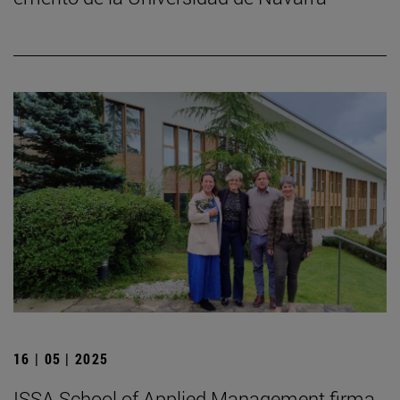
16 | 05 | 2025
ISSA School of Applied Management firma