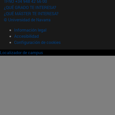
TFNO +34 948 42 56 00
¿QUÉ GRADO TE INTERESA?
¿QUÉ MÁSTER TE INTERESA?
© Universidad de Navarra
Información legal
Accesibilidad
Configuración de cookies
Localizador de campus