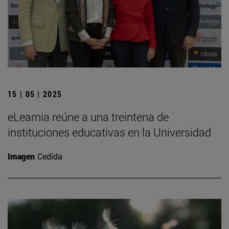
15 | 05 | 2025
eLearnia reúne a una treintena de
instituciones educativas en la Universidad
Imagen
Cedida