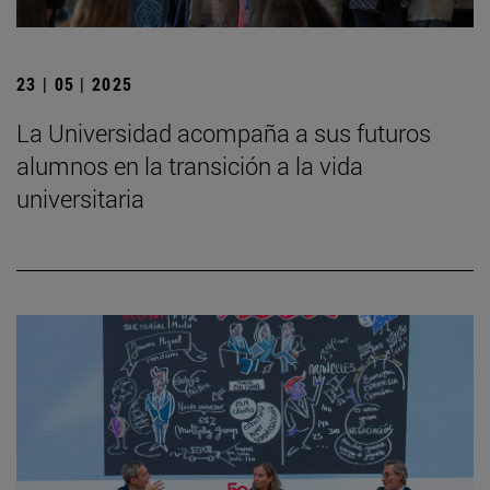
23 | 05 | 2025
La Universidad acompaña a sus futuros
alumnos en la transición a la vida
universitaria