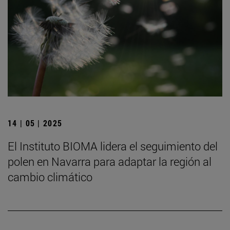
14 | 05 | 2025
El Instituto BIOMA lidera el seguimiento del
polen en Navarra para adaptar la región al
cambio climático