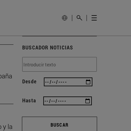
BUSCADOR NOTICIAS
mpaña
Desde
Hasta
BUSCAR
 y la