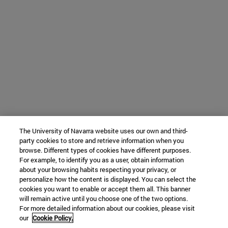
The University of Navarra website uses our own and third-
party cookies to store and retrieve information when you
browse. Different types of cookies have different purposes.
For example, to identify you as a user, obtain information
about your browsing habits respecting your privacy, or
personalize how the content is displayed. You can select the
cookies you want to enable or accept them all. This banner
will remain active until you choose one of the two options.
For more detailed information about our cookies, please visit
our
Cookie Policy.