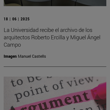
18 | 06 | 2025
La Universidad recibe el archivo de los
arquitectos Roberto Ercilla y Miguel Ángel
Campo
Imagen
Manuel Castells