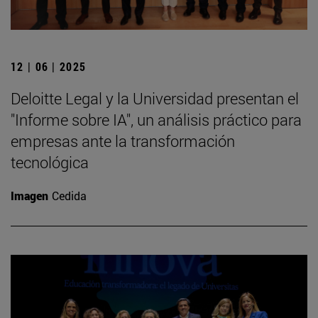
12 | 06 | 2025
Deloitte Legal y la Universidad presentan el
"Informe sobre IA", un análisis práctico para
empresas ante la transformación
tecnológica
Imagen
Cedida