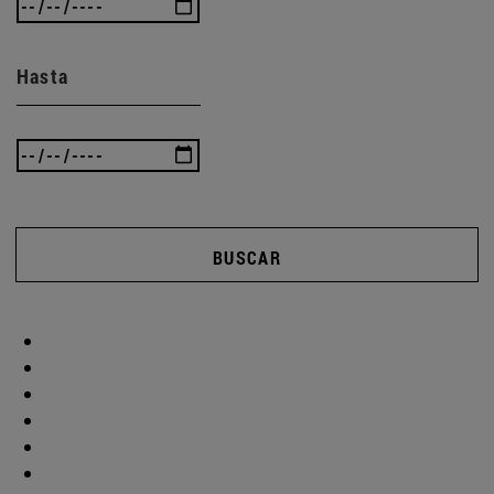
Hasta
BUSCAR