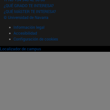
¿QUÉ GRADO TE INTERESA?
¿QUÉ MÁSTER TE INTERESA?
© Universidad de Navarra
Información legal
Accesibilidad
Configuración de cookies
Localizador de campus