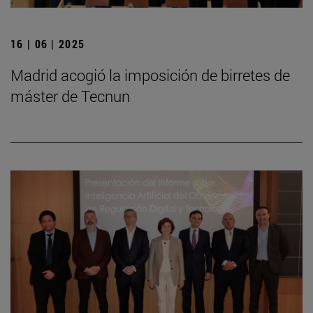
16 | 06 | 2025
Madrid acogió la imposición de birretes de
máster de Tecnun