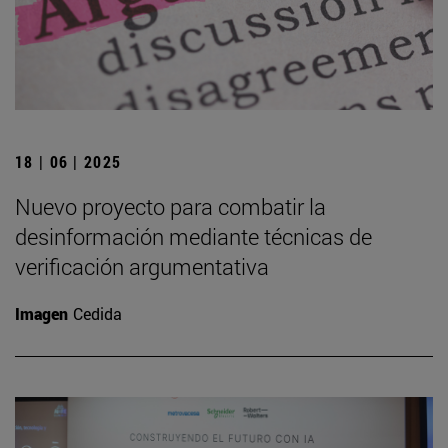
18 | 06 | 2025
Nuevo proyecto para combatir la
desinformación mediante técnicas de
verificación argumentativa
Imagen
Cedida