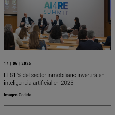
17 | 06 | 2025
El 81 % del sector inmobiliario invertirá en
inteligencia artificial en 2025
Imagen
Cedida