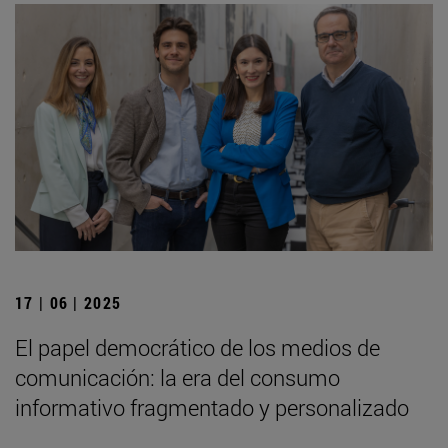
17 | 06 | 2025
El papel democrático de los medios de
comunicación: la era del consumo
informativo fragmentado y personalizado