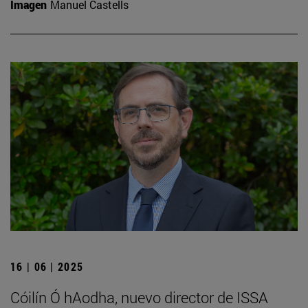
Imagen
Manuel Castells
16 | 06 | 2025
Cóilín Ó hAodha, nuevo director de ISSA