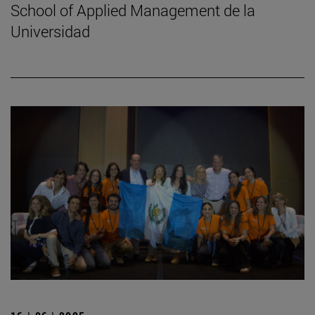
School of Applied Management de la
Universidad