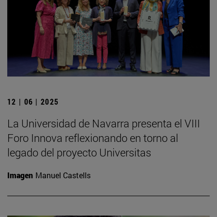
12 | 06 | 2025
La Universidad de Navarra presenta el VIII
Foro Innova reflexionando en torno al
legado del proyecto Universitas
Imagen
Manuel Castells