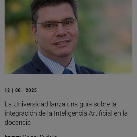
12 | 06 | 2025
La Universidad lanza una guía sobre la
integración de la Inteligencia Artificial en la
docencia
Imagen
Manuel Castells