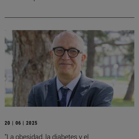
20 | 06 | 2025
"La obesidad, la diabetes y el