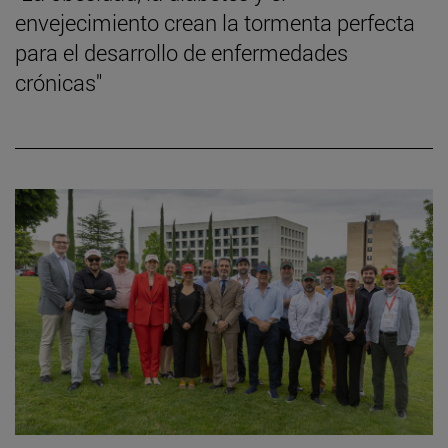
envejecimiento crean la tormenta perfecta
para el desarrollo de enfermedades
crónicas"