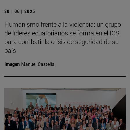
20 | 06 | 2025
Humanismo frente a la violencia: un grupo
de líderes ecuatorianos se forma en el ICS
para combatir la crisis de seguridad de su
país
Imagen
Manuel Castells