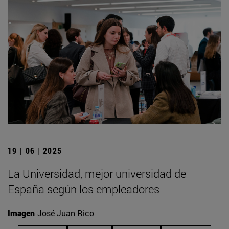
19 | 06 | 2025
La Universidad, mejor universidad de
España según los empleadores
Imagen
José Juan Rico