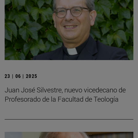
23 | 06 | 2025
Juan José Silvestre, nuevo vicedecano de
Profesorado de la Facultad de Teología