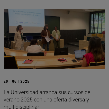
20 | 06 | 2025
La Universidad arranca sus cursos de
verano 2025 con una oferta diversa y
multidisciplinar