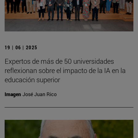
19 | 06 | 2025
Expertos de más de 50 universidades
reflexionan sobre el impacto de la IA en la
educación superior
Imagen
José Juan Rico