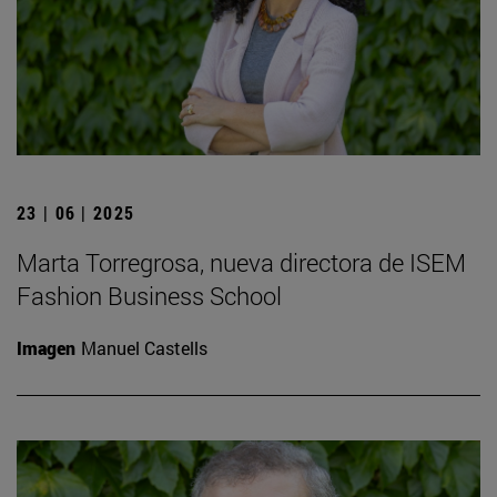
23 | 06 | 2025
Marta Torregrosa, nueva directora de ISEM
Fashion Business School
Imagen
Manuel Castells