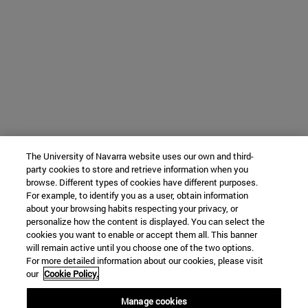
The University of Navarra website uses our own and third-
party cookies to store and retrieve information when you
browse. Different types of cookies have different purposes.
For example, to identify you as a user, obtain information
about your browsing habits respecting your privacy, or
personalize how the content is displayed. You can select the
cookies you want to enable or accept them all. This banner
will remain active until you choose one of the two options.
For more detailed information about our cookies, please visit
our
Cookie Policy.
Manage cookies