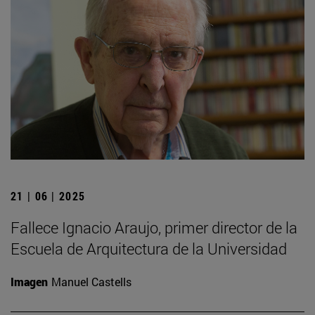
21 | 06 | 2025
Fallece Ignacio Araujo, primer director de la
Escuela de Arquitectura de la Universidad
Imagen
Manuel Castells