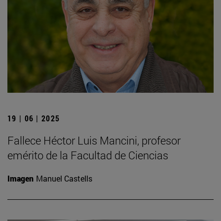
19 | 06 | 2025
Fallece Héctor Luis Mancini, profesor
emérito de la Facultad de Ciencias
Imagen
Manuel Castells