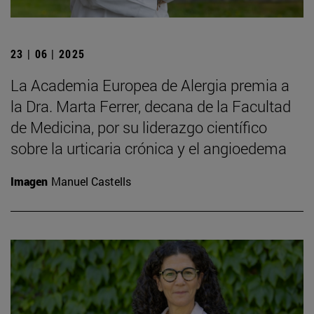
23 | 06 | 2025
La Academia Europea de Alergia premia a
la Dra. Marta Ferrer, decana de la Facultad
de Medicina, por su liderazgo científico
sobre la urticaria crónica y el angioedema
Imagen
Manuel Castells