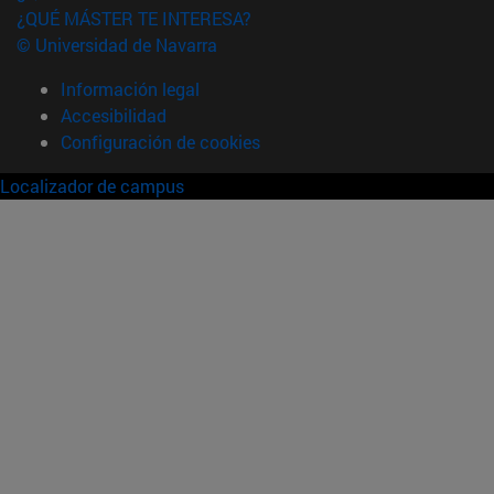
¿QUÉ MÁSTER TE INTERESA?
© Universidad de Navarra
Información legal
Accesibilidad
Configuración de cookies
Localizador de campus