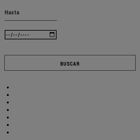
Hasta
BUSCAR